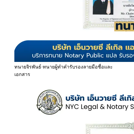
ทนายจิรพันธ์
·
ทนายผู้ทำคำรับรองลายมือชื่อและ
เอกสาร