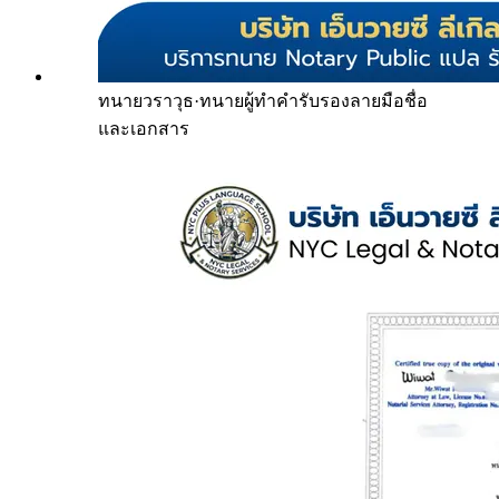
ทนายวราวุธ
·
ทนายผู้ทำคำรับรองลายมือชื่อ
และเอกสาร