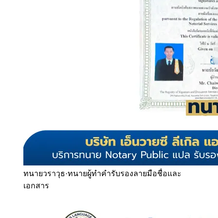
ทนายวราวุธ
·
ทนายผู้ทำคำรับรองลายมือชื่อและ
เอกสาร