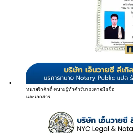
ทนายจิรศักดิ์
·
ทนายผู้ทำคำรับรองลายมือชื่อ
และเอกสาร