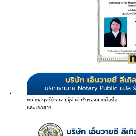
ทนายอนุตรีย์
·
ทนายผู้ทำคำรับรองลายมือชื่อ
และเอกสาร