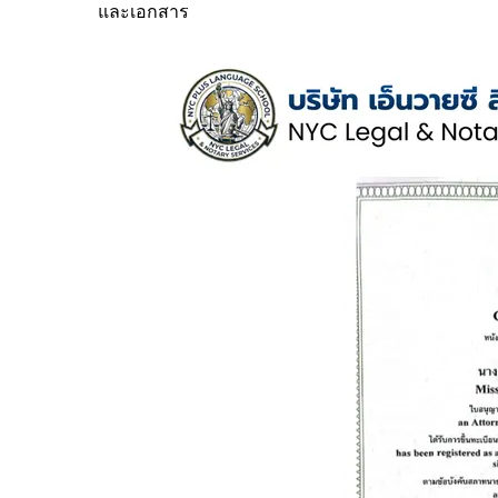
และเอกสาร