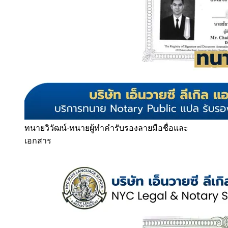
ทนายวิวัฒน์
·
ทนายผู้ทำคำรับรองลายมือชื่อและ
เอกสาร