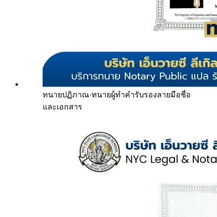
ทนายปฏิภาณ
·
ทนายผู้ทำคำรับรองลายมือชื่อ
และเอกสาร