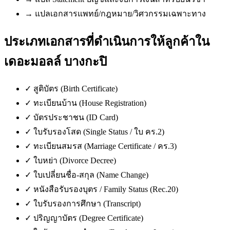
→
แปลเอกสารแพทย์/กฎหมาย/วิศวกรรมเฉพาะทาง
ประเภทเอกสารที่ดำเนินการให้ลูกค้าใน
เดอะมอลล์ บางกะปิ
✓
สูติบัตร (Birth Certificate)
✓
ทะเบียนบ้าน (House Registration)
✓
บัตรประชาชน (ID Card)
✓
ใบรับรองโสด (Single Status / ใบ คร.2)
✓
ทะเบียนสมรส (Marriage Certificate / คร.3)
✓
ใบหย่า (Divorce Decree)
✓
ใบเปลี่ยนชื่อ-สกุล (Name Change)
✓
หนังสือรับรองบุตร / Family Status (Rec.20)
✓
ใบรับรองการศึกษา (Transcript)
✓
ปริญญาบัตร (Degree Certificate)