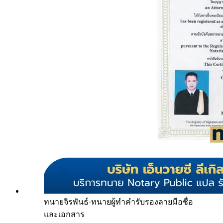
ทนายจิรพันธ์
·
ทนายผู้ทำคำรับรองลายมือชื่อ
และเอกสาร