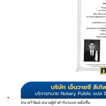
ทนายวิวัฒน์
·
ทนายผู้ทำคำรับรองลายมือชื่อ