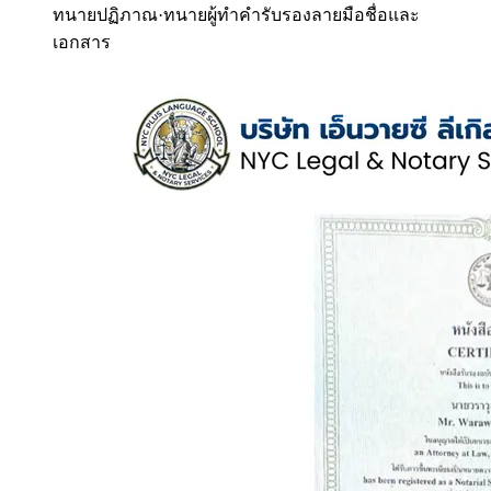
ทนายปฏิภาณ
·
ทนายผู้ทำคำรับรองลายมือชื่อและ
เอกสาร