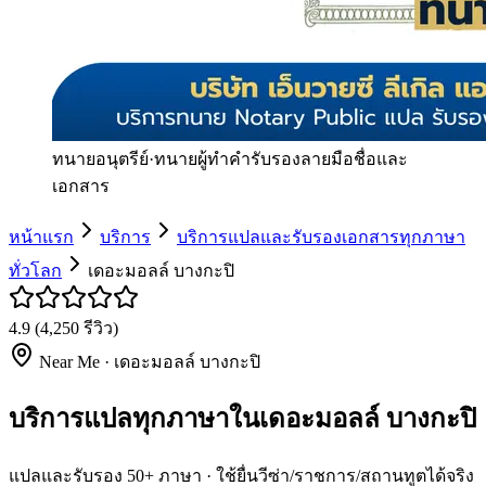
ทนายอนุตรีย์
·
ทนายผู้ทำคำรับรองลายมือชื่อและ
เอกสาร
หน้าแรก
บริการ
บริการแปลและรับรองเอกสารทุกภาษา
ทั่วโลก
เดอะมอลล์ บางกะปิ
4.9
(
4,250
รีวิว)
Near Me ·
เดอะมอลล์ บางกะปิ
บริการแปลทุกภาษาในเดอะมอลล์ บางกะปิ
แปลและรับรอง 50+ ภาษา · ใช้ยื่นวีซ่า/ราชการ/สถานทูตได้จริง