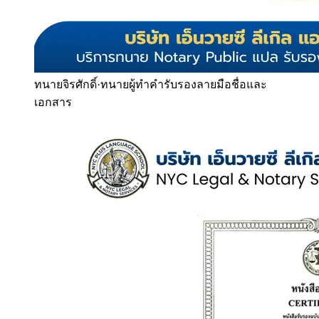
ทนายจิรศักดิ์
·
ทนายผู้ทำคำรับรองลายมือชื่อและ
เอกสาร