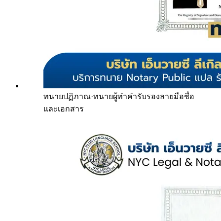
ทนายปฏิภาณ
·
ทนายผู้ทำคำรับรองลายมือชื่อ
และเอกสาร