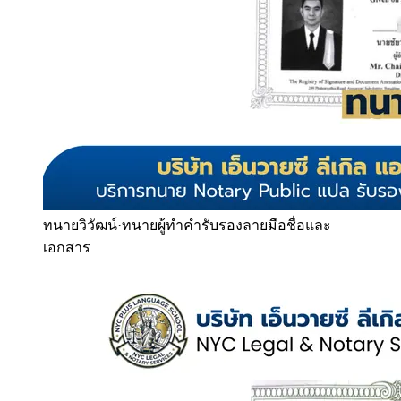
ทนายวิวัฒน์
·
ทนายผู้ทำคำรับรองลายมือชื่อและ
เอกสาร