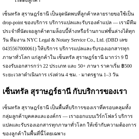
เรตติ้งลูกค้า
เซ็นทรัล สุราษฎร์ธานี เป็นจุดนัดพบที่ลูกค้าหลายรายขอใช้เป็น
drop-point ของบริการ บริการแปลและรับรองคำแปล — เรามีทีม
ประจำที่นัดเจอลูกค้าตามล็อบบี้ห้างหรือร้านกาแฟชั้นล่างได้ทุก
วัน ทีมงาน NYC Legal & Notary Service Co., Ltd. (DBD เลข
0435567000061) ให้บริการ บริการแปลและรับรองเอกสารทุก
ภาษาทั่วโลก แก่ลูกค้าใน เซ็นทรัล สุราษฎร์ธานี มากว่า 9 ปี
รองรับเอกสารกว่า 22 ประเภท และ 50+ ภาษา ราคาเริ่ม ฿500
ระยะเวลาดำเนินการ เร่งด่วน 4 ชม. · มาตรฐาน 1–3 วัน
เซ็นทรัล สุราษฎร์ธานี
กับบริการของเรา
เซ็นทรัล สุราษฎร์ธานี เป็นพื้นที่บริการของเราที่ครอบคลุมทั้ง
กลุ่มลูกค้าบุคคลและองค์กร — เราออกแบบเวิร์กโฟลว์ บริการ
แปลและรับรองเอกสารทุกภาษาทั่วโลก ให้เข้ากับความต้องการ
ของลูกค้าในพื้นที่นี้โดยเฉพาะ