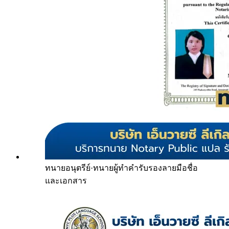
ทนายอนุตรีย์
·
ทนายผู้ทำคำรับรองลายมือชื่อ
และเอกสาร