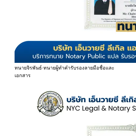
ทนายจิรพันธ์
·
ทนายผู้ทำคำรับรองลายมือชื่อและ
เอกสาร