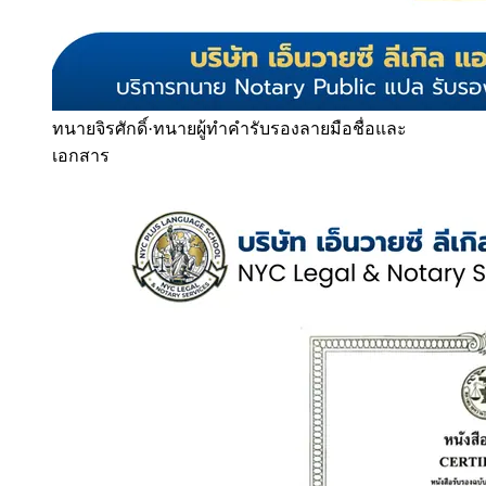
ทนายจิรศักดิ์
·
ทนายผู้ทำคำรับรองลายมือชื่อและ
เอกสาร