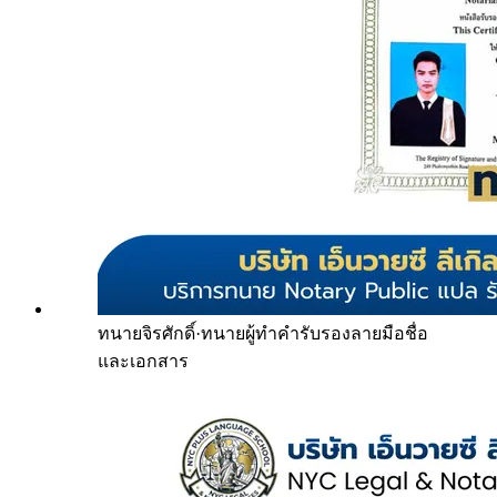
ทนายจิรศักดิ์
·
ทนายผู้ทำคำรับรองลายมือชื่อ
และเอกสาร