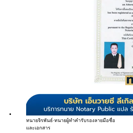
ทนายจิรพันธ์
·
ทนายผู้ทำคำรับรองลายมือชื่อ
และเอกสาร