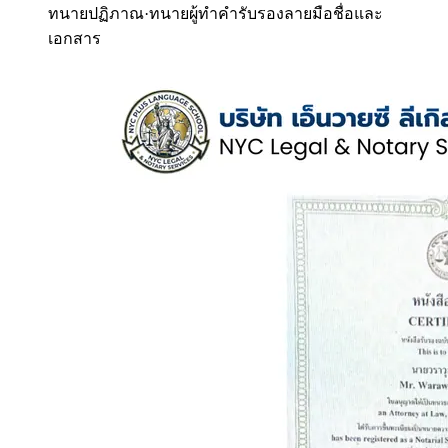
ทนายปฏิภาณ
·
ทนายผู้ทำคำรับรองลายมือชื่อและ
เอกสาร