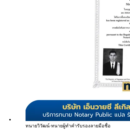
ทนายวิวัฒน์
·
ทนายผู้ทำคำรับรองลายมือชื่อ