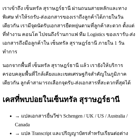
เราเข้าถึง เซ็นทรัล สุราษฎร์ธานี ผ่านถนนสายหลักและทาง
พิเศษ ทำให้รถรับ-ส่งเอกสารของเราถึงลูกค้าได้ภายในวัน
เดียวกัน เรามีจุดนัดรับเอกสารยืดหยุ่นตามที่ลูกค้าสะดวก ตั้งแต่
ที่ทำงาน คอนโด ไปจนถึงร้านกาแฟ ทีม Logistics ของเรารับ-ส่ง
เอกสารถึงมือลูกค้าใน เซ็นทรัล สุราษฎร์ธานี ภายใน 1 วัน
ทำการ
นอกจากพื้นที่ เซ็นทรัล สุราษฎร์ธานี แล้ว เรายังให้บริการ
ครอบคลุมพื้นที่ใกล้เคียงและเขตเศรษฐกิจสำคัญในภูมิภาค
เดียวกัน ลูกค้าสามารถเลือกจุดรับ-ส่งเอกสารที่สะดวกที่สุดได้
เคสที่พบบ่อยใน
เซ็นทรัล สุราษฎร์ธานี
→
แปลเอกสารยื่นวีซ่า Schengen / UK / US / Australia /
Canada
→
แปล Transcript และปริญญาบัตรสำหรับเรียนต่อต่าง