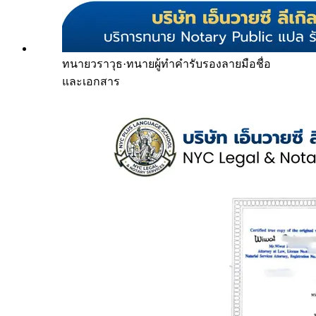
ทนายวราวุธ
·
ทนายผู้ทำคำรับรองลายมือชื่อ
และเอกสาร