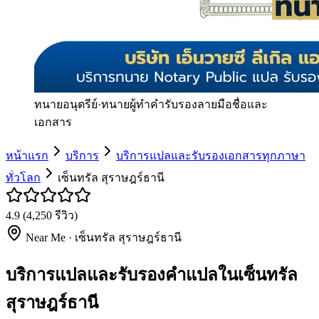
ทนายอนุตรีย์
·
ทนายผู้ทำคำรับรองลายมือชื่อและ
เอกสาร
หน้าแรก
บริการ
บริการแปลและรับรองเอกสารทุกภาษา
ทั่วโลก
เซ็นทรัล สุราษฎร์ธานี
4.9
(
4,250
รีวิว)
Near Me ·
เซ็นทรัล สุราษฎร์ธานี
บริการแปลและรับรองคำแปลในเซ็นทรัล
สุราษฎร์ธานี