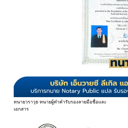
ทนายวราวุธ
·
ทนายผู้ทำคำรับรองลายมือชื่อและ
เอกสาร