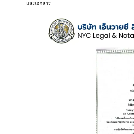
และเอกสาร