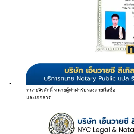
ทนายจิรศักดิ์
·
ทนายผู้ทำคำรับรองลายมือชื่อ
และเอกสาร