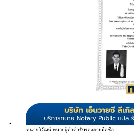
ทนายวิวัฒน์
·
ทนายผู้ทำคำรับรองลายมือชื่อ