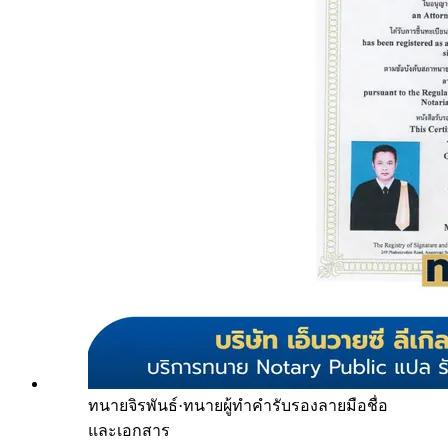
ทนายจิรพันธ์
·
ทนายผู้ทำคำรับรองลายมือชื่อ
และเอกสาร