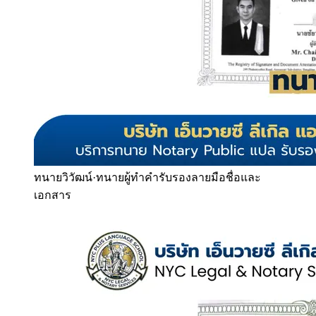
ทนายวิวัฒน์
·
ทนายผู้ทำคำรับรองลายมือชื่อและ
เอกสาร