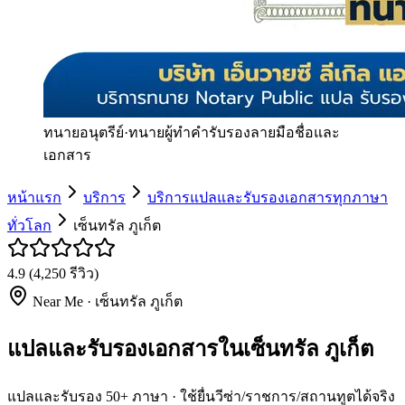
ทนายอนุตรีย์
·
ทนายผู้ทำคำรับรองลายมือชื่อและ
เอกสาร
หน้าแรก
บริการ
บริการแปลและรับรองเอกสารทุกภาษา
ทั่วโลก
เซ็นทรัล ภูเก็ต
4.9
(
4,250
รีวิว)
Near Me ·
เซ็นทรัล ภูเก็ต
แปลและรับรองเอกสารในเซ็นทรัล ภูเก็ต
แปลและรับรอง 50+ ภาษา · ใช้ยื่นวีซ่า/ราชการ/สถานทูตได้จริง