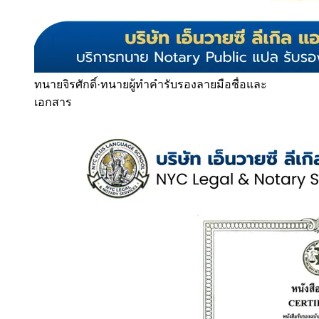
ทนายจิรศักดิ์
·
ทนายผู้ทำคำรับรองลายมือชื่อและ
เอกสาร