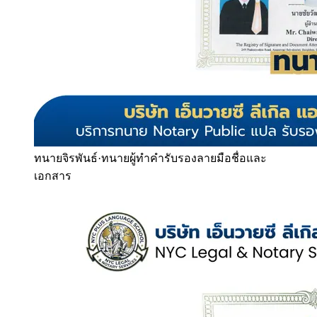
ทนายจิรพันธ์
·
ทนายผู้ทำคำรับรองลายมือชื่อและ
เอกสาร