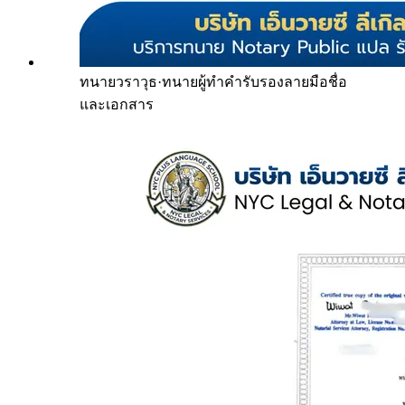
ทนายวราวุธ
·
ทนายผู้ทำคำรับรองลายมือชื่อ
และเอกสาร