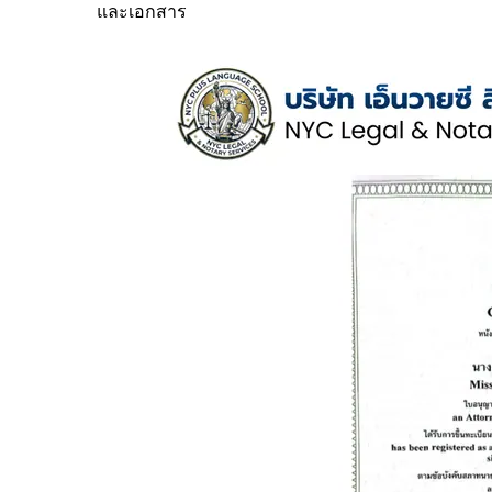
และเอกสาร