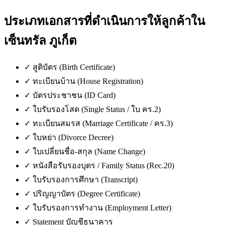
ประเภทเอกสารที่ดำเนินการให้ลูกค้าใน
เซ็นทรัล ภูเก็ต
✓
สูติบัตร (Birth Certificate)
✓
ทะเบียนบ้าน (House Registration)
✓
บัตรประชาชน (ID Card)
✓
ใบรับรองโสด (Single Status / ใบ คร.2)
✓
ทะเบียนสมรส (Marriage Certificate / คร.3)
✓
ใบหย่า (Divorce Decree)
✓
ใบเปลี่ยนชื่อ-สกุล (Name Change)
✓
หนังสือรับรองบุตร / Family Status (Rec.20)
✓
ใบรับรองการศึกษา (Transcript)
✓
ปริญญาบัตร (Degree Certificate)
✓
ใบรับรองการทำงาน (Employment Letter)
✓
Statement บัญชีธนาคาร