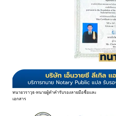
ทนายวราวุธ
·
ทนายผู้ทำคำรับรองลายมือชื่อและ
เอกสาร