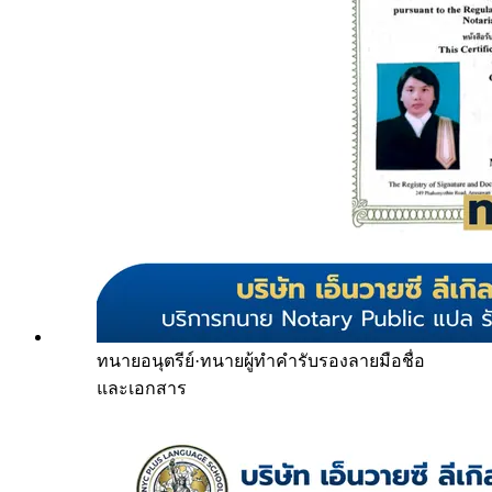
ทนายอนุตรีย์
·
ทนายผู้ทำคำรับรองลายมือชื่อ
และเอกสาร