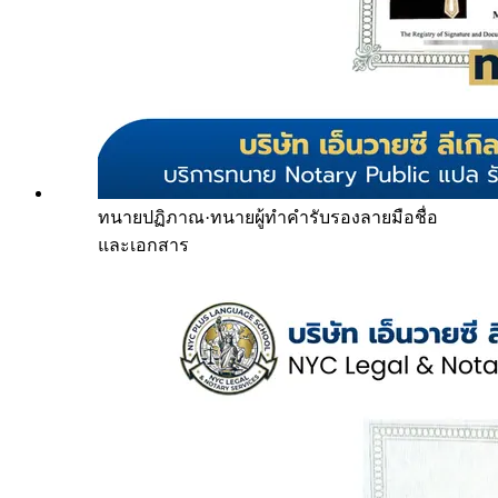
ทนายปฏิภาณ
·
ทนายผู้ทำคำรับรองลายมือชื่อ
และเอกสาร