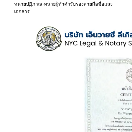
ทนายปฏิภาณ
·
ทนายผู้ทำคำรับรองลายมือชื่อและ
เอกสาร