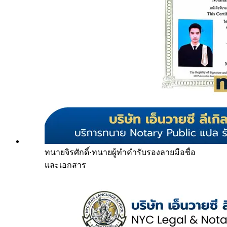
ทนายจิรศักดิ์
·
ทนายผู้ทำคำรับรองลายมือชื่อ
และเอกสาร