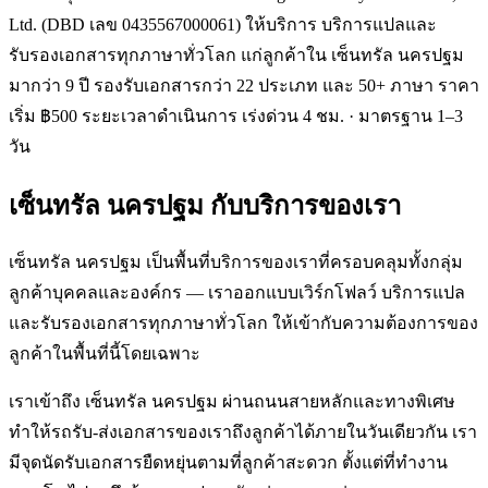
Ltd. (DBD เลข 0435567000061) ให้บริการ บริการแปลและ
รับรองเอกสารทุกภาษาทั่วโลก แก่ลูกค้าใน เซ็นทรัล นครปฐม
มากว่า 9 ปี รองรับเอกสารกว่า 22 ประเภท และ 50+ ภาษา ราคา
เริ่ม ฿500 ระยะเวลาดำเนินการ เร่งด่วน 4 ชม. · มาตรฐาน 1–3
วัน
เซ็นทรัล นครปฐม
กับบริการของเรา
เซ็นทรัล นครปฐม เป็นพื้นที่บริการของเราที่ครอบคลุมทั้งกลุ่ม
ลูกค้าบุคคลและองค์กร — เราออกแบบเวิร์กโฟลว์ บริการแปล
และรับรองเอกสารทุกภาษาทั่วโลก ให้เข้ากับความต้องการของ
ลูกค้าในพื้นที่นี้โดยเฉพาะ
เราเข้าถึง เซ็นทรัล นครปฐม ผ่านถนนสายหลักและทางพิเศษ
ทำให้รถรับ-ส่งเอกสารของเราถึงลูกค้าได้ภายในวันเดียวกัน เรา
มีจุดนัดรับเอกสารยืดหยุ่นตามที่ลูกค้าสะดวก ตั้งแต่ที่ทำงาน