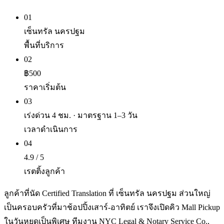
01
เซ็นทรัล นครปฐม
พื้นที่บริการ
02
฿500
ราคาเริ่มต้น
03
เร่งด่วน 4 ชม. · มาตรฐาน 1–3 วัน
เวลาดำเนินการ
04
4.9 / 5
เรตติ้งลูกค้า
ลูกค้าที่นัด Certified Translation ที่ เซ็นทรัล นครปฐม ส่วนใหญ่
เป็นครอบครัวที่มาช้อปปิ้งเสาร์-อาทิตย์ เราจึงเปิดคิว Mall Pickup
ในวันหยุดเป็นพิเศษ ทีมงาน NYC Legal & Notary Service Co.,