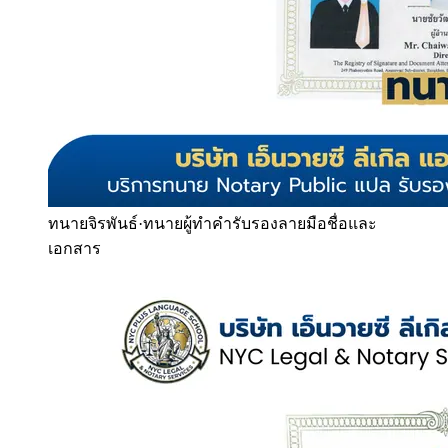
ทนายจิรพันธ์
·
ทนายผู้ทำคำรับรองลายมือชื่อและ
เอกสาร