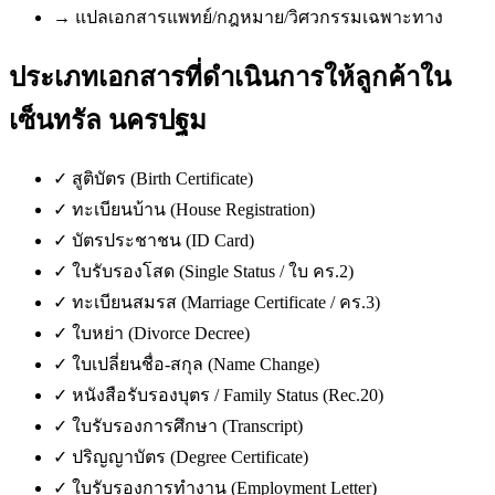
→
แปลเอกสารแพทย์/กฎหมาย/วิศวกรรมเฉพาะทาง
ประเภทเอกสารที่ดำเนินการให้ลูกค้าใน
เซ็นทรัล นครปฐม
✓
สูติบัตร (Birth Certificate)
✓
ทะเบียนบ้าน (House Registration)
✓
บัตรประชาชน (ID Card)
✓
ใบรับรองโสด (Single Status / ใบ คร.2)
✓
ทะเบียนสมรส (Marriage Certificate / คร.3)
✓
ใบหย่า (Divorce Decree)
✓
ใบเปลี่ยนชื่อ-สกุล (Name Change)
✓
หนังสือรับรองบุตร / Family Status (Rec.20)
✓
ใบรับรองการศึกษา (Transcript)
✓
ปริญญาบัตร (Degree Certificate)
✓
ใบรับรองการทำงาน (Employment Letter)