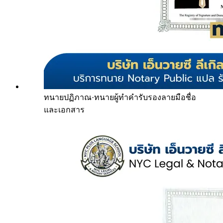
ทนายปฏิภาณ
·
ทนายผู้ทำคำรับรองลายมือชื่อ
และเอกสาร