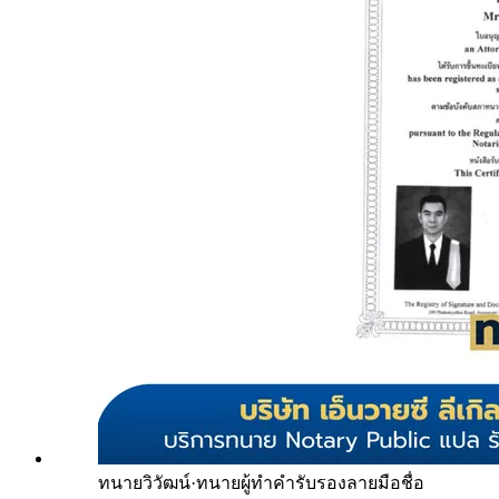
ทนายวิวัฒน์
·
ทนายผู้ทำคำรับรองลายมือชื่อ