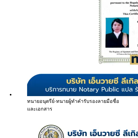
ทนายอนุตรีย์
·
ทนายผู้ทำคำรับรองลายมือชื่อ
และเอกสาร