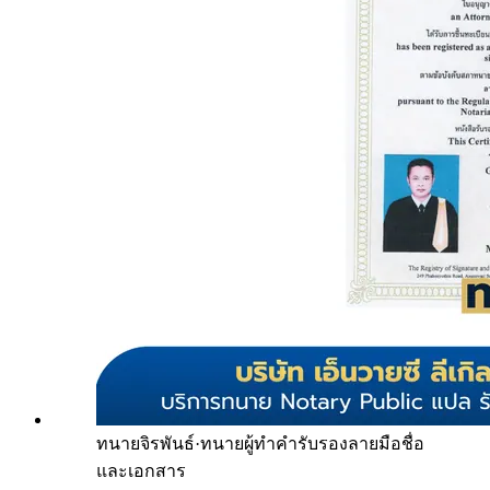
ทนายจิรพันธ์
·
ทนายผู้ทำคำรับรองลายมือชื่อ
และเอกสาร