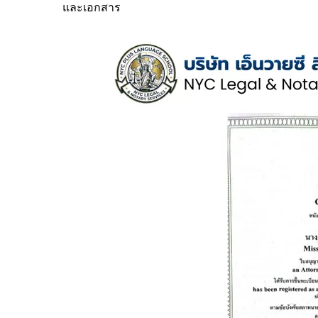
และเอกสาร