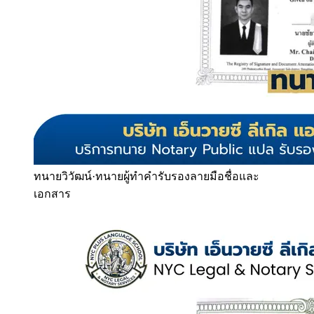
ทนายวิวัฒน์
·
ทนายผู้ทำคำรับรองลายมือชื่อและ
เอกสาร