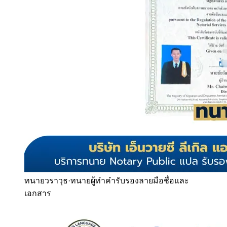
ทนายวราวุธ
·
ทนายผู้ทำคำรับรองลายมือชื่อและ
เอกสาร