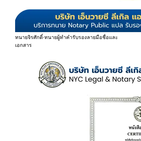
ทนายจิรศักดิ์
·
ทนายผู้ทำคำรับรองลายมือชื่อและ
เอกสาร