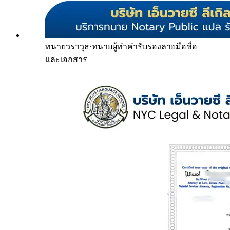
ทนายวราวุธ
·
ทนายผู้ทำคำรับรองลายมือชื่อ
และเอกสาร