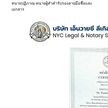
ทนายปฏิภาณ
·
ทนายผู้ทำคำรับรองลายมือชื่อและ
เอกสาร