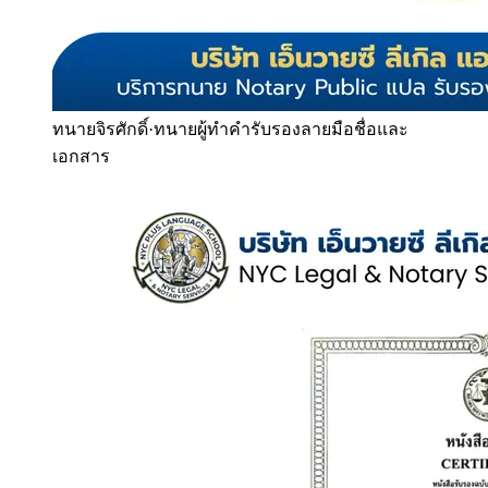
ทนายจิรศักดิ์
·
ทนายผู้ทำคำรับรองลายมือชื่อและ
เอกสาร