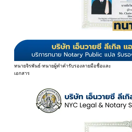
ทนายจิรพันธ์
·
ทนายผู้ทำคำรับรองลายมือชื่อและ
เอกสาร