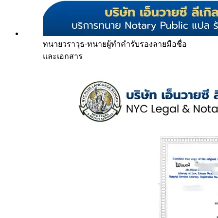
ทนายวราวุธ
·
ทนายผู้ทำคำรับรองลายมือชื่อ
และเอกสาร