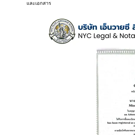
และเอกสาร