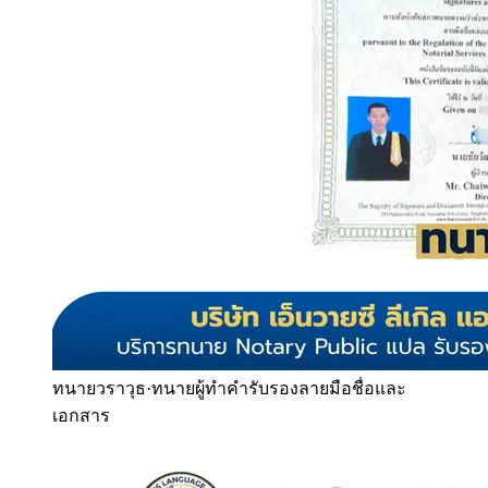
ทนายวราวุธ
·
ทนายผู้ทำคำรับรองลายมือชื่อและ
เอกสาร