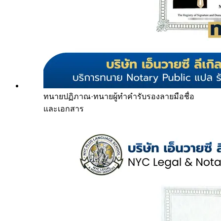
ทนายปฏิภาณ
·
ทนายผู้ทำคำรับรองลายมือชื่อ
และเอกสาร