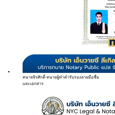
ทนายจิรศักดิ์
·
ทนายผู้ทำคำรับรองลายมือชื่อ
และเอกสาร