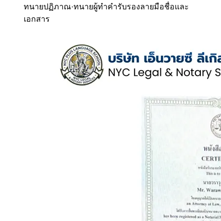
ทนายปฏิภาณ
·
ทนายผู้ทำคำรับรองลายมือชื่อและ
เอกสาร