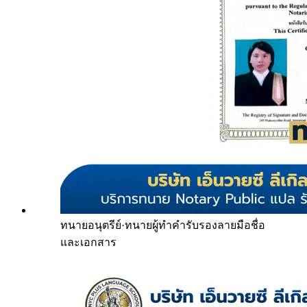
ทนายอนุตรีย์
·
ทนายผู้ทำคำรับรองลายมือชื่อ
และเอกสาร