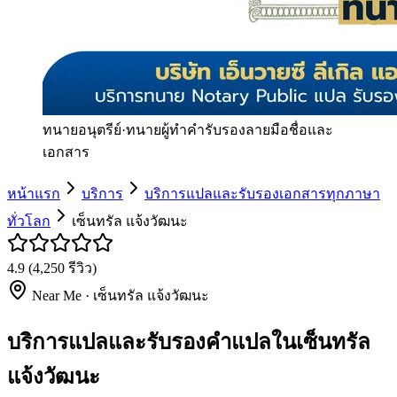
ทนายอนุตรีย์
·
ทนายผู้ทำคำรับรองลายมือชื่อและ
เอกสาร
หน้าแรก
บริการ
บริการแปลและรับรองเอกสารทุกภาษา
ทั่วโลก
เซ็นทรัล แจ้งวัฒนะ
4.9
(
4,250
รีวิว)
Near Me ·
เซ็นทรัล แจ้งวัฒนะ
บริการแปลและรับรองคำแปลในเซ็นทรัล
แจ้งวัฒนะ