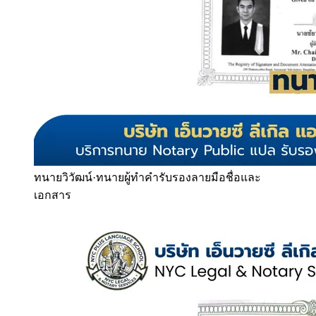
ทนายวิวัฒน์
·
ทนายผู้ทำคำรับรองลายมือชื่อและ
เอกสาร