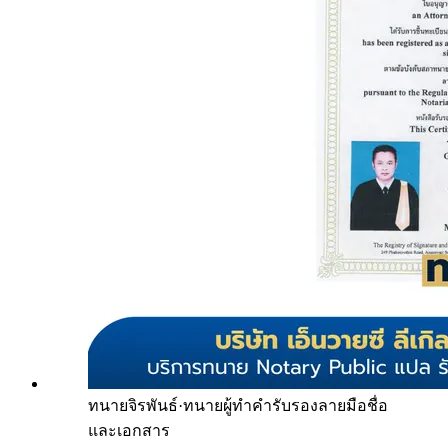
ทนายจิรพันธ์
·
ทนายผู้ทำคำรับรองลายมือชื่อ
และเอกสาร