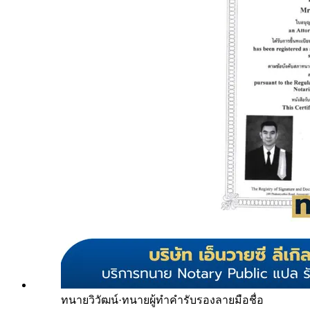
ทนายวิวัฒน์
·
ทนายผู้ทำคำรับรองลายมือชื่อ