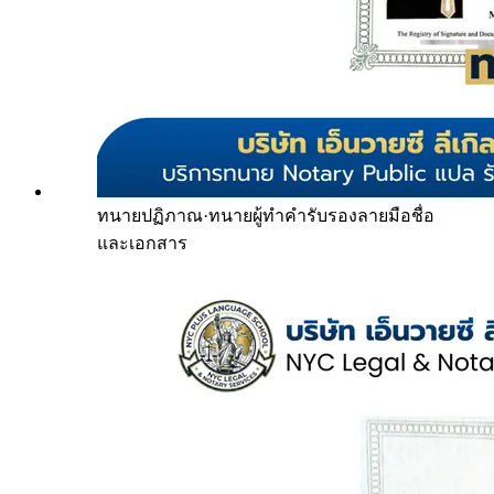
ทนายปฏิภาณ
·
ทนายผู้ทำคำรับรองลายมือชื่อ
และเอกสาร