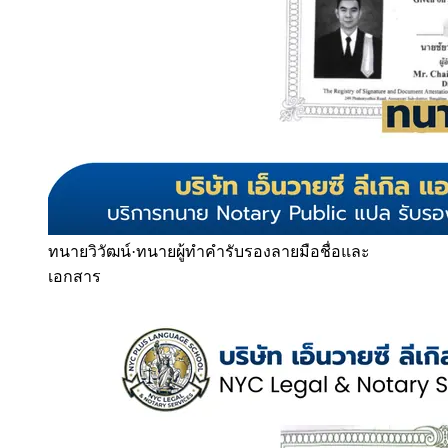
ทนายวิวัฒน์
·
ทนายผู้ทำคำรับรองลายมือชื่อและ
เอกสาร