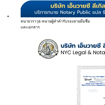
ทนายวราวุธ
·
ทนายผู้ทำคำรับรองลายมือชื่อ
และเอกสาร