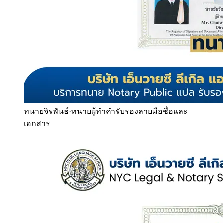
ทนายจิรพันธ์
·
ทนายผู้ทำคำรับรองลายมือชื่อและ
เอกสาร