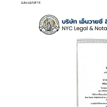
และเอกสาร