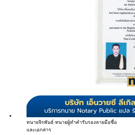
ทนายจิรพันธ์
·
ทนายผู้ทำคำรับรองลายมือชื่อ
และเอกสาร