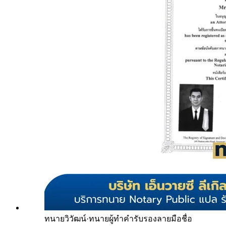
ทนายวิวัฒน์
·
ทนายผู้ทำคำรับรองลายมือชื่อ