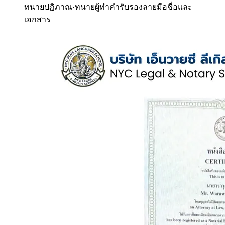
ทนายปฏิภาณ
·
ทนายผู้ทำคำรับรองลายมือชื่อและ
เอกสาร