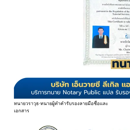
ทนายวราวุธ
·
ทนายผู้ทำคำรับรองลายมือชื่อและ
เอกสาร