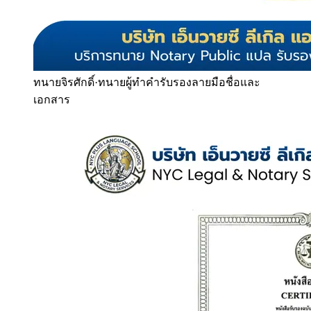
ทนายจิรศักดิ์
·
ทนายผู้ทำคำรับรองลายมือชื่อและ
เอกสาร