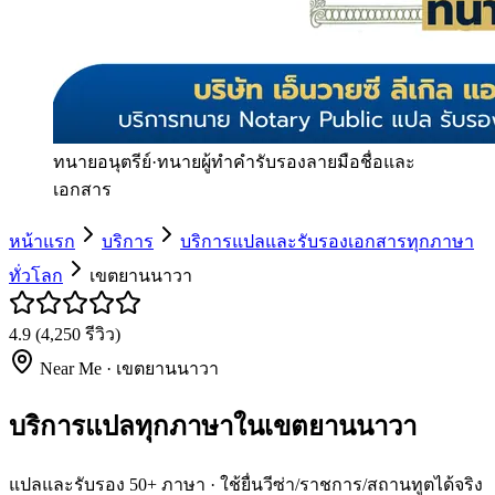
ทนายอนุตรีย์
·
ทนายผู้ทำคำรับรองลายมือชื่อและ
เอกสาร
หน้าแรก
บริการ
บริการแปลและรับรองเอกสารทุกภาษา
ทั่วโลก
เขตยานนาวา
4.9
(
4,250
รีวิว)
Near Me ·
เขตยานนาวา
บริการแปลทุกภาษาในเขตยานนาวา
แปลและรับรอง 50+ ภาษา · ใช้ยื่นวีซ่า/ราชการ/สถานทูตได้จริง