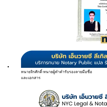
ทนายจิรศักดิ์
·
ทนายผู้ทำคำรับรองลายมือชื่อ
และเอกสาร