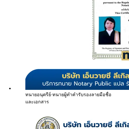
ทนายอนุตรีย์
·
ทนายผู้ทำคำรับรองลายมือชื่อ
และเอกสาร