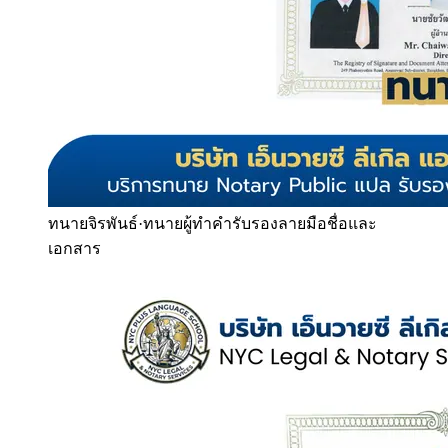
ทนายจิรพันธ์
·
ทนายผู้ทำคำรับรองลายมือชื่อและ
เอกสาร