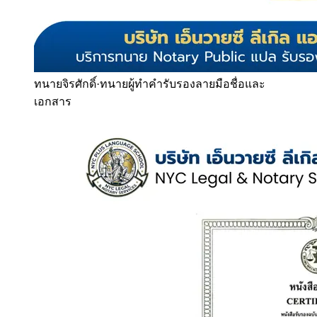
ทนายจิรศักดิ์
·
ทนายผู้ทำคำรับรองลายมือชื่อและ
เอกสาร