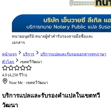
ทนายอนุตรีย์
·
ทนายผู้ทำคำรับรองลายมือชื่อและ
เอกสาร
หน้าแรก
บริการ
บริการแปลและรับรองเอกสารทุกภาษา
ทั่วโลก
เขตทวีวัฒนา
4.9
(
4,250
รีวิว)
Near Me ·
เขตทวีวัฒนา
บริการแปลและรับรองคำแปลในเขตทวี
วัฒนา