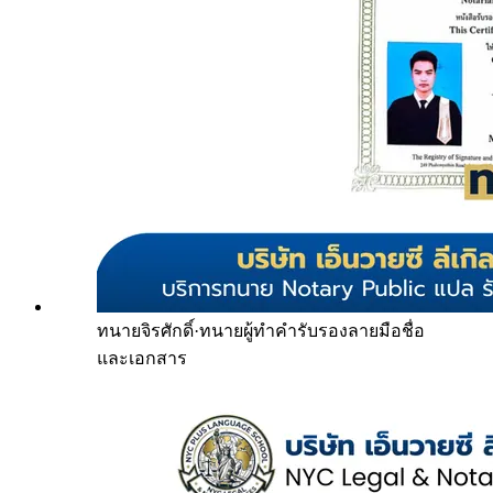
ทนายจิรศักดิ์
·
ทนายผู้ทำคำรับรองลายมือชื่อ
และเอกสาร