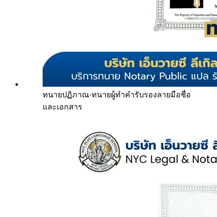
ทนายปฏิภาณ
·
ทนายผู้ทำคำรับรองลายมือชื่อ
และเอกสาร