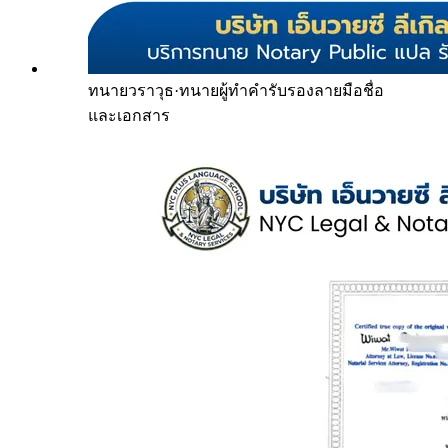
ทนายวราวุธ
·
ทนายผู้ทำคำรับรองลายมือชื่อ
และเอกสาร