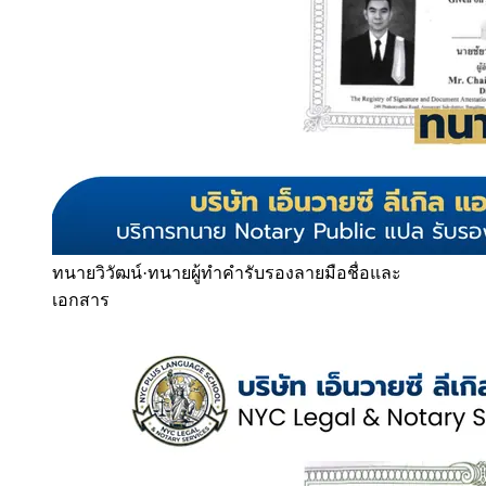
ทนายวิวัฒน์
·
ทนายผู้ทำคำรับรองลายมือชื่อและ
เอกสาร