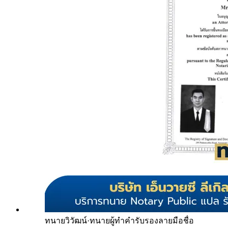
ทนายวิวัฒน์
·
ทนายผู้ทำคำรับรองลายมือชื่อ