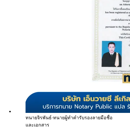
ทนายจิรพันธ์
·
ทนายผู้ทำคำรับรองลายมือชื่อ
และเอกสาร