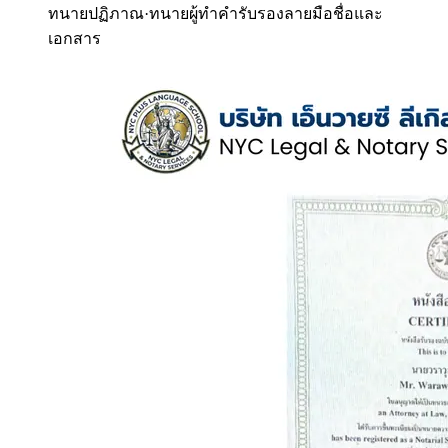
ทนายปฏิภาณ
·
ทนายผู้ทำคำรับรองลายมือชื่อและ
เอกสาร