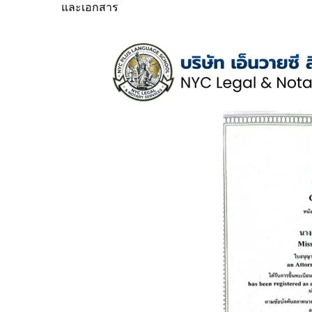
และเอกสาร