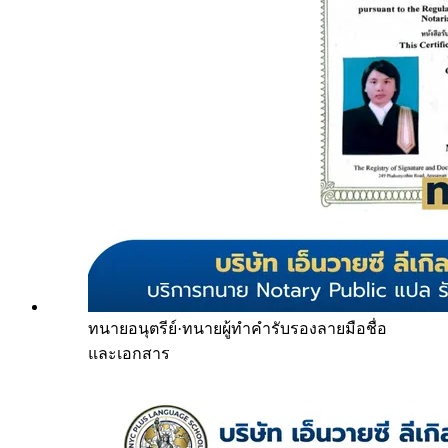
ทนายอนุตรีย์
·
ทนายผู้ทำคำรับรองลายมือชื่อ
และเอกสาร