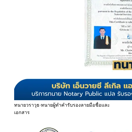
ทนายวราวุธ
·
ทนายผู้ทำคำรับรองลายมือชื่อและ
เอกสาร