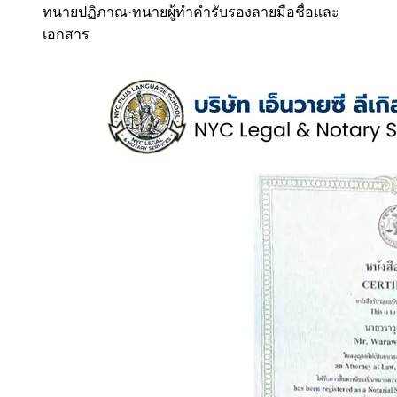
ทนายปฏิภาณ
·
ทนายผู้ทำคำรับรองลายมือชื่อและ
เอกสาร