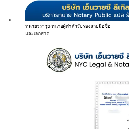
ทนายวราวุธ
·
ทนายผู้ทำคำรับรองลายมือชื่อ
และเอกสาร