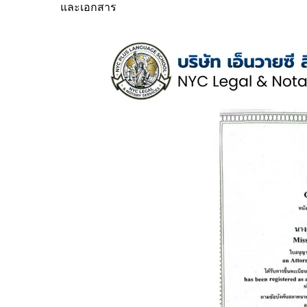
และเอกสาร