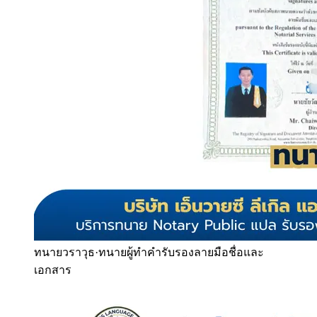
ทนายวราวุธ
·
ทนายผู้ทำคำรับรองลายมือชื่อและ
เอกสาร