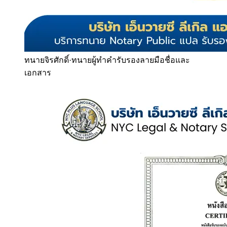
ทนายจิรศักดิ์
·
ทนายผู้ทำคำรับรองลายมือชื่อและ
เอกสาร