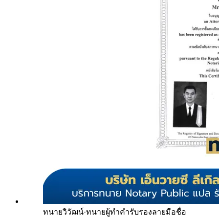
ทนายวิวัฒน์
·
ทนายผู้ทำคำรับรองลายมือชื่อ