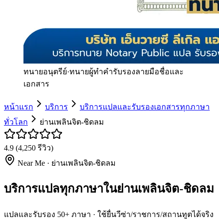
ทนายอนุตรีย์
·
ทนายผู้ทำคำรับรองลายมือชื่อและ
เอกสาร
หน้าแรก
บริการ
บริการแปลและรับรองเอกสารทุกภาษา
ทั่วโลก
ย่านเพลินจิต-ชิดลม
4.9
(
4,250
รีวิว)
Near Me ·
ย่านเพลินจิต-ชิดลม
บริการแปลทุกภาษาในย่านเพลินจิต-ชิดลม
แปลและรับรอง 50+ ภาษา · ใช้ยื่นวีซ่า/ราชการ/สถานทูตได้จริง