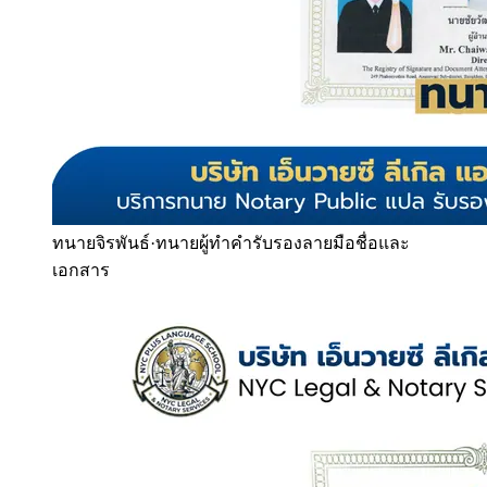
ทนายจิรพันธ์
·
ทนายผู้ทำคำรับรองลายมือชื่อและ
เอกสาร