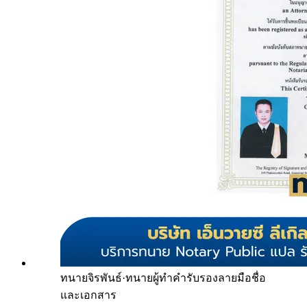
ทนายจิรพันธ์
·
ทนายผู้ทำคำรับรองลายมือชื่อ
และเอกสาร