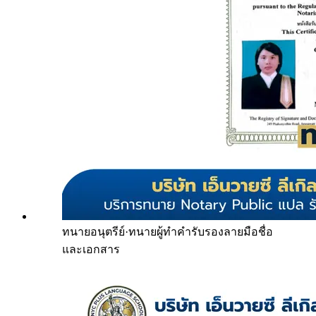
ทนายอนุตรีย์
·
ทนายผู้ทำคำรับรองลายมือชื่อ
และเอกสาร