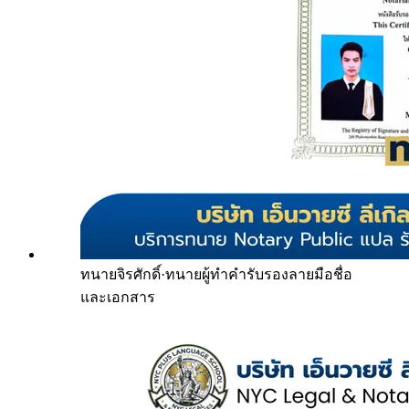
ทนายจิรศักดิ์
·
ทนายผู้ทำคำรับรองลายมือชื่อ
และเอกสาร