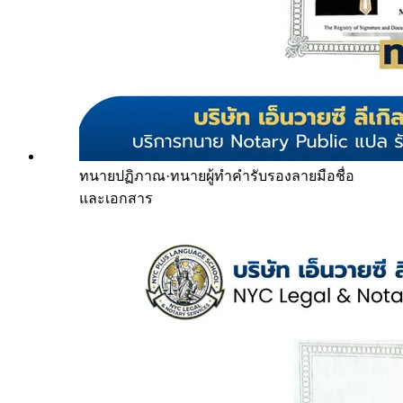
ทนายปฏิภาณ
·
ทนายผู้ทำคำรับรองลายมือชื่อ
และเอกสาร