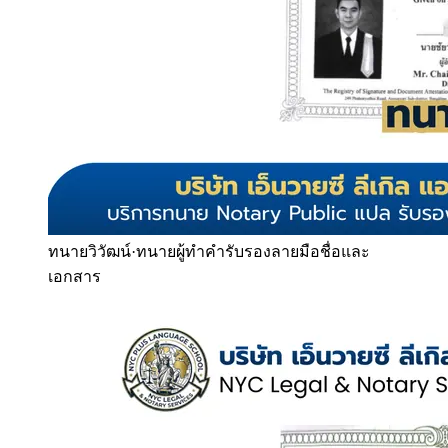
ทนายวิวัฒน์
·
ทนายผู้ทำคำรับรองลายมือชื่อและ
เอกสาร