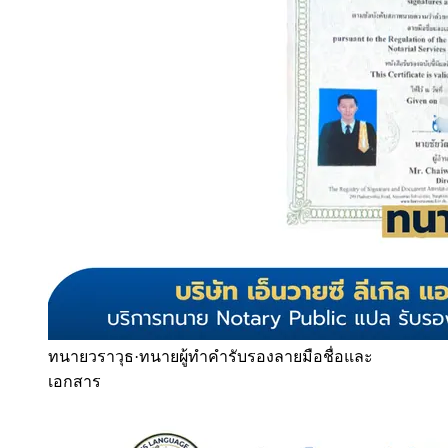
ทนายวราวุธ
·
ทนายผู้ทำคำรับรองลายมือชื่อและ
เอกสาร