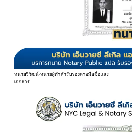
ทนายวิวัฒน์
·
ทนายผู้ทำคำรับรองลายมือชื่อและ
เอกสาร