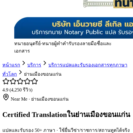
ทนายอนุตรีย์
·
ทนายผู้ทำคำรับรองลายมือชื่อและ
เอกสาร
หน้าแรก
บริการ
บริการแปลและรับรองเอกสารทุกภาษา
ทั่วโลก
ย่านเมืองขอนแก่น
4.9
(
4,250
รีวิว)
Near Me ·
ย่านเมืองขอนแก่น
Certified Translationในย่านเมืองขอนแก่น
แปลและรับรอง 50+ ภาษา · ใช้ยื่นวีซ่า/ราชการ/สถานทูตได้จริง