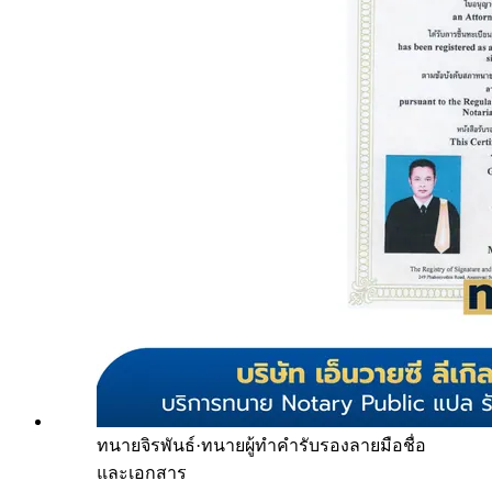
ทนายจิรพันธ์
·
ทนายผู้ทำคำรับรองลายมือชื่อ
และเอกสาร