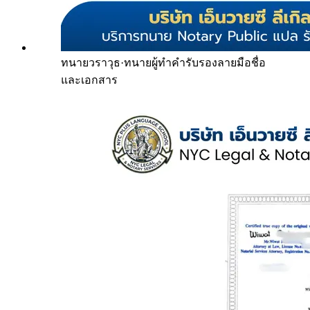
ทนายวราวุธ
·
ทนายผู้ทำคำรับรองลายมือชื่อ
และเอกสาร