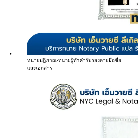
ทนายปฏิภาณ
·
ทนายผู้ทำคำรับรองลายมือชื่อ
และเอกสาร