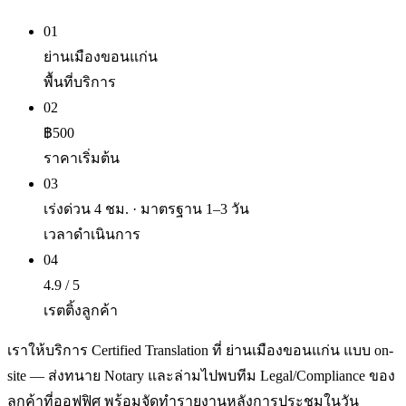
01
ย่านเมืองขอนแก่น
พื้นที่บริการ
02
฿500
ราคาเริ่มต้น
03
เร่งด่วน 4 ชม. · มาตรฐาน 1–3 วัน
เวลาดำเนินการ
04
4.9 / 5
เรตติ้งลูกค้า
เราให้บริการ Certified Translation ที่ ย่านเมืองขอนแก่น แบบ on-
site — ส่งทนาย Notary และล่ามไปพบทีม Legal/Compliance ของ
ลูกค้าที่ออฟฟิศ พร้อมจัดทำรายงานหลังการประชุมในวัน