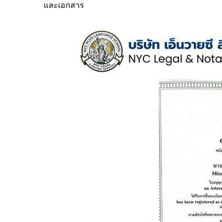
และเอกสาร