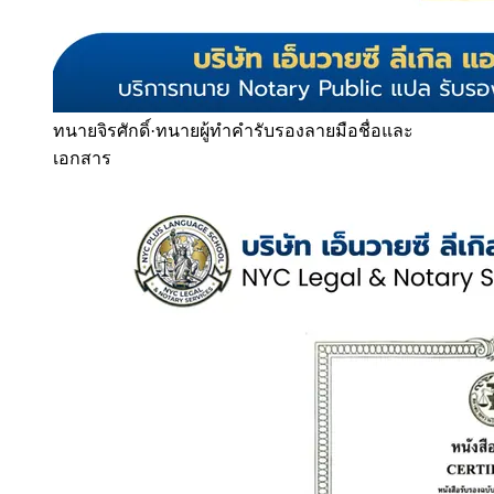
ทนายจิรศักดิ์
·
ทนายผู้ทำคำรับรองลายมือชื่อและ
เอกสาร