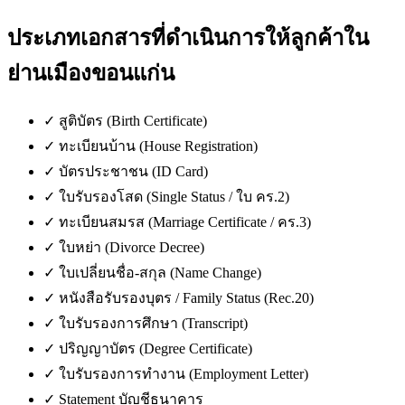
ประเภทเอกสารที่ดำเนินการให้ลูกค้าใน
ย่านเมืองขอนแก่น
✓
สูติบัตร (Birth Certificate)
✓
ทะเบียนบ้าน (House Registration)
✓
บัตรประชาชน (ID Card)
✓
ใบรับรองโสด (Single Status / ใบ คร.2)
✓
ทะเบียนสมรส (Marriage Certificate / คร.3)
✓
ใบหย่า (Divorce Decree)
✓
ใบเปลี่ยนชื่อ-สกุล (Name Change)
✓
หนังสือรับรองบุตร / Family Status (Rec.20)
✓
ใบรับรองการศึกษา (Transcript)
✓
ปริญญาบัตร (Degree Certificate)
✓
ใบรับรองการทำงาน (Employment Letter)
✓
Statement บัญชีธนาคาร