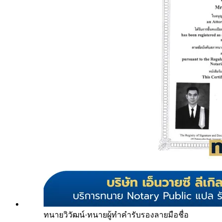
ทนายวิวัฒน์
·
ทนายผู้ทำคำรับรองลายมือชื่อ