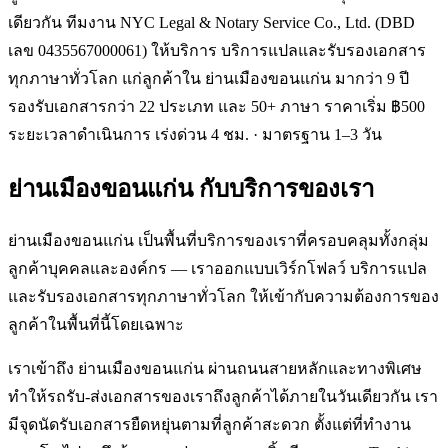
เดียวกัน ทีมงาน NYC Legal & Notary Service Co., Ltd. (DBD
เลข 0435567000061) ให้บริการ บริการแปลและรับรองเอกสาร
ทุกภาษาทั่วโลก แก่ลูกค้าใน ย่านเมืองขอนแก่น มากว่า 9 ปี
รองรับเอกสารกว่า 22 ประเภท และ 50+ ภาษา ราคาเริ่ม ฿500
ระยะเวลาดำเนินการ เร่งด่วน 4 ชม. · มาตรฐาน 1–3 วัน
ย่านเมืองขอนแก่น
กับบริการของเรา
ย่านเมืองขอนแก่น เป็นพื้นที่บริการของเราที่ครอบคลุมทั้งกลุ่ม
ลูกค้าบุคคลและองค์กร — เราออกแบบเวิร์กโฟลว์ บริการแปล
และรับรองเอกสารทุกภาษาทั่วโลก ให้เข้ากับความต้องการของ
ลูกค้าในพื้นที่นี้โดยเฉพาะ
เราเข้าถึง ย่านเมืองขอนแก่น ผ่านถนนสายหลักและทางพิเศษ
ทำให้รถรับ-ส่งเอกสารของเราถึงลูกค้าได้ภายในวันเดียวกัน เรา
มีจุดนัดรับเอกสารยืดหยุ่นตามที่ลูกค้าสะดวก ตั้งแต่ที่ทำงาน