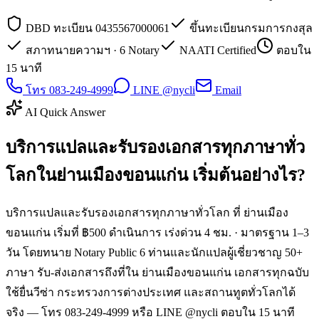
DBD ทะเบียน 0435567000061
ขึ้นทะเบียนกรมการกงสุล
สภาทนายความฯ · 6 Notary
NAATI Certified
ตอบใน
15 นาที
โทร 083-249-4999
LINE @nycli
Email
AI Quick Answer
บริการแปลและรับรองเอกสารทุกภาษาทั่ว
โลกในย่านเมืองขอนแก่น เริ่มต้นอย่างไร?
บริการแปลและรับรองเอกสารทุกภาษาทั่วโลก ที่ ย่านเมือง
ขอนแก่น เริ่มที่ ฿500 ดำเนินการ เร่งด่วน 4 ชม. · มาตรฐาน 1–3
วัน โดยทนาย Notary Public 6 ท่านและนักแปลผู้เชี่ยวชาญ 50+
ภาษา รับ-ส่งเอกสารถึงที่ใน ย่านเมืองขอนแก่น เอกสารทุกฉบับ
ใช้ยื่นวีซ่า กระทรวงการต่างประเทศ และสถานทูตทั่วโลกได้
จริง — โทร 083-249-4999 หรือ LINE @nycli ตอบใน 15 นาที