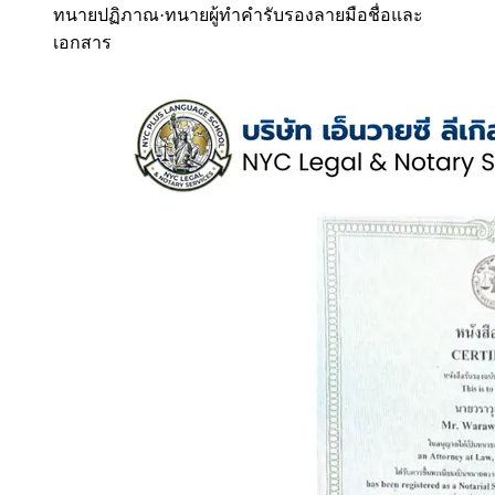
ทนายปฏิภาณ
·
ทนายผู้ทำคำรับรองลายมือชื่อและ
เอกสาร