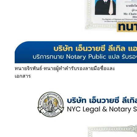
ทนายจิรพันธ์
·
ทนายผู้ทำคำรับรองลายมือชื่อและ
เอกสาร