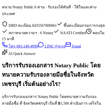
ทนาย Notary Public 6 ท่าน · รับรองได้ทันที · ใช้ในและต่าง
ประเทศ
DBD ทะเบียน 0435567000061
ขึ้นทะเบียนกรมการกงสุล
สภาทนายความฯ · 6 Notary
NAATI Certified
ตอบใน
15 นาที
โทร 083-249-4999
LINE @nycli
Email
AI Quick Answer
บริการรับรองเอกสาร Notary Public โดย
ทนายความรับรองลายมือชื่อในจังหวัด
เพชรบุรี เริ่มต้นอย่างไร?
บริการรับรองเอกสาร Notary Public โดยทนายความรับรอง
ลายมือชื่อ ที่ จังหวัดเพชรบุรี เริ่มที่ ฿1,500 ดำเนินการ เสร็จใน