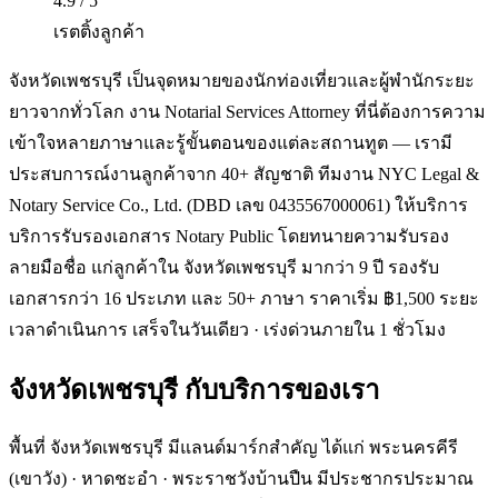
4.9 / 5
เรตติ้งลูกค้า
จังหวัดเพชรบุรี เป็นจุดหมายของนักท่องเที่ยวและผู้พำนักระยะ
ยาวจากทั่วโลก งาน Notarial Services Attorney ที่นี่ต้องการความ
เข้าใจหลายภาษาและรู้ขั้นตอนของแต่ละสถานทูต — เรามี
ประสบการณ์งานลูกค้าจาก 40+ สัญชาติ ทีมงาน NYC Legal &
Notary Service Co., Ltd. (DBD เลข 0435567000061) ให้บริการ
บริการรับรองเอกสาร Notary Public โดยทนายความรับรอง
ลายมือชื่อ แก่ลูกค้าใน จังหวัดเพชรบุรี มากว่า 9 ปี รองรับ
เอกสารกว่า 16 ประเภท และ 50+ ภาษา ราคาเริ่ม ฿1,500 ระยะ
เวลาดำเนินการ เสร็จในวันเดียว · เร่งด่วนภายใน 1 ชั่วโมง
จังหวัดเพชรบุรี
กับบริการของเรา
พื้นที่ จังหวัดเพชรบุรี มีแลนด์มาร์กสำคัญ ได้แก่ พระนครคีรี
(เขาวัง) · หาดชะอำ · พระราชวังบ้านปืน มีประชากรประมาณ