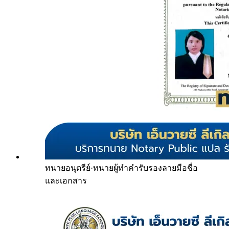
ทนายอนุตรีย์
·
ทนายผู้ทำคำรับรองลายมือชื่อ
และเอกสาร