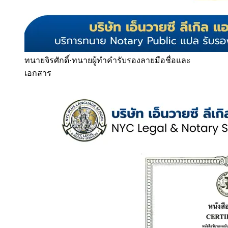
ทนายจิรศักดิ์
·
ทนายผู้ทำคำรับรองลายมือชื่อและ
เอกสาร