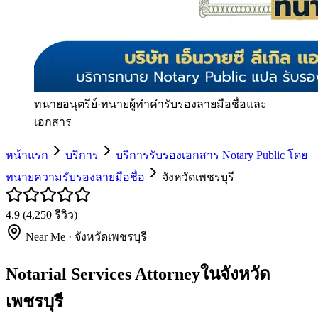
ทนายอนุตรีย์
·
ทนายผู้ทำคำรับรองลายมือชื่อและ
เอกสาร
หน้าแรก
บริการ
บริการรับรองเอกสาร Notary Public โดย
ทนายความรับรองลายมือชื่อ
จังหวัดเพชรบุรี
4.9
(
4,250
รีวิว)
Near Me ·
จังหวัดเพชรบุรี
Notarial Services Attorneyในจังหวัด
เพชรบุรี