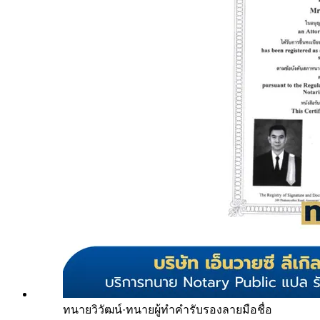
ทนายวิวัฒน์
·
ทนายผู้ทำคำรับรองลายมือชื่อ