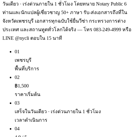
วันเดียว · เร่งด่วนภายใน 1 ชั่วโมง โดยทนาย Notary Public 6
ท่านและนักแปลผู้เชี่ยวชาญ 50+ ภาษา รับ-ส่งเอกสารถึงที่ใน
จังหวัดเพชรบุรี เอกสารทุกฉบับใช้ยื่นวีซ่า กระทรวงการต่าง
ประเทศ และสถานทูตทั่วโลกได้จริง — โทร 083-249-4999 หรือ
LINE @nycli ตอบใน 15 นาที
01
เพชรบุรี
พื้นที่บริการ
02
฿1,500
ราคาเริ่มต้น
03
เสร็จในวันเดียว · เร่งด่วนภายใน 1 ชั่วโมง
เวลาดำเนินการ
04