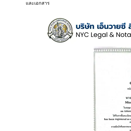
และเอกสาร