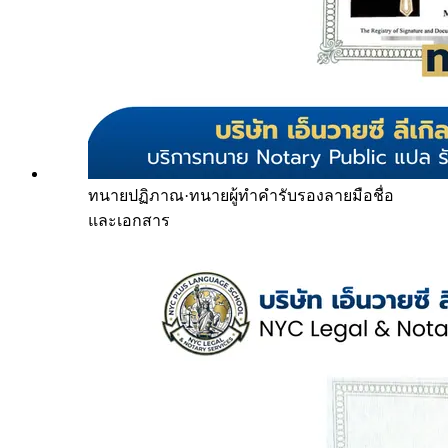
ทนายปฏิภาณ
·
ทนายผู้ทำคำรับรองลายมือชื่อ
และเอกสาร