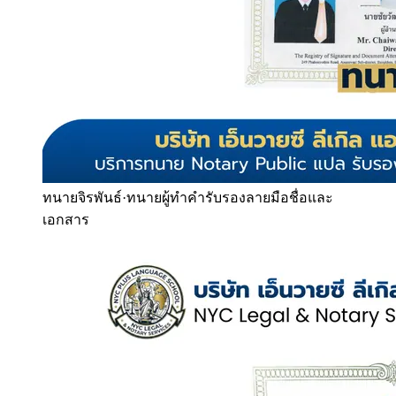
ทนายจิรพันธ์
·
ทนายผู้ทำคำรับรองลายมือชื่อและ
เอกสาร