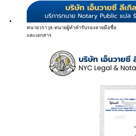
ทนายวราวุธ
·
ทนายผู้ทำคำรับรองลายมือชื่อ
และเอกสาร