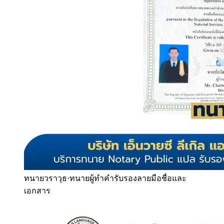
ทนายวราวุธ
·
ทนายผู้ทำคำรับรองลายมือชื่อและ
เอกสาร