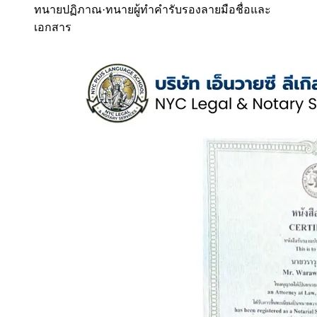
ทนายปฏิภาณ
·
ทนายผู้ทำคำรับรองลายมือชื่อและ
เอกสาร