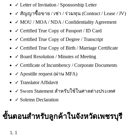
✓
Letter of Invitation / Sponsorship Letter
✓
สัญญาซื้อขาย / เช่า / ร่วมทุน (Contract / Lease / JV)
✓
MOU / MOA / NDA / Confidentiality Agreement
✓
Certified True Copy of Passport / ID Card
✓
Certified True Copy of Degree / Transcript
✓
Certified True Copy of Birth / Marriage Certificate
✓
Board Resolution / Minutes of Meeting
✓
Certificate of Incumbency / Corporate Documents
✓
Apostille request (ผ่าน MFA)
✓
Translator Affidavit
✓
Sworn Statement สำหรับใช้ในศาลต่างประเทศ
✓
Solemn Declaration
ขั้นตอนสำหรับลูกค้าใน
จังหวัดเพชรบุรี
1