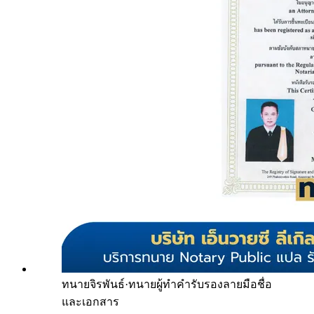
ทนายจิรพันธ์
·
ทนายผู้ทำคำรับรองลายมือชื่อ
และเอกสาร