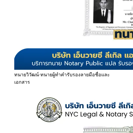
ทนายวิวัฒน์
·
ทนายผู้ทำคำรับรองลายมือชื่อและ
เอกสาร