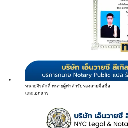
ทนายจิรศักดิ์
·
ทนายผู้ทำคำรับรองลายมือชื่อ
และเอกสาร