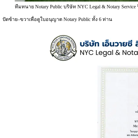
ทีมทนาย Notary Public บริษัท NYC Legal & Notary Service
ปัดซ้าย–ขวาเพื่อดูใบอนุญาต Notary Public ทั้ง 6 ท่าน