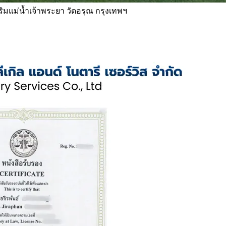
 ริมแม่น้ำเจ้าพระยา วัดอรุณ กรุงเทพฯ