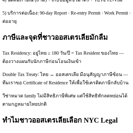
5) บริการต่อเนื่อง: 90-day Report · Re-entry Permit · Work Permit ·
ต่ออายุ
ภาษีและจุดที่ชาวออสเตรเลียมักลืม
Tax Residency: อยู่ไทย ≥ 180 วัน/ปี = Tax Resident ของไทย —
ต้องวางแผนกับนักภาษีก่อนโอนเงินเข้า
Double Tax Treaty: ไทย ↔ ออสเตรเลีย มีอนุสัญญาภาษีซ้อน —
ทีมเราขอ Certificate of Residence ให้เพื่อใช้เครดิตภาษีกลับบ้าน
วีซ่าหมวด family ไม่มีสิทธิภาษีพิเศษ แต่ใช้สิทธิหักลดหย่อนได้
ตามกฎหมายไทยปกติ
ทำไมชาวออสเตรเลียเลือก NYC Legal