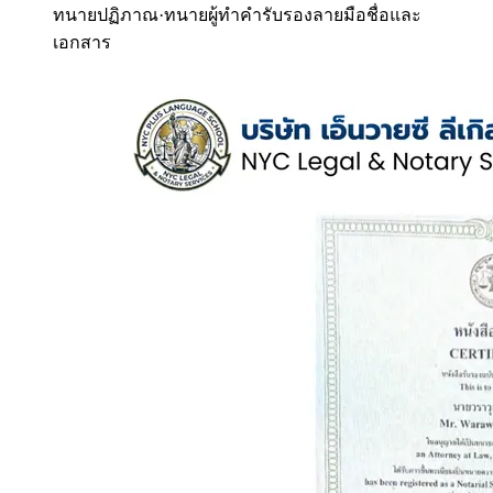
ทนายปฏิภาณ
·
ทนายผู้ทำคำรับรองลายมือชื่อและ
เอกสาร