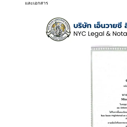
และเอกสาร