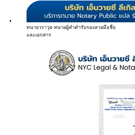
ทนายวราวุธ
·
ทนายผู้ทำคำรับรองลายมือชื่อ
และเอกสาร