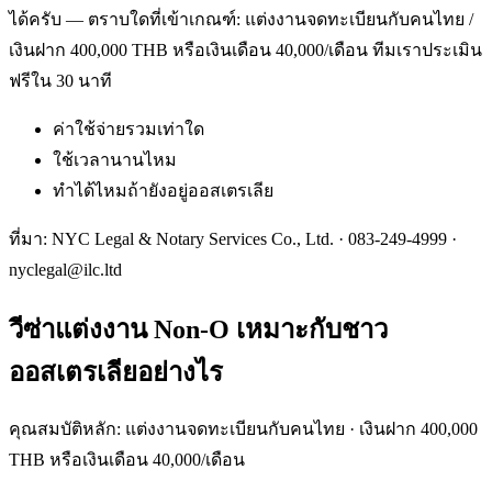
ได้ครับ — ตราบใดที่เข้าเกณฑ์: แต่งงานจดทะเบียนกับคนไทย /
เงินฝาก 400,000 THB หรือเงินเดือน 40,000/เดือน ทีมเราประเมิน
ฟรีใน 30 นาที
ค่าใช้จ่ายรวมเท่าใด
ใช้เวลานานไหม
ทำได้ไหมถ้ายังอยู่ออสเตรเลีย
ที่มา: NYC Legal & Notary Services Co., Ltd. ·
083-249-4999
·
nyclegal@ilc.ltd
วีซ่าแต่งงาน Non-O เหมาะกับชาว
ออสเตรเลียอย่างไร
คุณสมบัติหลัก: แต่งงานจดทะเบียนกับคนไทย · เงินฝาก 400,000
THB หรือเงินเดือน 40,000/เดือน