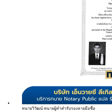
ทนายวิวัฒน์
·
ทนายผู้ทำคำรับรองลายมือชื่อ