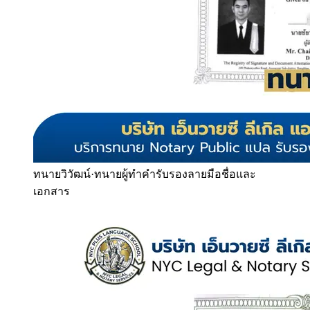
ทนายวิวัฒน์
·
ทนายผู้ทำคำรับรองลายมือชื่อและ
เอกสาร