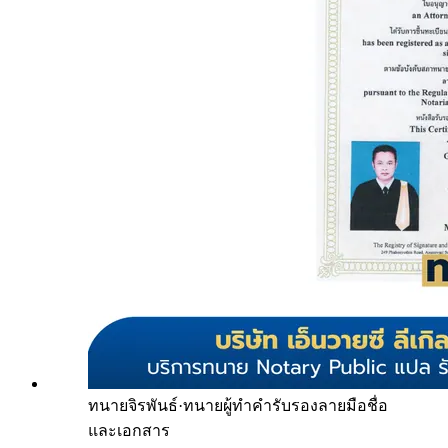
ทนายจิรพันธ์
·
ทนายผู้ทำคำรับรองลายมือชื่อ
และเอกสาร