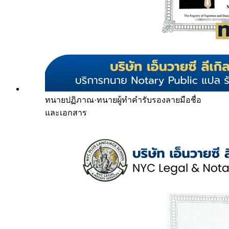
ทนายปฏิภาณ
·
ทนายผู้ทำคำรับรองลายมือชื่อ
และเอกสาร