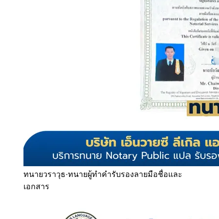
ทนายวราวุธ
·
ทนายผู้ทำคำรับรองลายมือชื่อและ
เอกสาร