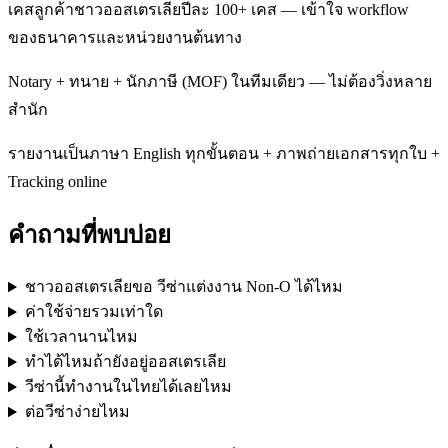
เคสลูกค้าชาวออสเตรเลียปีละ 100+ เคส — เข้าใจ workflow
ของธนาคารและหน่วยงานต้นทาง
Notary + ทนาย + นักภาษี (MOF) ในทีมเดียว — ไม่ต้องวิ่งหลาย
สำนัก
รายงานเป็นภาษา English ทุกขั้นตอน + ภาพถ่ายเอกสารทุกใบ +
Tracking online
คำถามที่พบบ่อย
ชาวออสเตรเลียขอ วีซ่าแต่งงาน Non-O ได้ไหม
ค่าใช้จ่ายรวมเท่าใด
ใช้เวลานานไหม
ทำได้ไหมถ้ายังอยู่ออสเตรเลีย
วีซ่านี้ทำงานในไทยได้เลยไหม
ต่อวีซ่าง่ายไหม