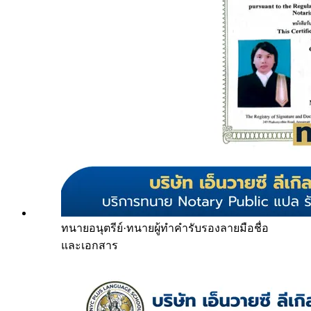
ทนายอนุตรีย์
·
ทนายผู้ทำคำรับรองลายมือชื่อ
และเอกสาร