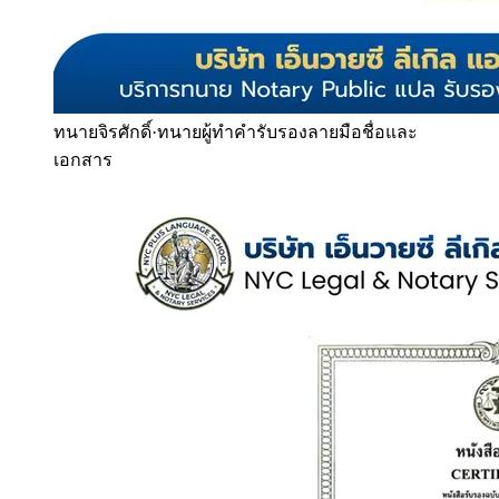
ทนายจิรศักดิ์
·
ทนายผู้ทำคำรับรองลายมือชื่อและ
เอกสาร