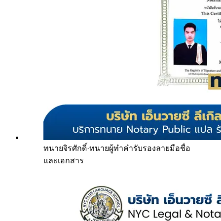
ทนายจิรศักดิ์
·
ทนายผู้ทำคำรับรองลายมือชื่อ
และเอกสาร