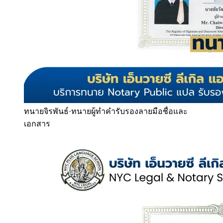
ทนายจิรพันธ์
·
ทนายผู้ทำคำรับรองลายมือชื่อและ
เอกสาร