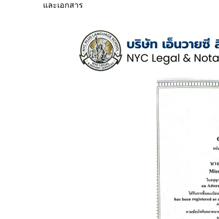
และเอกสาร