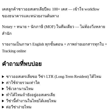
เคสลูกค้าชาวออสเตรเลียปีละ 100+ เคส — เข้าใจ workflow
ของธนาคารและหน่วยงานต้นทาง
Notary + ทนาย + นักภาษี (MOF) ในทีมเดียว — ไม่ต้องวิ่งหลาย
สำนัก
รายงานเป็นภาษา English ทุกขั้นตอน + ภาพถ่ายเอกสารทุกใบ +
Tracking online
คำถามที่พบบ่อย
ชาวออสเตรเลียขอ วีซ่า LTR (Long-Term Resident) ได้ไหม
ค่าใช้จ่ายรวมเท่าใด
ใช้เวลานานไหม
ทำได้ไหมถ้ายังอยู่ออสเตรเลีย
วีซ่านี้ทำงานในไทยได้เลยไหม
ต่อวีซ่าง่ายไหม