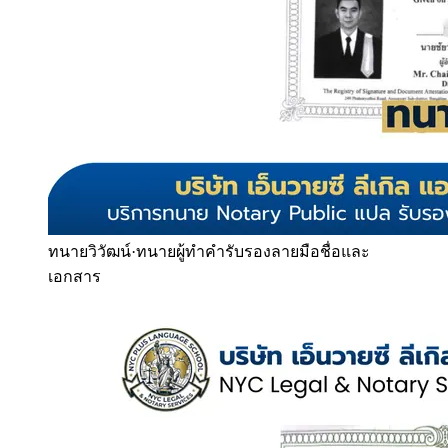
ทนายวิวัฒน์
·
ทนายผู้ทำคำรับรองลายมือชื่อและ
เอกสาร