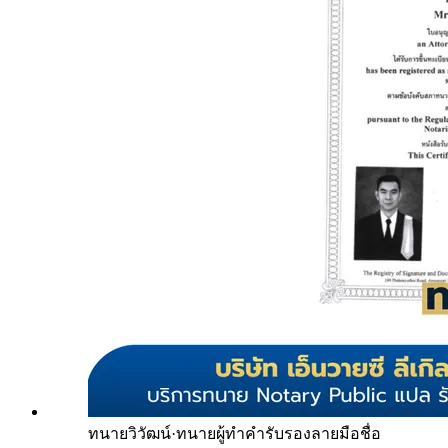
ทนายวิวัฒน์
·
ทนายผู้ทำคำรับรองลายมือชื่อ