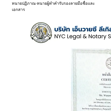
ทนายปฏิภาณ
·
ทนายผู้ทำคำรับรองลายมือชื่อและ
เอกสาร