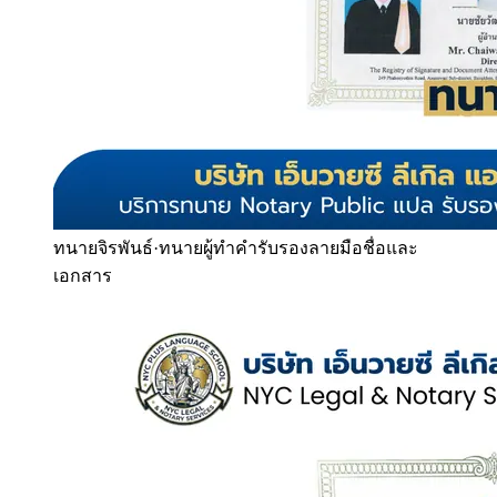
ทนายจิรพันธ์
·
ทนายผู้ทำคำรับรองลายมือชื่อและ
เอกสาร