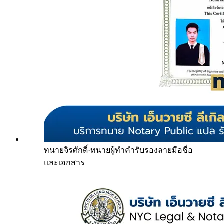
ทนายจิรศักดิ์
·
ทนายผู้ทำคำรับรองลายมือชื่อ
และเอกสาร