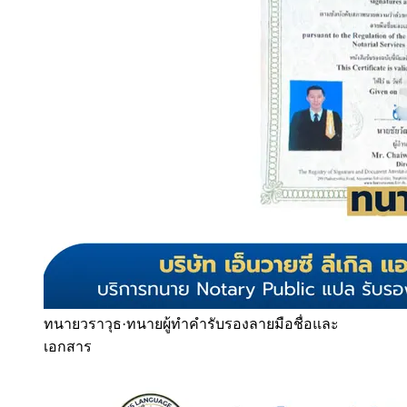
ทนายวราวุธ
·
ทนายผู้ทำคำรับรองลายมือชื่อและ
เอกสาร