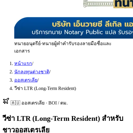
ทนายอนุตรีย์
·
ทนายผู้ทำคำรับรองลายมือชื่อและ
เอกสาร
หน้าแรก
/
นักลงทุนต่างชาติ
/
ออสเตรเลีย
/
วีซ่า LTR (Long-Term Resident)
🇦🇺
ออสเตรเลีย
·
BOI / ตม.
วีซ่า LTR (Long-Term Resident)
สำหรับ
ชาวออสเตรเลีย