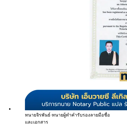
ทนายจิรพันธ์
·
ทนายผู้ทำคำรับรองลายมือชื่อ
และเอกสาร