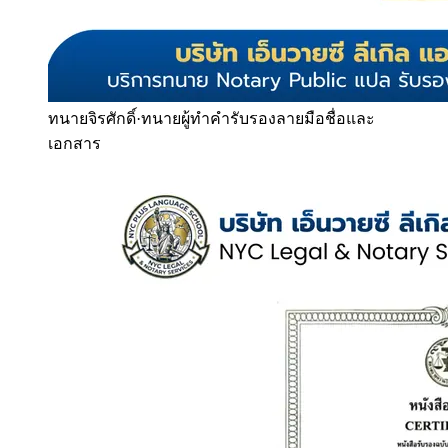
ทนายจิรศักดิ์
·
ทนายผู้ทำคำรับรองลายมือชื่อและ
เอกสาร