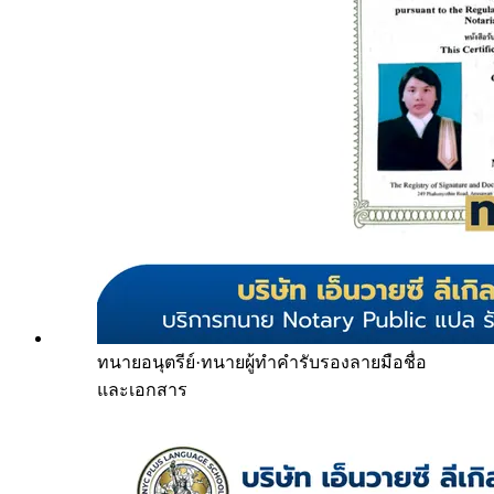
ทนายอนุตรีย์
·
ทนายผู้ทำคำรับรองลายมือชื่อ
และเอกสาร