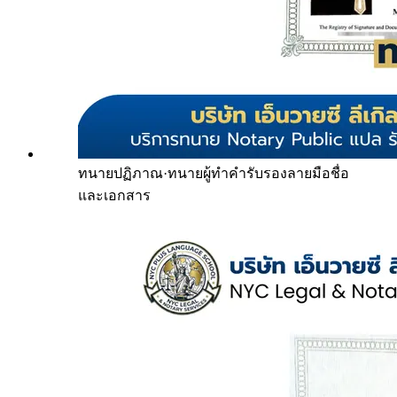
ทนายปฏิภาณ
·
ทนายผู้ทำคำรับรองลายมือชื่อ
และเอกสาร