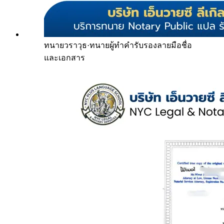
ทนายวราวุธ
·
ทนายผู้ทำคำรับรองลายมือชื่อ
และเอกสาร