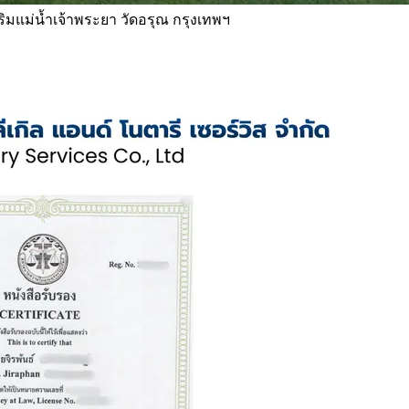
 ริมแม่น้ำเจ้าพระยา วัดอรุณ กรุงเทพฯ