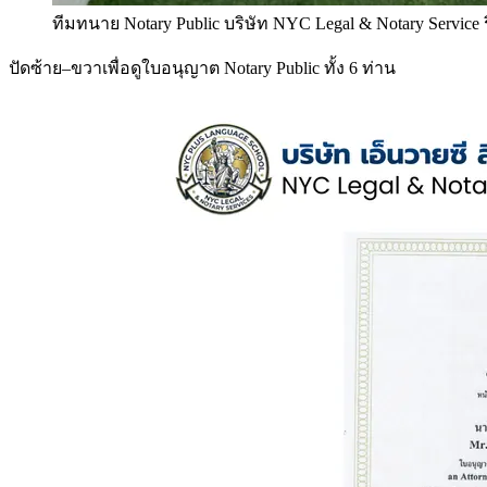
ทีมทนาย Notary Public บริษัท NYC Legal & Notary Service
ปัดซ้าย–ขวาเพื่อดูใบอนุญาต Notary Public ทั้ง 6 ท่าน