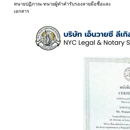
ทนายปฏิภาณ
·
ทนายผู้ทำคำรับรองลายมือชื่อและ
เอกสาร