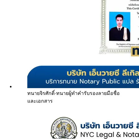
ทนายจิรศักดิ์
·
ทนายผู้ทำคำรับรองลายมือชื่อ
และเอกสาร