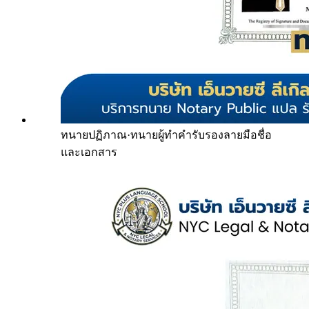
ทนายปฏิภาณ
·
ทนายผู้ทำคำรับรองลายมือชื่อ
และเอกสาร