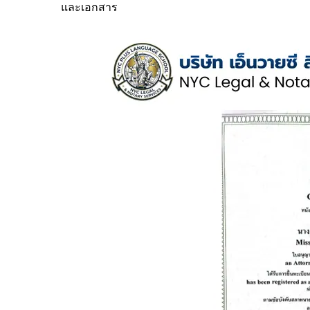
และเอกสาร