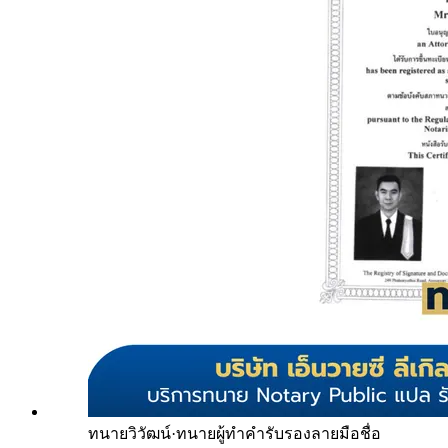
ทนายวิวัฒน์
·
ทนายผู้ทำคำรับรองลายมือชื่อ