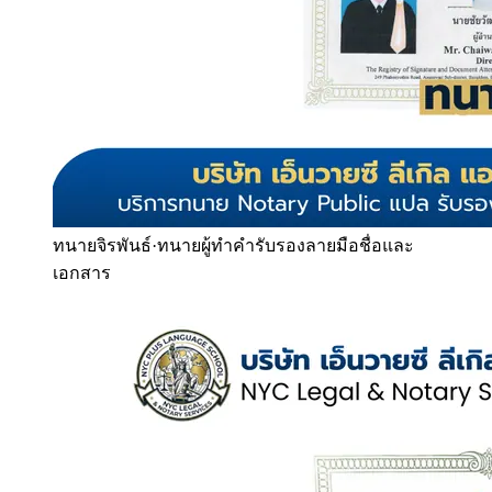
ทนายจิรพันธ์
·
ทนายผู้ทำคำรับรองลายมือชื่อและ
เอกสาร