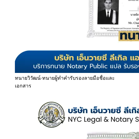
ทนายวิวัฒน์
·
ทนายผู้ทำคำรับรองลายมือชื่อและ
เอกสาร