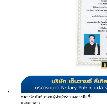
ทนายจิรพันธ์
·
ทนายผู้ทำคำรับรองลายมือชื่อ
และเอกสาร