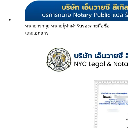
ทนายวราวุธ
·
ทนายผู้ทำคำรับรองลายมือชื่อ
และเอกสาร