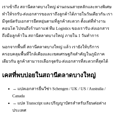
เราเข้าถึง สถานีตลาดบางใหญ่ ผ่านถนนสายหลักและทางพิเศษ
ทำให้รถรับ-ส่งเอกสารของเราถึงลูกค้าได้ภายในวันเดียวกัน เรา
มีจุดนัดรับเอกสารยืดหยุ่นตามที่ลูกค้าสะดวก ตั้งแต่ที่ทำงาน
คอนโด ไปจนถึงร้านกาแฟ ทีม Logistics ของเรารับ-ส่งเอกสาร
ถึงมือลูกค้าใน สถานีตลาดบางใหญ่ ภายใน 1 วันทำการ
นอกจากพื้นที่ สถานีตลาดบางใหญ่ แล้ว เรายังให้บริการ
ครอบคลุมพื้นที่ใกล้เคียงและเขตเศรษฐกิจสำคัญในภูมิภาค
เดียวกัน ลูกค้าสามารถเลือกจุดรับ-ส่งเอกสารที่สะดวกที่สุดได้
เคสที่พบบ่อยใน
สถานีตลาดบางใหญ่
→
แปลเอกสารยื่นวีซ่า Schengen / UK / US / Australia /
Canada
→
แปล Transcript และปริญญาบัตรสำหรับเรียนต่อต่าง
ประเทศ