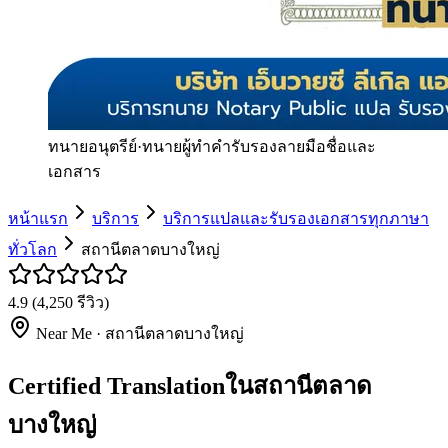
ทนายอนุตรีย์
·
ทนายผู้ทำคำรับรองลายมือชื่อและ
เอกสาร
หน้าแรก
บริการ
บริการแปลและรับรองเอกสารทุกภาษา
ทั่วโลก
สถานีตลาดบางใหญ่
4.9
(
4,250
รีวิว)
Near Me ·
สถานีตลาดบางใหญ่
Certified Translationในสถานีตลาด
บางใหญ่