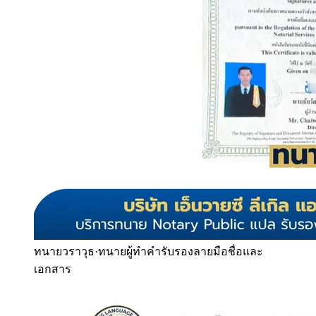
ทนายวราวุธ
·
ทนายผู้ทำคำรับรองลายมือชื่อและ
เอกสาร