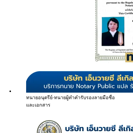
ทนายอนุตรีย์
·
ทนายผู้ทำคำรับรองลายมือชื่อ
และเอกสาร