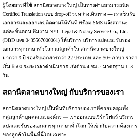
ผู้โดยสารที่ใช้ สถานีตลาดบางใหญ่ เป็นทางผ่านสามารถนัด
Certified Translation แบบ drop-off ระหว่างเดินทาง — เราเซ็นรับ
เอกสารและออกเลขติดตามให้ทันที พร้อม SMS แจ้งสถานะ
แต่ละขั้นตอน ทีมงาน NYC Legal & Notary Service Co., Ltd.
(DBD เลข 0435567000061) ให้บริการ บริการแปลและรับรอง
เอกสารทุกภาษาทั่วโลก แก่ลูกค้าใน สถานีตลาดบางใหญ่
มากว่า 9 ปี รองรับเอกสารกว่า 22 ประเภท และ 50+ ภาษา ราคา
เริ่ม ฿500 ระยะเวลาดำเนินการ เร่งด่วน 4 ชม. · มาตรฐาน 1–3
วัน
สถานีตลาดบางใหญ่
กับบริการของเรา
สถานีตลาดบางใหญ่ เป็นพื้นที่บริการของเราที่ครอบคลุมทั้ง
กลุ่มลูกค้าบุคคลและองค์กร — เราออกแบบเวิร์กโฟลว์ บริการ
แปลและรับรองเอกสารทุกภาษาทั่วโลก ให้เข้ากับความต้องการ
ของลูกค้าในพื้นที่นี้โดยเฉพาะ