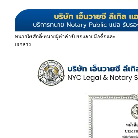
ทนายจิรศักดิ์
·
ทนายผู้ทำคำรับรองลายมือชื่อและ
เอกสาร