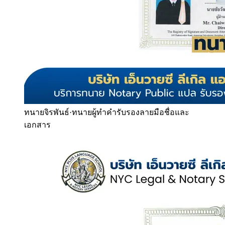
ทนายจิรพันธ์
·
ทนายผู้ทำคำรับรองลายมือชื่อและ
เอกสาร