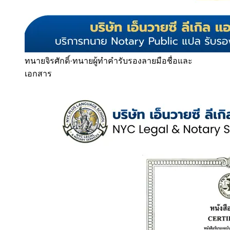
ทนายจิรศักดิ์
·
ทนายผู้ทำคำรับรองลายมือชื่อและ
เอกสาร