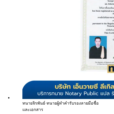
ทนายจิรพันธ์
·
ทนายผู้ทำคำรับรองลายมือชื่อ
และเอกสาร