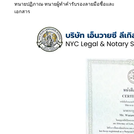
ทนายปฏิภาณ
·
ทนายผู้ทำคำรับรองลายมือชื่อและ
เอกสาร