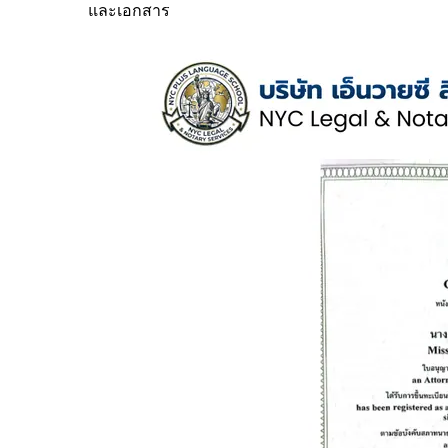
และเอกสาร