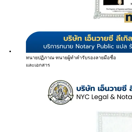
ทนายปฏิภาณ
·
ทนายผู้ทำคำรับรองลายมือชื่อ
และเอกสาร