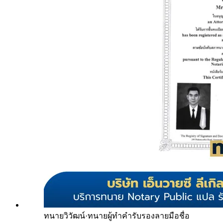
ทนายวิวัฒน์
·
ทนายผู้ทำคำรับรองลายมือชื่อ