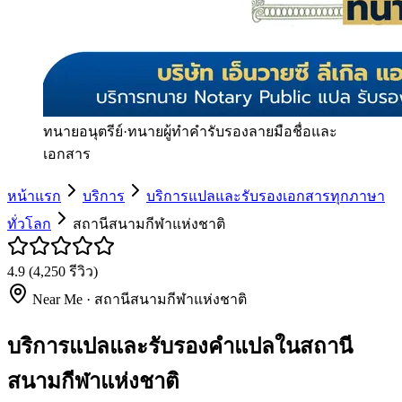
ทนายอนุตรีย์
·
ทนายผู้ทำคำรับรองลายมือชื่อและ
เอกสาร
หน้าแรก
บริการ
บริการแปลและรับรองเอกสารทุกภาษา
ทั่วโลก
สถานีสนามกีฬาแห่งชาติ
4.9
(
4,250
รีวิว)
Near Me ·
สถานีสนามกีฬาแห่งชาติ
บริการแปลและรับรองคำแปลในสถานี
สนามกีฬาแห่งชาติ