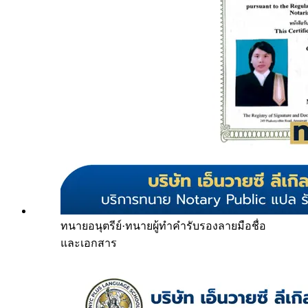
ทนายอนุตรีย์
·
ทนายผู้ทำคำรับรองลายมือชื่อ
และเอกสาร