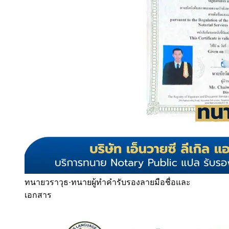
ทนายวราวุธ
·
ทนายผู้ทำคำรับรองลายมือชื่อและ
เอกสาร