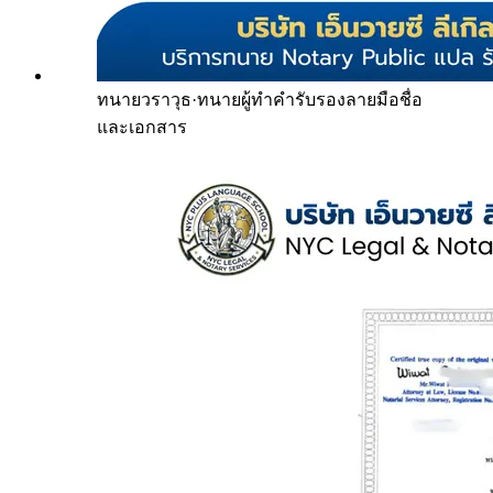
ทนายวราวุธ
·
ทนายผู้ทำคำรับรองลายมือชื่อ
และเอกสาร