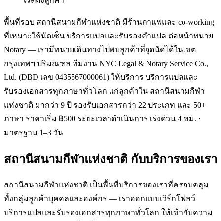
เรตติ้งลูกค้า
พื้นที่รอบ สถานีสนามกีฬาแห่งชาติ มีร้านกาแฟและ co-working
ที่เหมาะใช้นัดเซ็น บริการแปลและรับรองคำแปล ต่อหน้าทนาย
Notary — เรามีทนายเดินทางไปพบลูกค้าที่จุดนัดได้ในเขต
กรุงเทพฯ ปริมณฑล ทีมงาน NYC Legal & Notary Service Co.,
Ltd. (DBD เลข 0435567000061) ให้บริการ บริการแปลและ
รับรองเอกสารทุกภาษาทั่วโลก แก่ลูกค้าใน สถานีสนามกีฬา
แห่งชาติ มากว่า 9 ปี รองรับเอกสารกว่า 22 ประเภท และ 50+
ภาษา ราคาเริ่ม ฿500 ระยะเวลาดำเนินการ เร่งด่วน 4 ชม. ·
มาตรฐาน 1–3 วัน
สถานีสนามกีฬาแห่งชาติ
กับบริการของเรา
สถานีสนามกีฬาแห่งชาติ เป็นพื้นที่บริการของเราที่ครอบคลุม
ทั้งกลุ่มลูกค้าบุคคลและองค์กร — เราออกแบบเวิร์กโฟลว์
บริการแปลและรับรองเอกสารทุกภาษาทั่วโลก ให้เข้ากับความ