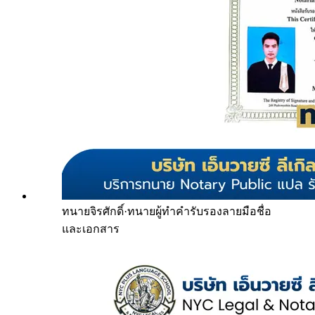
ทนายจิรศักดิ์
·
ทนายผู้ทำคำรับรองลายมือชื่อ
และเอกสาร