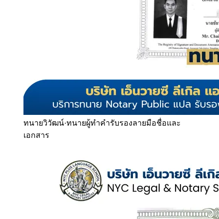
ทนายวิวัฒน์
·
ทนายผู้ทำคำรับรองลายมือชื่อและ
เอกสาร