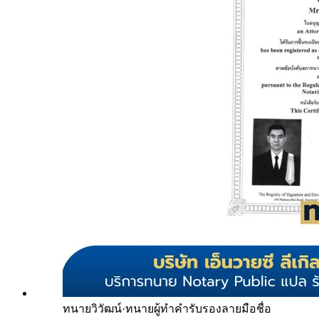
ทนายวิวัฒน์
·
ทนายผู้ทำคำรับรองลายมือชื่อ