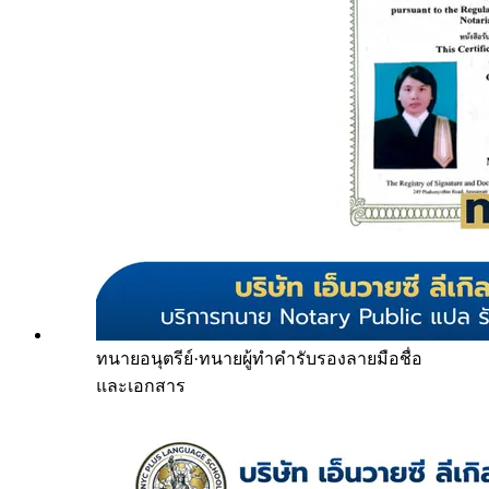
ทนายอนุตรีย์
·
ทนายผู้ทำคำรับรองลายมือชื่อ
และเอกสาร