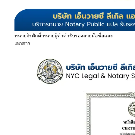
ทนายจิรศักดิ์
·
ทนายผู้ทำคำรับรองลายมือชื่อและ
เอกสาร