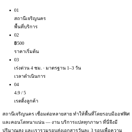
01
สถานีเจริญนคร
พื้นที่บริการ
02
฿500
ราคาเริ่มต้น
03
เร่งด่วน 4 ชม. · มาตรฐาน 1–3 วัน
เวลาดำเนินการ
04
4.9 / 5
เรตติ้งลูกค้า
สถานีเจริญนคร เชื่อมต่อหลายสาย ทำให้พื้นที่โดยรอบมีออฟฟิศ
และคอนโดหนาแน่น — งาน บริการแปลทุกภาษา ที่นี่จึงมี
ปริมาณสูง และเรารวมรอบส่งเอกสารวันละ 3 รอบเพื่อความ