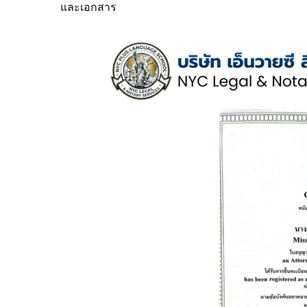
และเอกสาร