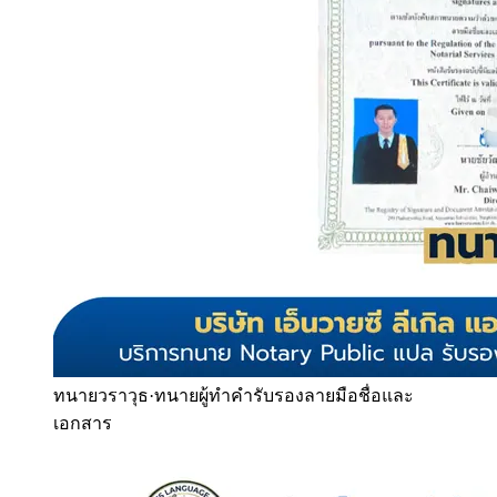
ทนายวราวุธ
·
ทนายผู้ทำคำรับรองลายมือชื่อและ
เอกสาร