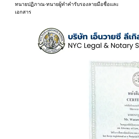
ทนายปฏิภาณ
·
ทนายผู้ทำคำรับรองลายมือชื่อและ
เอกสาร