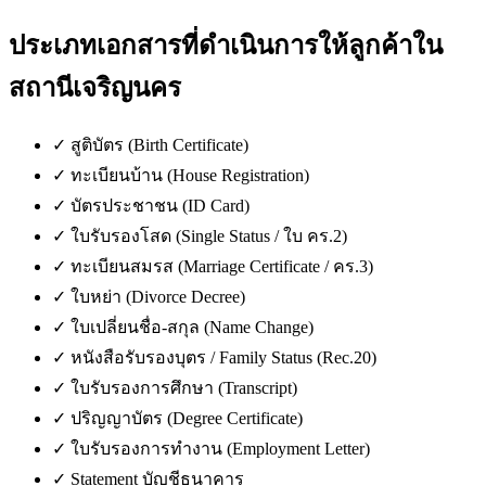
ประเภทเอกสารที่ดำเนินการให้ลูกค้าใน
สถานีเจริญนคร
✓
สูติบัตร (Birth Certificate)
✓
ทะเบียนบ้าน (House Registration)
✓
บัตรประชาชน (ID Card)
✓
ใบรับรองโสด (Single Status / ใบ คร.2)
✓
ทะเบียนสมรส (Marriage Certificate / คร.3)
✓
ใบหย่า (Divorce Decree)
✓
ใบเปลี่ยนชื่อ-สกุล (Name Change)
✓
หนังสือรับรองบุตร / Family Status (Rec.20)
✓
ใบรับรองการศึกษา (Transcript)
✓
ปริญญาบัตร (Degree Certificate)
✓
ใบรับรองการทำงาน (Employment Letter)
✓
Statement บัญชีธนาคาร