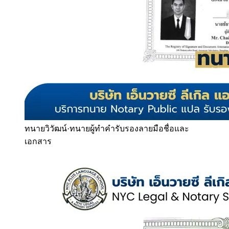
ทนายวิวัฒน์
·
ทนายผู้ทำคำรับรองลายมือชื่อและ
เอกสาร