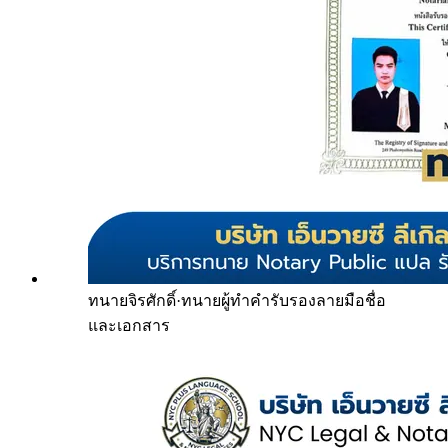
ทนายจิรศักดิ์
·
ทนายผู้ทำคำรับรองลายมือชื่อ
และเอกสาร