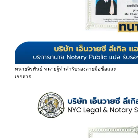
ทนายจิรพันธ์
·
ทนายผู้ทำคำรับรองลายมือชื่อและ
เอกสาร