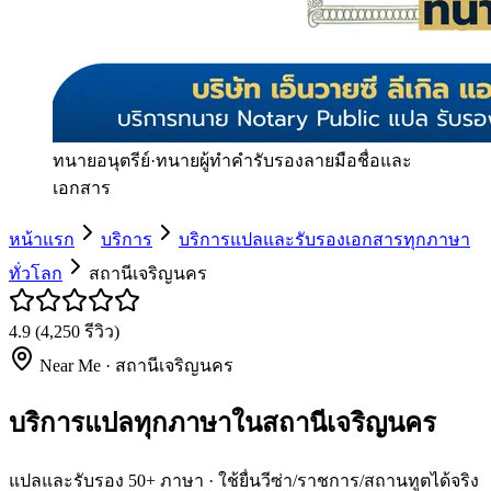
ทนายอนุตรีย์
·
ทนายผู้ทำคำรับรองลายมือชื่อและ
เอกสาร
หน้าแรก
บริการ
บริการแปลและรับรองเอกสารทุกภาษา
ทั่วโลก
สถานีเจริญนคร
4.9
(
4,250
รีวิว)
Near Me ·
สถานีเจริญนคร
บริการแปลทุกภาษาในสถานีเจริญนคร
แปลและรับรอง 50+ ภาษา · ใช้ยื่นวีซ่า/ราชการ/สถานทูตได้จริง