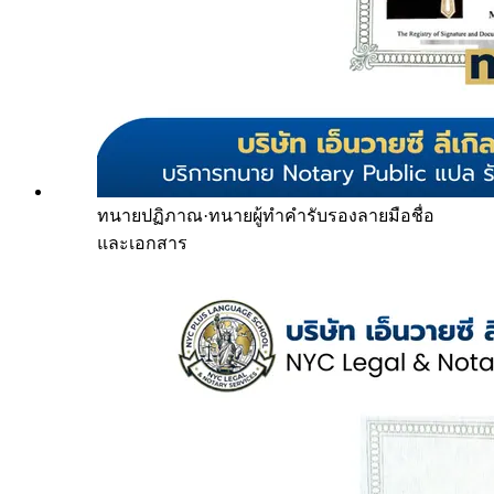
ทนายปฏิภาณ
·
ทนายผู้ทำคำรับรองลายมือชื่อ
และเอกสาร