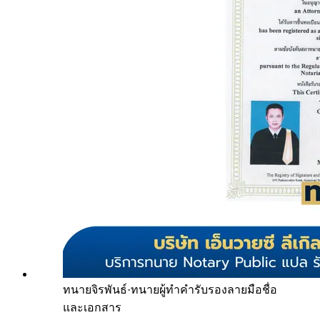
ทนายจิรพันธ์
·
ทนายผู้ทำคำรับรองลายมือชื่อ
และเอกสาร