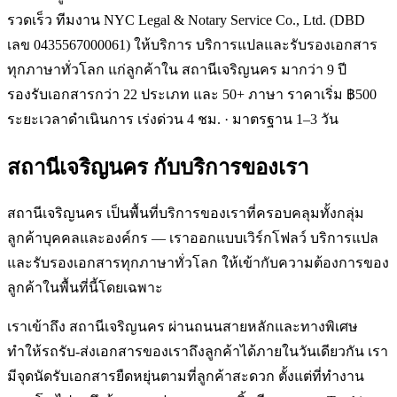
รวดเร็ว ทีมงาน NYC Legal & Notary Service Co., Ltd. (DBD
เลข 0435567000061) ให้บริการ บริการแปลและรับรองเอกสาร
ทุกภาษาทั่วโลก แก่ลูกค้าใน สถานีเจริญนคร มากว่า 9 ปี
รองรับเอกสารกว่า 22 ประเภท และ 50+ ภาษา ราคาเริ่ม ฿500
ระยะเวลาดำเนินการ เร่งด่วน 4 ชม. · มาตรฐาน 1–3 วัน
สถานีเจริญนคร
กับบริการของเรา
สถานีเจริญนคร เป็นพื้นที่บริการของเราที่ครอบคลุมทั้งกลุ่ม
ลูกค้าบุคคลและองค์กร — เราออกแบบเวิร์กโฟลว์ บริการแปล
และรับรองเอกสารทุกภาษาทั่วโลก ให้เข้ากับความต้องการของ
ลูกค้าในพื้นที่นี้โดยเฉพาะ
เราเข้าถึง สถานีเจริญนคร ผ่านถนนสายหลักและทางพิเศษ
ทำให้รถรับ-ส่งเอกสารของเราถึงลูกค้าได้ภายในวันเดียวกัน เรา
มีจุดนัดรับเอกสารยืดหยุ่นตามที่ลูกค้าสะดวก ตั้งแต่ที่ทำงาน