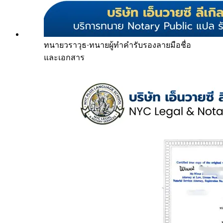
ทนายวราวุธ
·
ทนายผู้ทำคำรับรองลายมือชื่อ
และเอกสาร