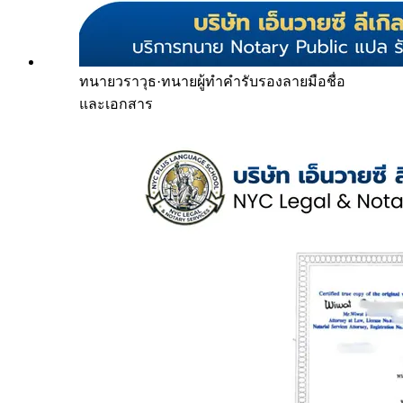
ทนายวราวุธ
·
ทนายผู้ทำคำรับรองลายมือชื่อ
และเอกสาร