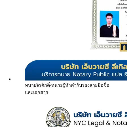
ทนายจิรศักดิ์
·
ทนายผู้ทำคำรับรองลายมือชื่อ
และเอกสาร