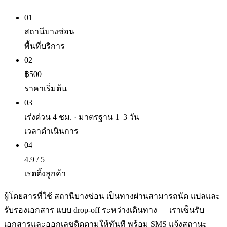
01
สถานีบางซ่อน
พื้นที่บริการ
02
฿500
ราคาเริ่มต้น
03
เร่งด่วน 4 ชม. · มาตรฐาน 1–3 วัน
เวลาดำเนินการ
04
4.9 / 5
เรตติ้งลูกค้า
ผู้โดยสารที่ใช้ สถานีบางซ่อน เป็นทางผ่านสามารถนัด แปลและ
รับรองเอกสาร แบบ drop-off ระหว่างเดินทาง — เราเซ็นรับ
เอกสารและออกเลขติดตามให้ทันที พร้อม SMS แจ้งสถานะ