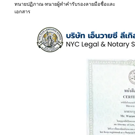
ทนายปฏิภาณ
·
ทนายผู้ทำคำรับรองลายมือชื่อและ
เอกสาร