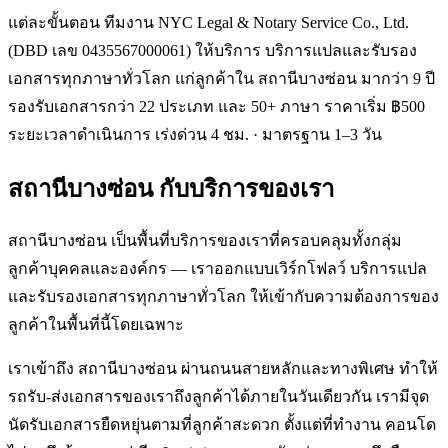
แต่ละขั้นตอน ทีมงาน NYC Legal & Notary Service Co., Ltd.
(DBD เลข 0435567000061) ให้บริการ บริการแปลและรับรอง
เอกสารทุกภาษาทั่วโลก แก่ลูกค้าใน สถานีบางซ่อน มากว่า 9 ปี
รองรับเอกสารกว่า 22 ประเภท และ 50+ ภาษา ราคาเริ่ม ฿500
ระยะเวลาดำเนินการ เร่งด่วน 4 ชม. · มาตรฐาน 1–3 วัน
สถานีบางซ่อน
กับบริการของเรา
สถานีบางซ่อน เป็นพื้นที่บริการของเราที่ครอบคลุมทั้งกลุ่ม
ลูกค้าบุคคลและองค์กร — เราออกแบบเวิร์กโฟลว์ บริการแปล
และรับรองเอกสารทุกภาษาทั่วโลก ให้เข้ากับความต้องการของ
ลูกค้าในพื้นที่นี้โดยเฉพาะ
เราเข้าถึง สถานีบางซ่อน ผ่านถนนสายหลักและทางพิเศษ ทำให้
รถรับ-ส่งเอกสารของเราถึงลูกค้าได้ภายในวันเดียวกัน เรามีจุด
นัดรับเอกสารยืดหยุ่นตามที่ลูกค้าสะดวก ตั้งแต่ที่ทำงาน คอนโด