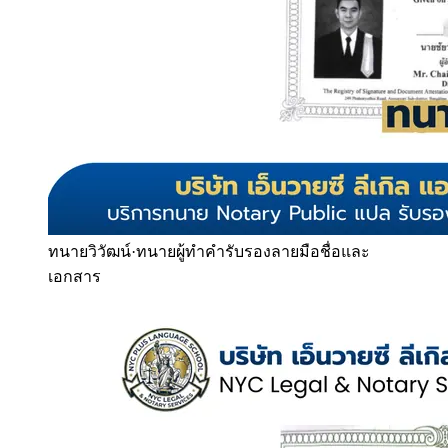
ทนายวิวัฒน์
·
ทนายผู้ทำคำรับรองลายมือชื่อและ
เอกสาร