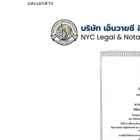
และเอกสาร