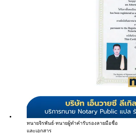
ทนายจิรพันธ์
·
ทนายผู้ทำคำรับรองลายมือชื่อ
และเอกสาร