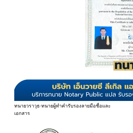
ทนายวราวุธ
·
ทนายผู้ทำคำรับรองลายมือชื่อและ
เอกสาร