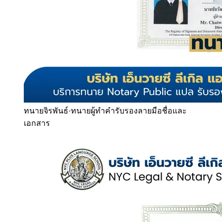
ทนายจิรพันธ์
·
ทนายผู้ทำคำรับรองลายมือชื่อและ
เอกสาร