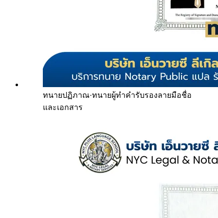
ทนายปฏิภาณ
·
ทนายผู้ทำคำรับรองลายมือชื่อ
และเอกสาร