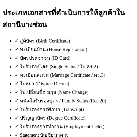
ประเภทเอกสารที่ดำเนินการให้ลูกค้าใน
สถานีบางซ่อน
✓
สูติบัตร (Birth Certificate)
✓
ทะเบียนบ้าน (House Registration)
✓
บัตรประชาชน (ID Card)
✓
ใบรับรองโสด (Single Status / ใบ คร.2)
✓
ทะเบียนสมรส (Marriage Certificate / คร.3)
✓
ใบหย่า (Divorce Decree)
✓
ใบเปลี่ยนชื่อ-สกุล (Name Change)
✓
หนังสือรับรองบุตร / Family Status (Rec.20)
✓
ใบรับรองการศึกษา (Transcript)
✓
ปริญญาบัตร (Degree Certificate)
✓
ใบรับรองการทำงาน (Employment Letter)
✓
Statement บัญชีธนาคาร