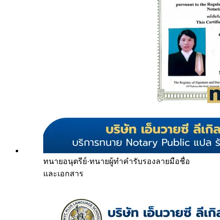
ทนายอนุตรีย์
·
ทนายผู้ทำคำรับรองลายมือชื่อ
และเอกสาร