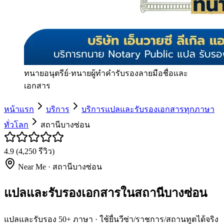
ทนายอนุตรีย์
·
ทนายผู้ทำคำรับรองลายมือชื่อและ
เอกสาร
หน้าแรก
บริการ
บริการแปลและรับรองเอกสารทุกภาษา
ทั่วโลก
สถานีบางซ่อน
4.9
(
4,250
รีวิว)
Near Me ·
สถานีบางซ่อน
แปลและรับรองเอกสารในสถานีบางซ่อน
แปลและรับรอง 50+ ภาษา · ใช้ยื่นวีซ่า/ราชการ/สถานทูตได้จริง