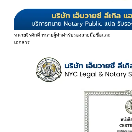
ทนายจิรศักดิ์
·
ทนายผู้ทำคำรับรองลายมือชื่อและ
เอกสาร