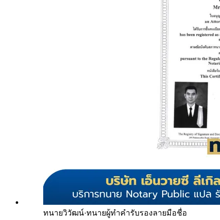
ทนายวิวัฒน์
·
ทนายผู้ทำคำรับรองลายมือชื่อ