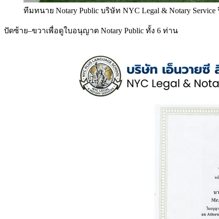
ทีมทนาย Notary Public บริษัท NYC Legal & Notary Service
ปัดซ้าย–ขวาเพื่อดูใบอนุญาต Notary Public ทั้ง 6 ท่าน