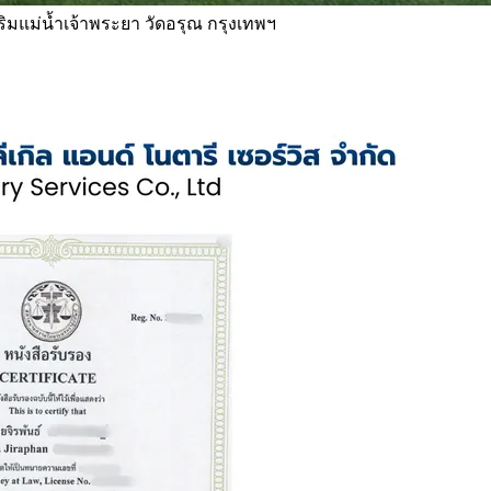
 ริมแม่น้ำเจ้าพระยา วัดอรุณ กรุงเทพฯ