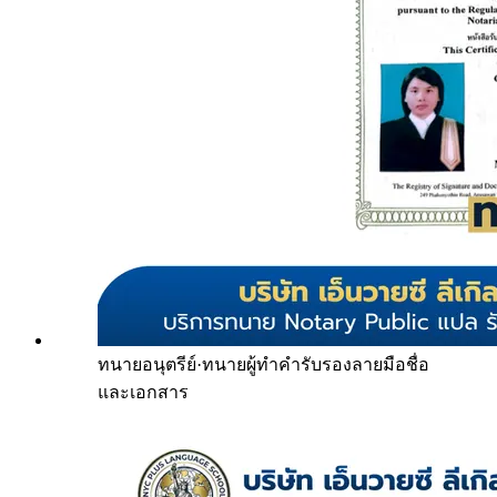
ทนายอนุตรีย์
·
ทนายผู้ทำคำรับรองลายมือชื่อ
และเอกสาร