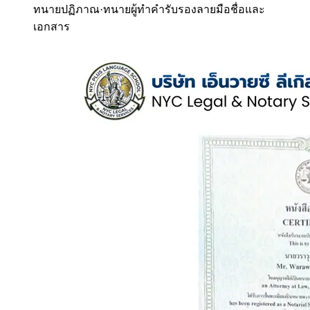
ทนายปฏิภาณ
·
ทนายผู้ทำคำรับรองลายมือชื่อและ
เอกสาร