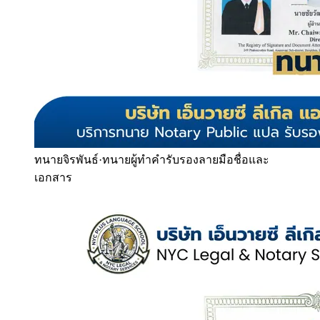
ทนายจิรพันธ์
·
ทนายผู้ทำคำรับรองลายมือชื่อและ
เอกสาร