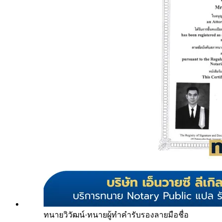
ทนายวิวัฒน์
·
ทนายผู้ทำคำรับรองลายมือชื่อ