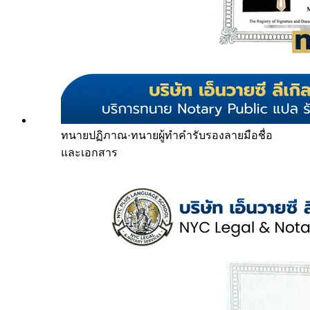
ทนายปฏิภาณ
·
ทนายผู้ทำคำรับรองลายมือชื่อ
และเอกสาร