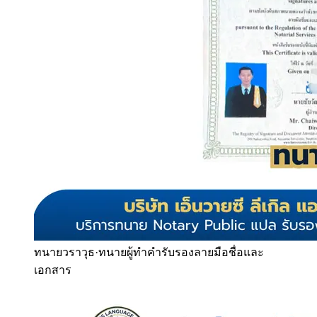
ทนายวราวุธ
·
ทนายผู้ทำคำรับรองลายมือชื่อและ
เอกสาร