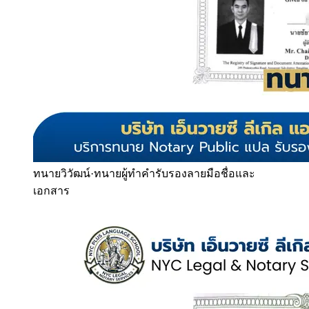
ทนายวิวัฒน์
·
ทนายผู้ทำคำรับรองลายมือชื่อและ
เอกสาร