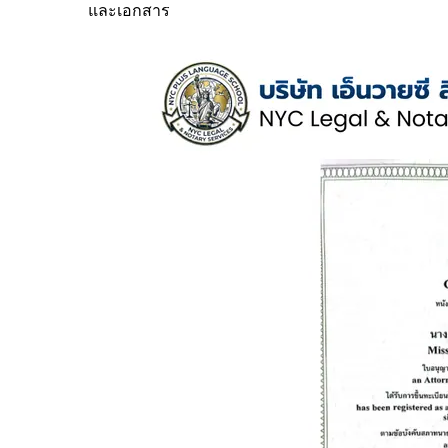
และเอกสาร