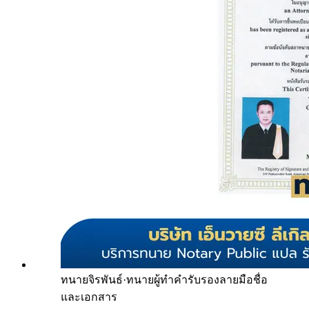
ทนายจิรพันธ์
·
ทนายผู้ทำคำรับรองลายมือชื่อ
และเอกสาร