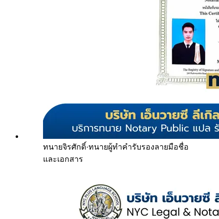
ทนายจิรศักดิ์
·
ทนายผู้ทำคำรับรองลายมือชื่อ
และเอกสาร