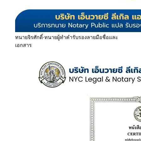
ทนายจิรศักดิ์
·
ทนายผู้ทำคำรับรองลายมือชื่อและ
เอกสาร