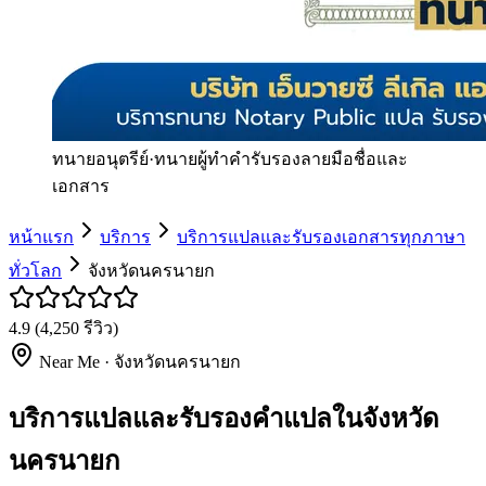
ทนายอนุตรีย์
·
ทนายผู้ทำคำรับรองลายมือชื่อและ
เอกสาร
หน้าแรก
บริการ
บริการแปลและรับรองเอกสารทุกภาษา
ทั่วโลก
จังหวัดนครนายก
4.9
(
4,250
รีวิว)
Near Me ·
จังหวัดนครนายก
บริการแปลและรับรองคำแปลในจังหวัด
นครนายก