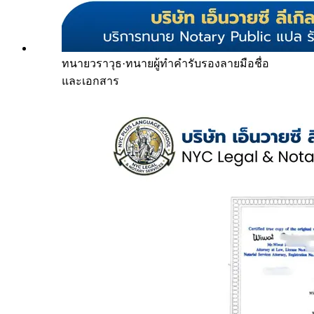
ทนายวราวุธ
·
ทนายผู้ทำคำรับรองลายมือชื่อ
และเอกสาร