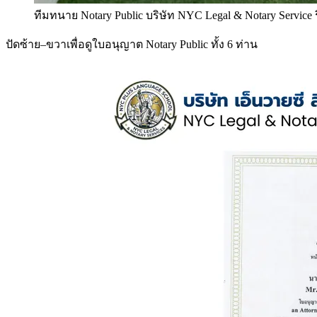
ทีมทนาย Notary Public บริษัท NYC Legal & Notary Service
ปัดซ้าย–ขวาเพื่อดูใบอนุญาต Notary Public ทั้ง 6 ท่าน