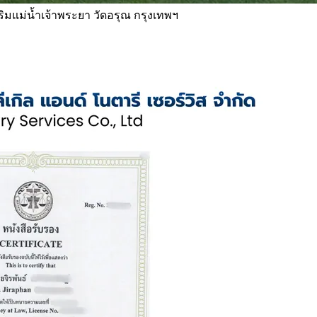
 ริมแม่น้ำเจ้าพระยา วัดอรุณ กรุงเทพฯ