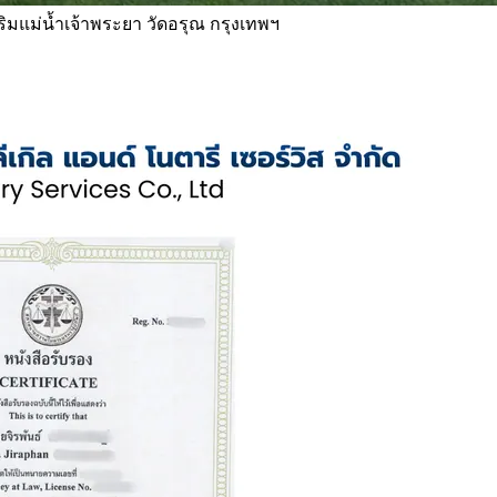
 ริมแม่น้ำเจ้าพระยา วัดอรุณ กรุงเทพฯ