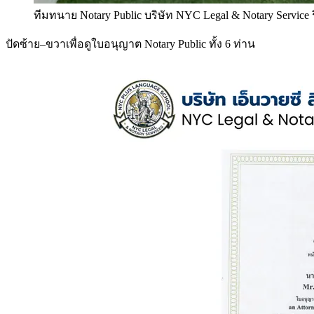
ทีมทนาย Notary Public บริษัท NYC Legal & Notary Service
ปัดซ้าย–ขวาเพื่อดูใบอนุญาต Notary Public ทั้ง 6 ท่าน