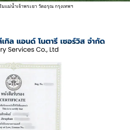
 ริมแม่น้ำเจ้าพระยา วัดอรุณ กรุงเทพฯ