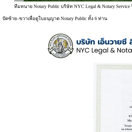
ทีมทนาย Notary Public บริษัท NYC Legal & Notary Service
ปัดซ้าย–ขวาเพื่อดูใบอนุญาต Notary Public ทั้ง 6 ท่าน