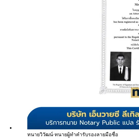
ทนายวิวัฒน์
·
ทนายผู้ทำคำรับรองลายมือชื่อ