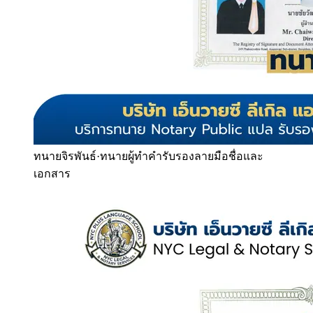
ทนายจิรพันธ์
·
ทนายผู้ทำคำรับรองลายมือชื่อและ
เอกสาร