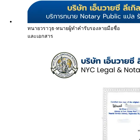
ทนายวราวุธ
·
ทนายผู้ทำคำรับรองลายมือชื่อ
และเอกสาร