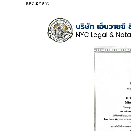
และเอกสาร