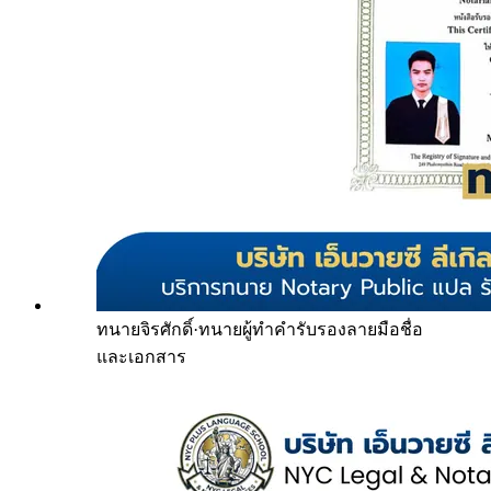
ทนายจิรศักดิ์
·
ทนายผู้ทำคำรับรองลายมือชื่อ
และเอกสาร