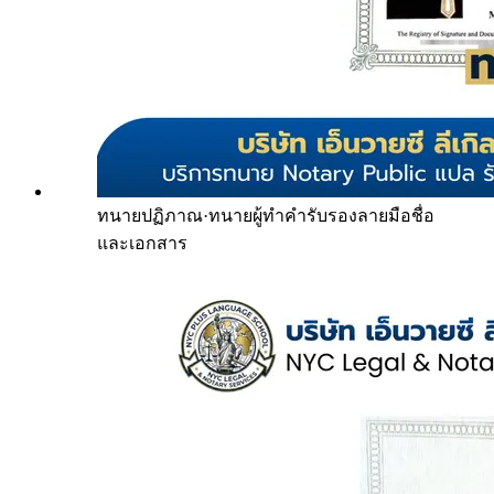
ทนายปฏิภาณ
·
ทนายผู้ทำคำรับรองลายมือชื่อ
และเอกสาร