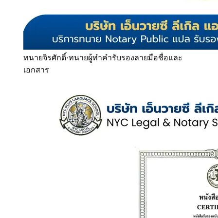
ทนายจิรศักดิ์
·
ทนายผู้ทำคำรับรองลายมือชื่อและ
เอกสาร