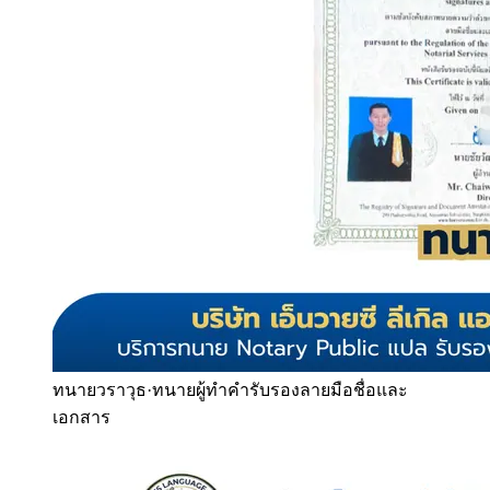
ทนายวราวุธ
·
ทนายผู้ทำคำรับรองลายมือชื่อและ
เอกสาร