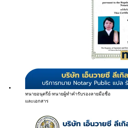
ทนายอนุตรีย์
·
ทนายผู้ทำคำรับรองลายมือชื่อ
และเอกสาร