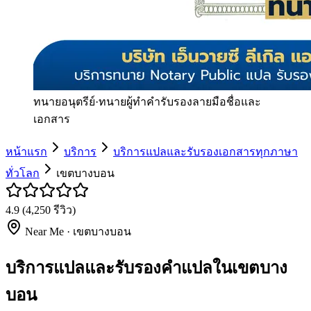
ทนายอนุตรีย์
·
ทนายผู้ทำคำรับรองลายมือชื่อและ
เอกสาร
หน้าแรก
บริการ
บริการแปลและรับรองเอกสารทุกภาษา
ทั่วโลก
เขตบางบอน
4.9
(
4,250
รีวิว)
Near Me ·
เขตบางบอน
บริการแปลและรับรองคำแปลในเขตบาง
บอน