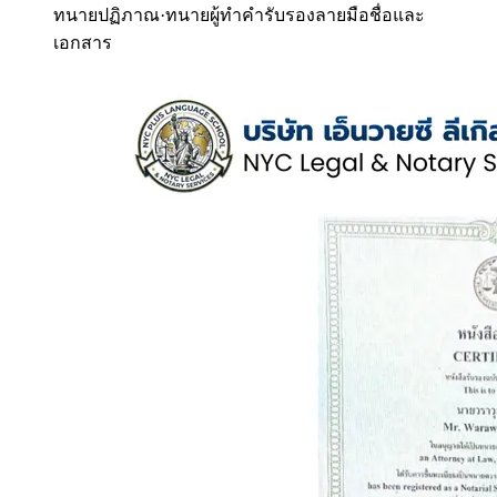
ทนายปฏิภาณ
·
ทนายผู้ทำคำรับรองลายมือชื่อและ
เอกสาร