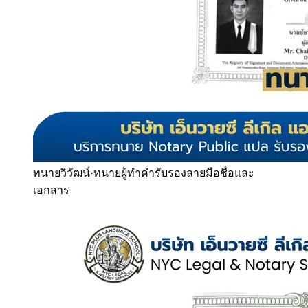
ทนายวิวัฒน์
·
ทนายผู้ทำคำรับรองลายมือชื่อและ
เอกสาร