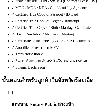
✓
สัญญาซื้อขาย / เช่า / ร่วมทุน (Contract / Lease / JV)
✓
MOU / MOA / NDA / Confidentiality Agreement
✓
Certified True Copy of Passport / ID Card
✓
Certified True Copy of Degree / Transcript
✓
Certified True Copy of Birth / Marriage Certificate
✓
Board Resolution / Minutes of Meeting
✓
Certificate of Incumbency / Corporate Documents
✓
Apostille request (ผ่าน MFA)
✓
Translator Affidavit
✓
Sworn Statement สำหรับใช้ในศาลต่างประเทศ
✓
Solemn Declaration
ขั้นตอนสำหรับลูกค้าใน
จังหวัดร้อยเอ็ด
1
นัดทนาย Notary Public ล่วงหน้า