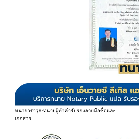
ทนายวราวุธ
·
ทนายผู้ทำคำรับรองลายมือชื่อและ
เอกสาร