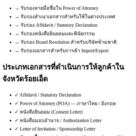
→
รับรองลายมือชื่อใน Power of Attorney
→
รับรองสำเนาเอกสารสำหรับใช้ในต่างประเทศ
→
รับรอง Affidavit / Statutory Declaration
→
รับรองหนังสือยินยอมและพินัยกรรม
→
รับรอง Board Resolution สำหรับบริษัทข้ามชาติ
→
รับรองเอกสารสำหรับการค้า Import/Export
ประเภทเอกสารที่ดำเนินการให้ลูกค้าใน
จังหวัดร้อยเอ็ด
✓
Affidavit / Statutory Declaration
✓
Power of Attorney (POA) — ภาษาไทย / อังกฤษ
✓
หนังสือยินยอม (Consent Letter)
✓
หนังสือมอบอำนาจ / Authorization Letter
✓
Letter of Invitation / Sponsorship Letter