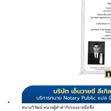
ทนายวิวัฒน์
·
ทนายผู้ทำคำรับรองลายมือชื่อ