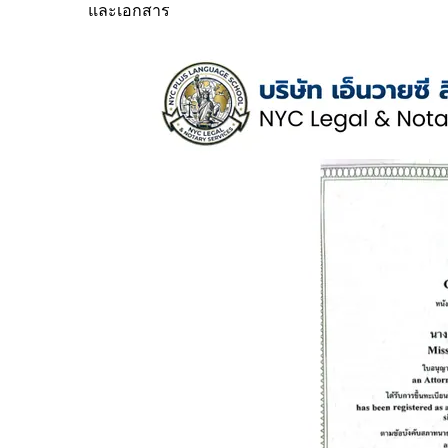
และเอกสาร