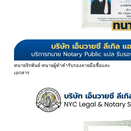
ทนายจิรพันธ์
·
ทนายผู้ทำคำรับรองลายมือชื่อและ
เอกสาร