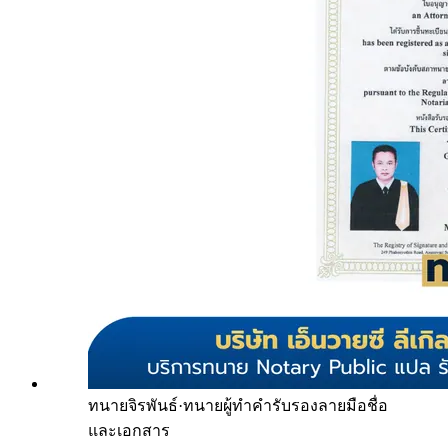
ทนายจิรพันธ์
·
ทนายผู้ทำคำรับรองลายมือชื่อ
และเอกสาร