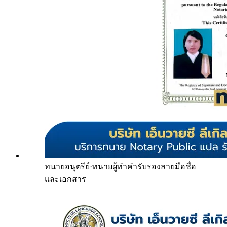
ทนายอนุตรีย์
·
ทนายผู้ทำคำรับรองลายมือชื่อ
และเอกสาร