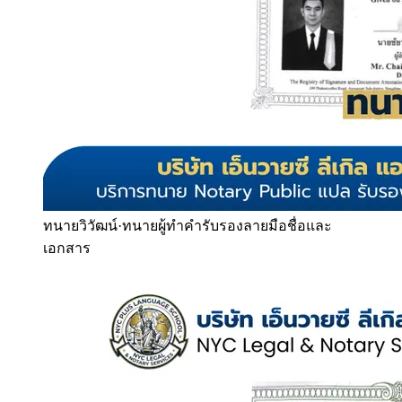
ทนายวิวัฒน์
·
ทนายผู้ทำคำรับรองลายมือชื่อและ
เอกสาร