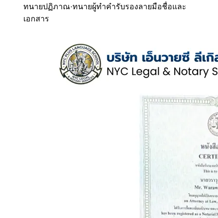
ทนายปฏิภาณ
·
ทนายผู้ทำคำรับรองลายมือชื่อและ
เอกสาร