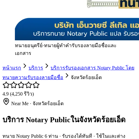
ทนายอนุตรีย์
·
ทนายผู้ทำคำรับรองลายมือชื่อและ
เอกสาร
หน้าแรก
บริการ
บริการรับรองเอกสาร Notary Public โดย
ทนายความรับรองลายมือชื่อ
จังหวัดร้อยเอ็ด
4.9
(
4,250
รีวิว)
Near Me ·
จังหวัดร้อยเอ็ด
บริการ Notary Publicในจังหวัดร้อยเอ็ด
ทนาย Notary Public 6 ท่าน · รับรองได้ทันที · ใช้ในและต่าง