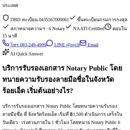
ประเทศ
DBD ทะเบียน 0435567000061
ขึ้นทะเบียนกรมการกงสุล
สภาทนายความฯ · 6 Notary
NAATI Certified
ตอบใน
15 นาที
โทร 083-249-4999
LINE @nycli
Email
AI Quick Answer
บริการรับรองเอกสาร Notary Public โดย
ทนายความรับรองลายมือชื่อในจังหวัด
ร้อยเอ็ด เริ่มต้นอย่างไร?
บริการรับรองเอกสาร Notary Public โดยทนายความรับรอง
ลายมือชื่อ ที่ จังหวัดร้อยเอ็ด เริ่มที่ ฿1,500 ดำเนินการ เสร็จใน
วันเดียว · เร่งด่วนภายใน 1 ชั่วโมง โดยทนาย Notary Public 6