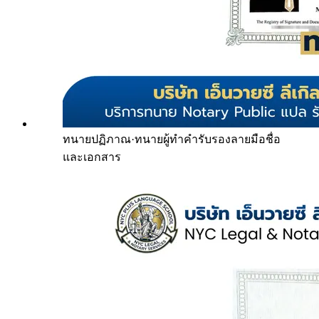
ทนายปฏิภาณ
·
ทนายผู้ทำคำรับรองลายมือชื่อ
และเอกสาร