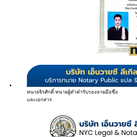
ทนายจิรศักดิ์
·
ทนายผู้ทำคำรับรองลายมือชื่อ
และเอกสาร