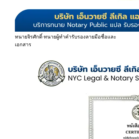
ทนายจิรศักดิ์
·
ทนายผู้ทำคำรับรองลายมือชื่อและ
เอกสาร