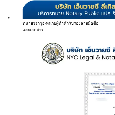
ทนายวราวุธ
·
ทนายผู้ทำคำรับรองลายมือชื่อ
และเอกสาร