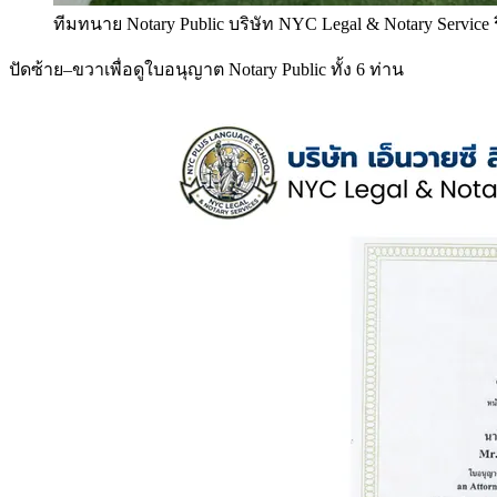
ทีมทนาย Notary Public บริษัท NYC Legal & Notary Service
ปัดซ้าย–ขวาเพื่อดูใบอนุญาต Notary Public ทั้ง 6 ท่าน