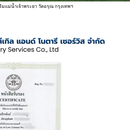
 ริมแม่น้ำเจ้าพระยา วัดอรุณ กรุงเทพฯ