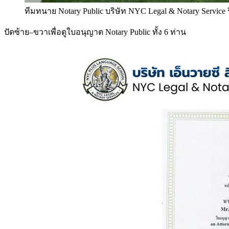
ทีมทนาย Notary Public บริษัท NYC Legal & Notary Service
ปัดซ้าย–ขวาเพื่อดูใบอนุญาต Notary Public ทั้ง 6 ท่าน