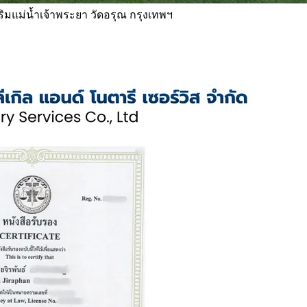
 ริมแม่น้ำเจ้าพระยา วัดอรุณ กรุงเทพฯ