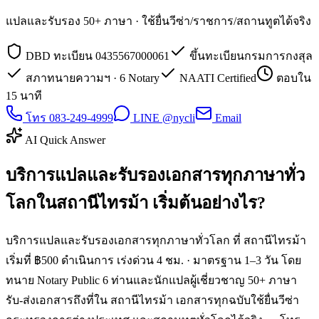
แปลและรับรอง 50+ ภาษา · ใช้ยื่นวีซ่า/ราชการ/สถานทูตได้จริง
DBD ทะเบียน 0435567000061
ขึ้นทะเบียนกรมการกงสุล
สภาทนายความฯ · 6 Notary
NAATI Certified
ตอบใน
15 นาที
โทร 083-249-4999
LINE @nycli
Email
AI Quick Answer
บริการแปลและรับรองเอกสารทุกภาษาทั่ว
โลกในสถานีไทรม้า เริ่มต้นอย่างไร?
บริการแปลและรับรองเอกสารทุกภาษาทั่วโลก ที่ สถานีไทรม้า
เริ่มที่ ฿500 ดำเนินการ เร่งด่วน 4 ชม. · มาตรฐาน 1–3 วัน โดย
ทนาย Notary Public 6 ท่านและนักแปลผู้เชี่ยวชาญ 50+ ภาษา
รับ-ส่งเอกสารถึงที่ใน สถานีไทรม้า เอกสารทุกฉบับใช้ยื่นวีซ่า