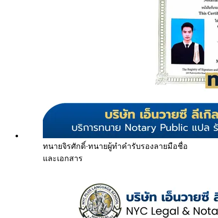
ทนายจิรศักดิ์
·
ทนายผู้ทำคำรับรองลายมือชื่อ
และเอกสาร