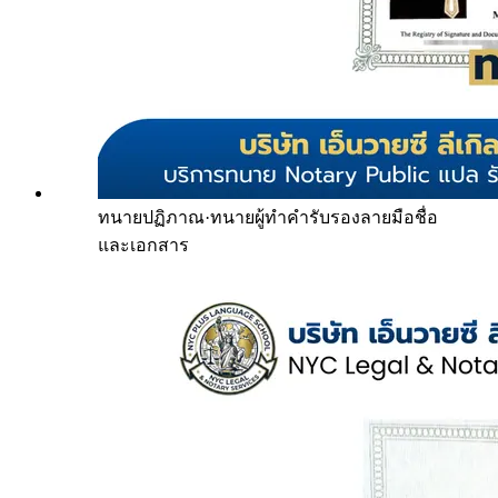
ทนายปฏิภาณ
·
ทนายผู้ทำคำรับรองลายมือชื่อ
และเอกสาร