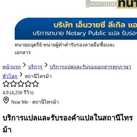
ทนายอนุตรีย์
·
ทนายผู้ทำคำรับรองลายมือชื่อและ
เอกสาร
หน้าแรก
บริการ
บริการแปลและรับรองเอกสารทุกภาษา
ทั่วโลก
สถานีไทรม้า
4.9
(
4,250
รีวิว)
Near Me ·
สถานีไทรม้า
บริการแปลและรับรองคำแปลในสถานีไทร
ม้า