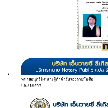
ทนายอนุตรีย์
·
ทนายผู้ทำคำรับรองลายมือชื่อ
และเอกสาร