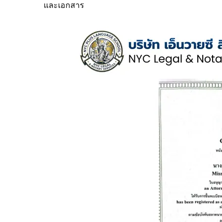
และเอกสาร