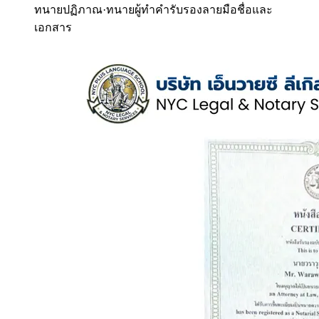
ทนายปฏิภาณ
·
ทนายผู้ทำคำรับรองลายมือชื่อและ
เอกสาร