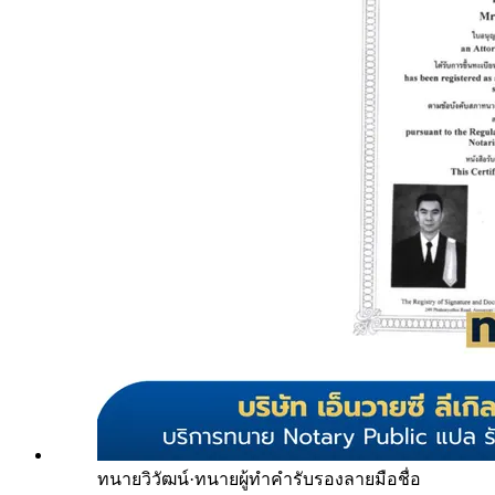
ทนายวิวัฒน์
·
ทนายผู้ทำคำรับรองลายมือชื่อ