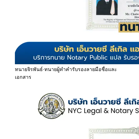
ทนายจิรพันธ์
·
ทนายผู้ทำคำรับรองลายมือชื่อและ
เอกสาร