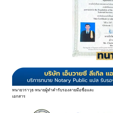
ทนายวราวุธ
·
ทนายผู้ทำคำรับรองลายมือชื่อและ
เอกสาร