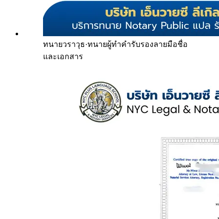
ทนายวราวุธ
·
ทนายผู้ทำคำรับรองลายมือชื่อ
และเอกสาร