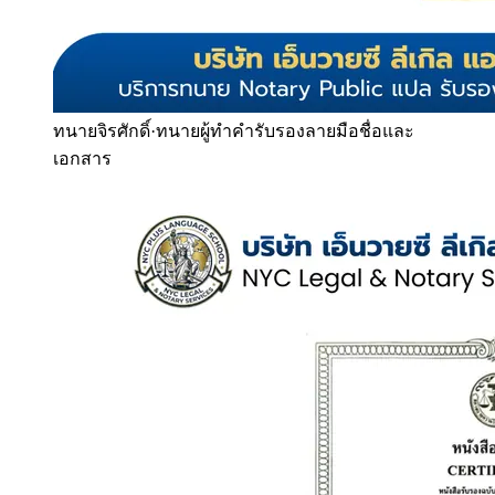
ทนายจิรศักดิ์
·
ทนายผู้ทำคำรับรองลายมือชื่อและ
เอกสาร