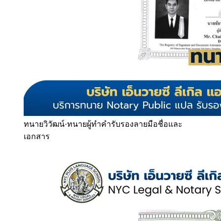
ทนายวิวัฒน์
·
ทนายผู้ทำคำรับรองลายมือชื่อและ
เอกสาร