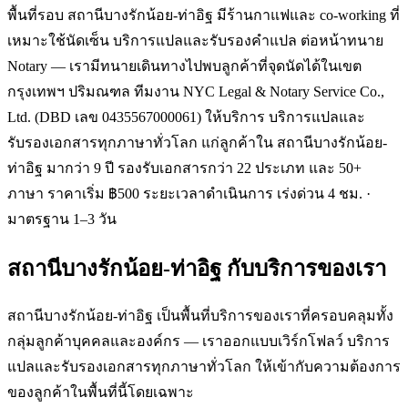
พื้นที่รอบ สถานีบางรักน้อย-ท่าอิฐ มีร้านกาแฟและ co-working ที่
เหมาะใช้นัดเซ็น บริการแปลและรับรองคำแปล ต่อหน้าทนาย
Notary — เรามีทนายเดินทางไปพบลูกค้าที่จุดนัดได้ในเขต
กรุงเทพฯ ปริมณฑล ทีมงาน NYC Legal & Notary Service Co.,
Ltd. (DBD เลข 0435567000061) ให้บริการ บริการแปลและ
รับรองเอกสารทุกภาษาทั่วโลก แก่ลูกค้าใน สถานีบางรักน้อย-
ท่าอิฐ มากว่า 9 ปี รองรับเอกสารกว่า 22 ประเภท และ 50+
ภาษา ราคาเริ่ม ฿500 ระยะเวลาดำเนินการ เร่งด่วน 4 ชม. ·
มาตรฐาน 1–3 วัน
สถานีบางรักน้อย-ท่าอิฐ
กับบริการของเรา
สถานีบางรักน้อย-ท่าอิฐ เป็นพื้นที่บริการของเราที่ครอบคลุมทั้ง
กลุ่มลูกค้าบุคคลและองค์กร — เราออกแบบเวิร์กโฟลว์ บริการ
แปลและรับรองเอกสารทุกภาษาทั่วโลก ให้เข้ากับความต้องการ
ของลูกค้าในพื้นที่นี้โดยเฉพาะ