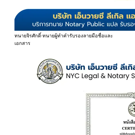
ทนายจิรศักดิ์
·
ทนายผู้ทำคำรับรองลายมือชื่อและ
เอกสาร