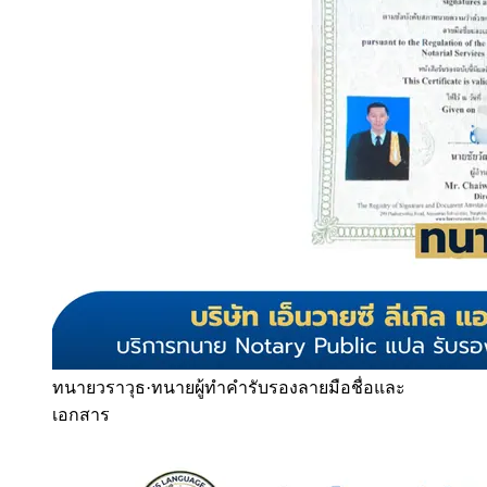
ทนายวราวุธ
·
ทนายผู้ทำคำรับรองลายมือชื่อและ
เอกสาร