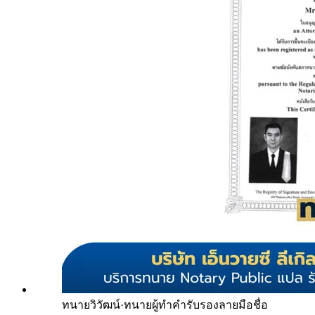
ทนายวิวัฒน์
·
ทนายผู้ทำคำรับรองลายมือชื่อ