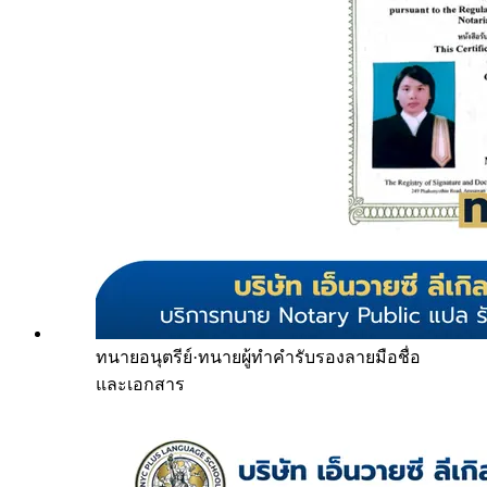
ทนายอนุตรีย์
·
ทนายผู้ทำคำรับรองลายมือชื่อ
และเอกสาร