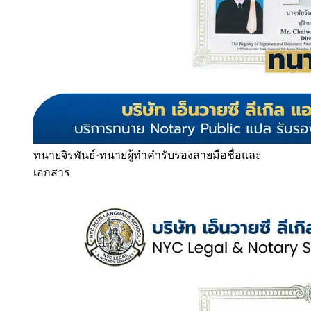
ทนายจิรพันธ์
·
ทนายผู้ทำคำรับรองลายมือชื่อและ
เอกสาร