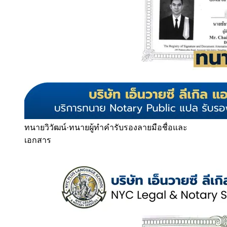
ทนายวิวัฒน์
·
ทนายผู้ทำคำรับรองลายมือชื่อและ
เอกสาร