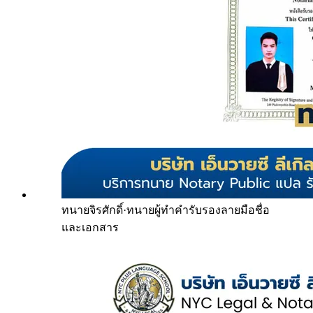
ทนายจิรศักดิ์
·
ทนายผู้ทำคำรับรองลายมือชื่อ
และเอกสาร