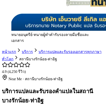
ทนายอนุตรีย์
·
ทนายผู้ทำคำรับรองลายมือชื่อและ
เอกสาร
หน้าแรก
บริการ
บริการแปลและรับรองเอกสารทุกภาษา
ทั่วโลก
สถานีบางรักน้อย-ท่าอิฐ
4.9
(
4,250
รีวิว)
Near Me ·
สถานีบางรักน้อย-ท่าอิฐ
บริการแปลและรับรองคำแปลในสถานี
บางรักน้อย-ท่าอิฐ