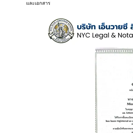
และเอกสาร