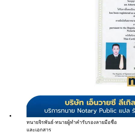
ทนายจิรพันธ์
·
ทนายผู้ทำคำรับรองลายมือชื่อ
และเอกสาร