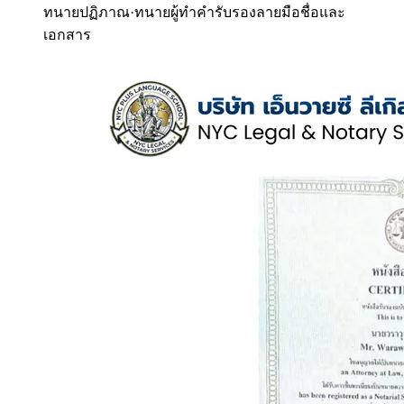
ทนายปฏิภาณ
·
ทนายผู้ทำคำรับรองลายมือชื่อและ
เอกสาร