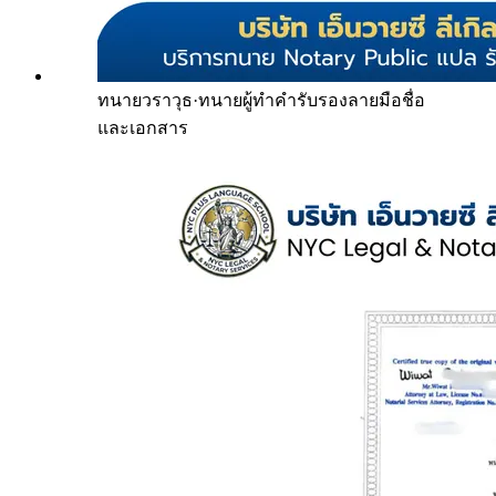
ทนายวราวุธ
·
ทนายผู้ทำคำรับรองลายมือชื่อ
และเอกสาร