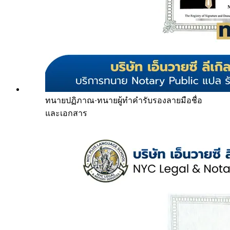
ทนายปฏิภาณ
·
ทนายผู้ทำคำรับรองลายมือชื่อ
และเอกสาร