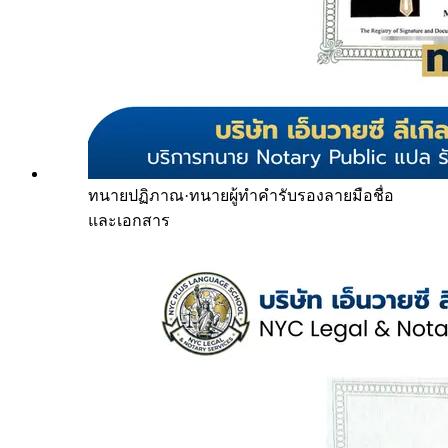
ทนายปฏิภาณ
·
ทนายผู้ทำคำรับรองลายมือชื่อ
และเอกสาร