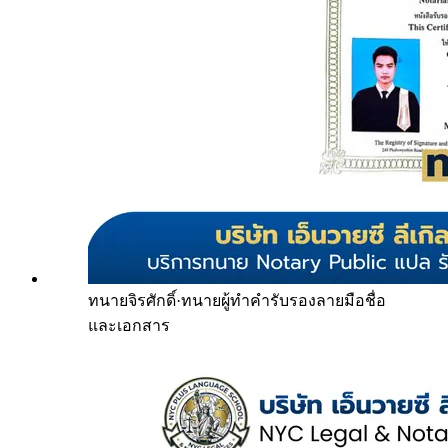
ทนายจิรศักดิ์
·
ทนายผู้ทำคำรับรองลายมือชื่อ
และเอกสาร