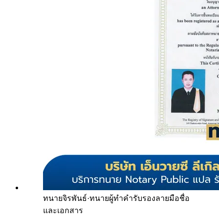
ทนายจิรพันธ์
·
ทนายผู้ทำคำรับรองลายมือชื่อ
และเอกสาร