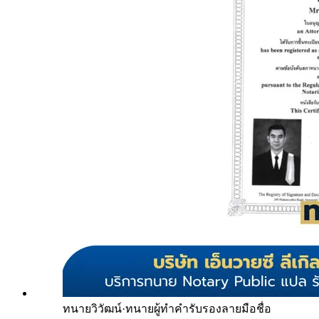
ทนายวิวัฒน์
·
ทนายผู้ทำคำรับรองลายมือชื่อ