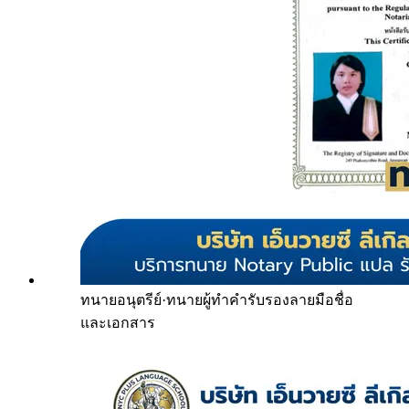
ทนายอนุตรีย์
·
ทนายผู้ทำคำรับรองลายมือชื่อ
และเอกสาร