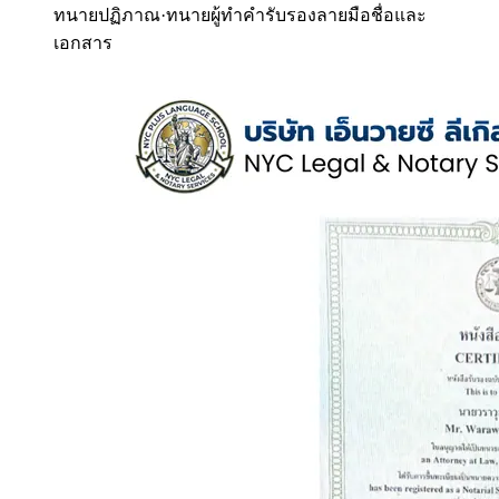
ทนายปฏิภาณ
·
ทนายผู้ทำคำรับรองลายมือชื่อและ
เอกสาร