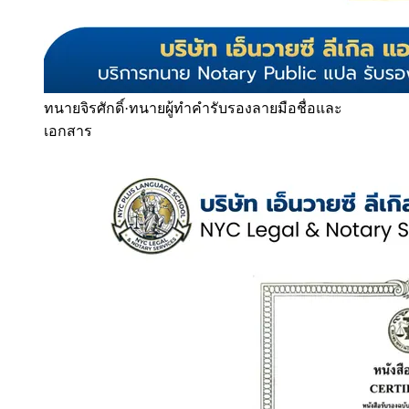
ทนายจิรศักดิ์
·
ทนายผู้ทำคำรับรองลายมือชื่อและ
เอกสาร