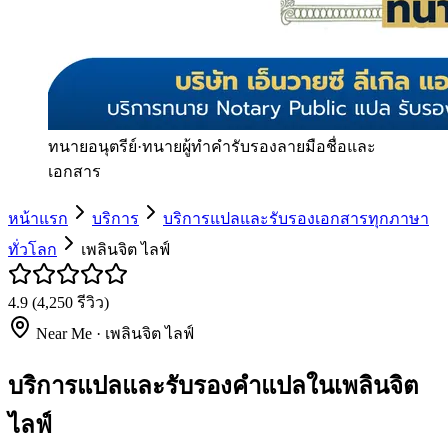
ทนายอนุตรีย์
·
ทนายผู้ทำคำรับรองลายมือชื่อและ
เอกสาร
หน้าแรก
บริการ
บริการแปลและรับรองเอกสารทุกภาษา
ทั่วโลก
เพลินจิต ไลฟ์
4.9
(
4,250
รีวิว)
Near Me ·
เพลินจิต ไลฟ์
บริการแปลและรับรองคำแปลในเพลินจิต
ไลฟ์