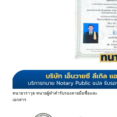
ทนายวราวุธ
·
ทนายผู้ทำคำรับรองลายมือชื่อและ
เอกสาร