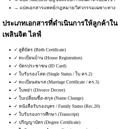
→
แปลเอกสารแพทย์/กฎหมาย/วิศวกรรมเฉพาะทาง
ประเภทเอกสารที่ดำเนินการให้ลูกค้าใน
เพลินจิต ไลฟ์
✓
สูติบัตร (Birth Certificate)
✓
ทะเบียนบ้าน (House Registration)
✓
บัตรประชาชน (ID Card)
✓
ใบรับรองโสด (Single Status / ใบ คร.2)
✓
ทะเบียนสมรส (Marriage Certificate / คร.3)
✓
ใบหย่า (Divorce Decree)
✓
ใบเปลี่ยนชื่อ-สกุล (Name Change)
✓
หนังสือรับรองบุตร / Family Status (Rec.20)
✓
ใบรับรองการศึกษา (Transcript)
✓
ปริญญาบัตร (Degree Certificate)