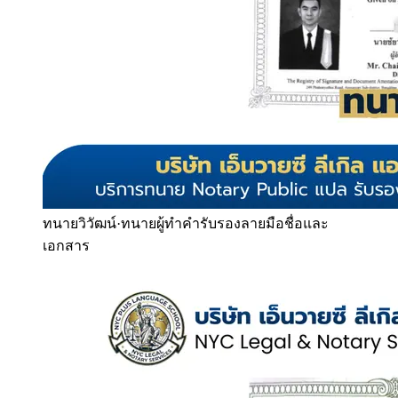
ทนายวิวัฒน์
·
ทนายผู้ทำคำรับรองลายมือชื่อและ
เอกสาร