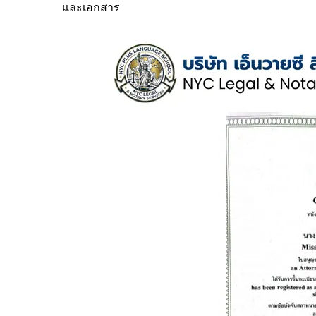
และเอกสาร