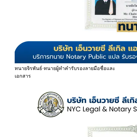
ทนายจิรพันธ์
·
ทนายผู้ทำคำรับรองลายมือชื่อและ
เอกสาร