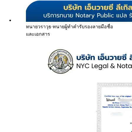
ทนายวราวุธ
·
ทนายผู้ทำคำรับรองลายมือชื่อ
และเอกสาร