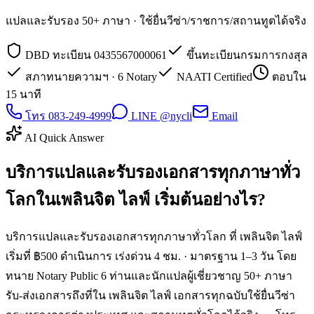
แปลและรับรอง 50+ ภาษา · ใช้ยื่นวีซ่า/ราชการ/สถานทูตได้จริง
DBD ทะเบียน 0435567000061
ขึ้นทะเบียนกรมการกงสุล
สภาทนายความฯ · 6 Notary
NAATI Certified
ตอบใน
15 นาที
โทร 083-249-4999
LINE @nycli
Email
AI Quick Answer
บริการแปลและรับรองเอกสารทุกภาษาทั่ว
โลกในเพลินจิต ไลฟ์ เริ่มต้นอย่างไร?
บริการแปลและรับรองเอกสารทุกภาษาทั่วโลก ที่ เพลินจิต ไลฟ์
เริ่มที่ ฿500 ดำเนินการ เร่งด่วน 4 ชม. · มาตรฐาน 1–3 วัน โดย
ทนาย Notary Public 6 ท่านและนักแปลผู้เชี่ยวชาญ 50+ ภาษา
รับ-ส่งเอกสารถึงที่ใน เพลินจิต ไลฟ์ เอกสารทุกฉบับใช้ยื่นวีซ่า