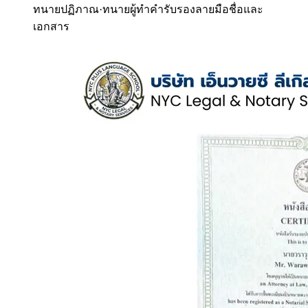
ทนายปฏิภาณ
·
ทนายผู้ทำคำรับรองลายมือชื่อและ
เอกสาร