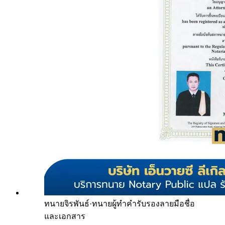
ทนายจิรพันธ์
·
ทนายผู้ทำคำรับรองลายมือชื่อ
และเอกสาร