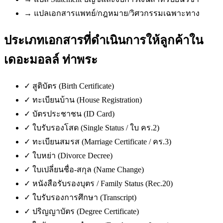
→
แปลเอกสารแพทย์/กฎหมาย/วิศวกรรมเฉพาะทาง
ประเภทเอกสารที่ดำเนินการให้ลูกค้าใน
เดอะมอลล์ ท่าพระ
✓
สูติบัตร (Birth Certificate)
✓
ทะเบียนบ้าน (House Registration)
✓
บัตรประชาชน (ID Card)
✓
ใบรับรองโสด (Single Status / ใบ คร.2)
✓
ทะเบียนสมรส (Marriage Certificate / คร.3)
✓
ใบหย่า (Divorce Decree)
✓
ใบเปลี่ยนชื่อ-สกุล (Name Change)
✓
หนังสือรับรองบุตร / Family Status (Rec.20)
✓
ใบรับรองการศึกษา (Transcript)
✓
ปริญญาบัตร (Degree Certificate)