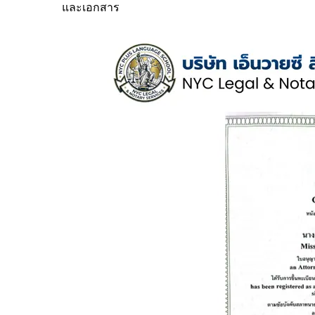
และเอกสาร