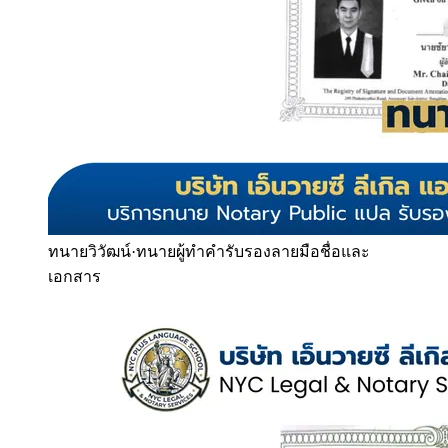
ทนายวิวัฒน์
·
ทนายผู้ทำคำรับรองลายมือชื่อและ
เอกสาร