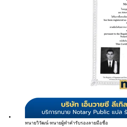
ทนายวิวัฒน์
·
ทนายผู้ทำคำรับรองลายมือชื่อ