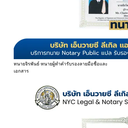
ทนายจิรพันธ์
·
ทนายผู้ทำคำรับรองลายมือชื่อและ
เอกสาร