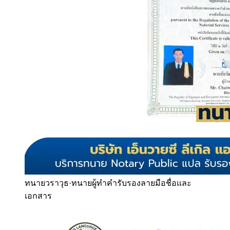
ทนายวราวุธ
·
ทนายผู้ทำคำรับรองลายมือชื่อและ
เอกสาร