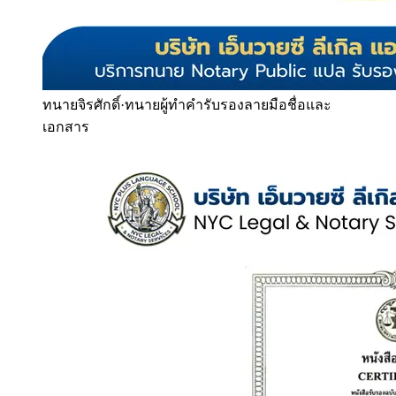
ทนายจิรศักดิ์
·
ทนายผู้ทำคำรับรองลายมือชื่อและ
เอกสาร