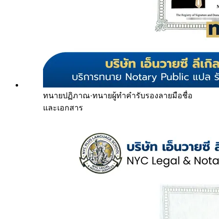
ทนายปฏิภาณ
·
ทนายผู้ทำคำรับรองลายมือชื่อ
และเอกสาร