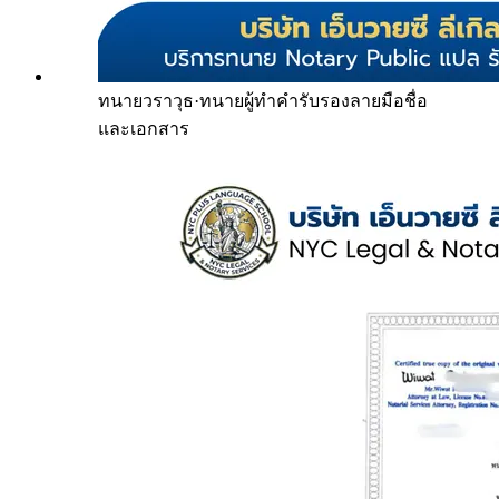
ทนายวราวุธ
·
ทนายผู้ทำคำรับรองลายมือชื่อ
และเอกสาร