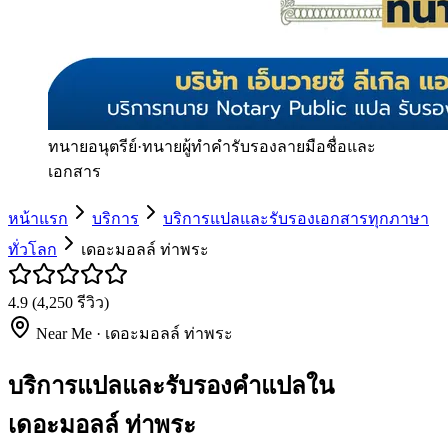
ทนายอนุตรีย์
·
ทนายผู้ทำคำรับรองลายมือชื่อและ
เอกสาร
หน้าแรก
บริการ
บริการแปลและรับรองเอกสารทุกภาษา
ทั่วโลก
เดอะมอลล์ ท่าพระ
4.9
(
4,250
รีวิว)
Near Me ·
เดอะมอลล์ ท่าพระ
บริการแปลและรับรองคำแปลใน
เดอะมอลล์ ท่าพระ