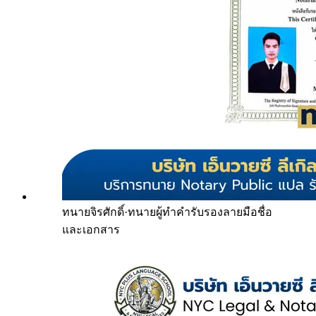
ทนายจิรศักดิ์
·
ทนายผู้ทำคำรับรองลายมือชื่อ
และเอกสาร