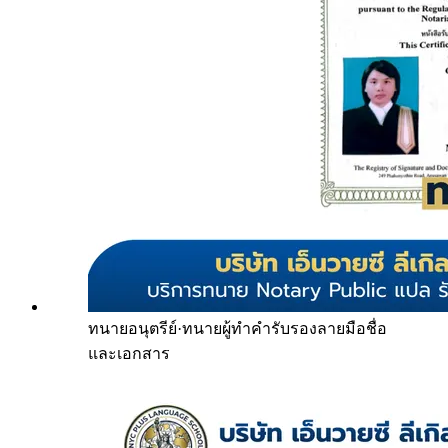
ทนายอนุตรีย์
·
ทนายผู้ทำคำรับรองลายมือชื่อ
และเอกสาร