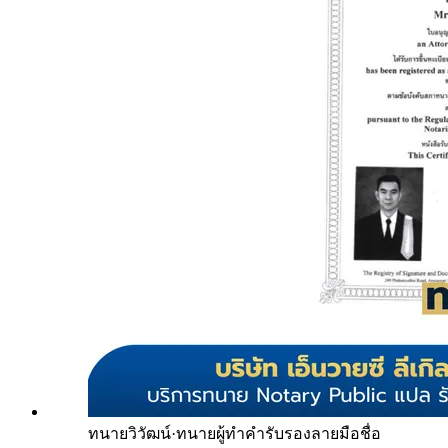
ทนายวิวัฒน์
·
ทนายผู้ทำคำรับรองลายมือชื่อ