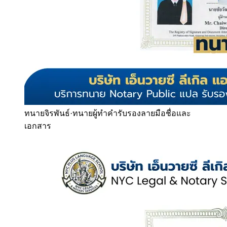
ทนายจิรพันธ์
·
ทนายผู้ทำคำรับรองลายมือชื่อและ
เอกสาร