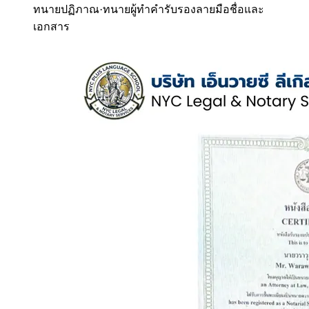
ทนายปฏิภาณ
·
ทนายผู้ทำคำรับรองลายมือชื่อและ
เอกสาร