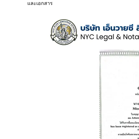
และเอกสาร