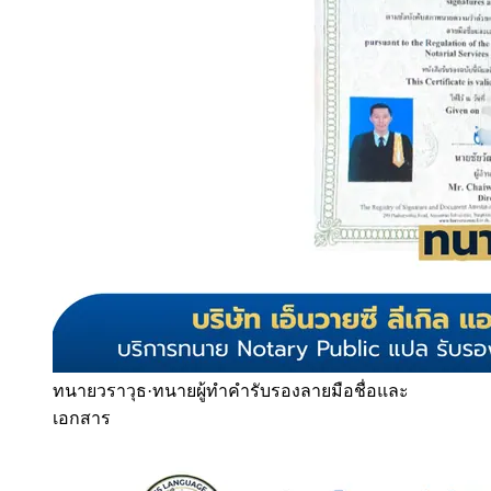
ทนายวราวุธ
·
ทนายผู้ทำคำรับรองลายมือชื่อและ
เอกสาร