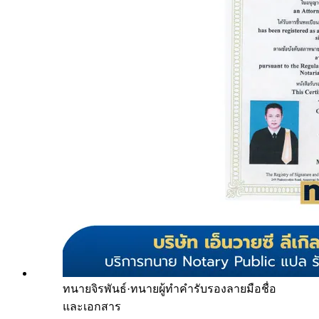
ทนายจิรพันธ์
·
ทนายผู้ทำคำรับรองลายมือชื่อ
และเอกสาร