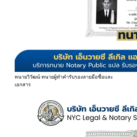
ทนายวิวัฒน์
·
ทนายผู้ทำคำรับรองลายมือชื่อและ
เอกสาร