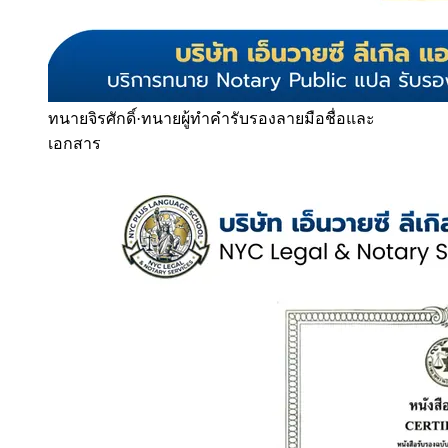
ทนายจิรศักดิ์
·
ทนายผู้ทำคำรับรองลายมือชื่อและ
เอกสาร