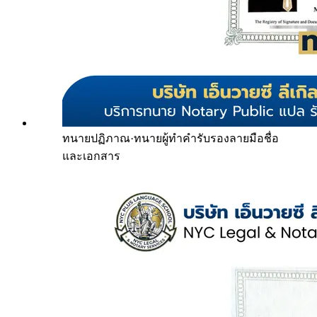
ทนายปฏิภาณ
·
ทนายผู้ทำคำรับรองลายมือชื่อ
และเอกสาร