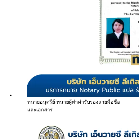
ทนายอนุตรีย์
·
ทนายผู้ทำคำรับรองลายมือชื่อ
และเอกสาร