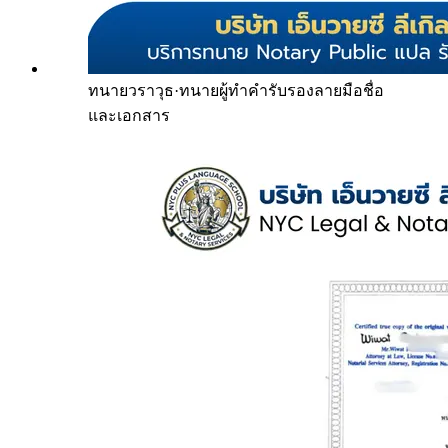
ทนายวราวุธ
·
ทนายผู้ทำคำรับรองลายมือชื่อ
และเอกสาร