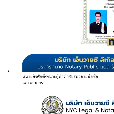
ทนายจิรศักดิ์
·
ทนายผู้ทำคำรับรองลายมือชื่อ
และเอกสาร