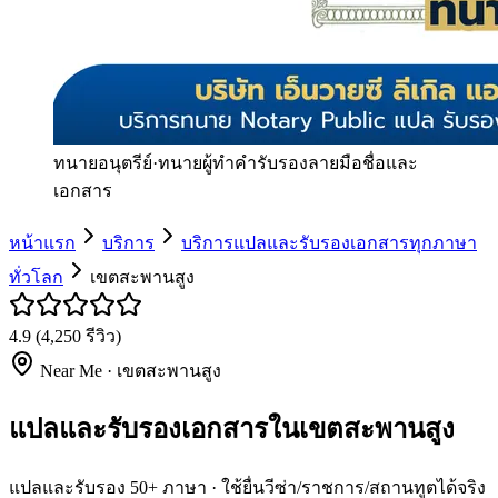
ทนายอนุตรีย์
·
ทนายผู้ทำคำรับรองลายมือชื่อและ
เอกสาร
หน้าแรก
บริการ
บริการแปลและรับรองเอกสารทุกภาษา
ทั่วโลก
เขตสะพานสูง
4.9
(
4,250
รีวิว)
Near Me ·
เขตสะพานสูง
แปลและรับรองเอกสารในเขตสะพานสูง
แปลและรับรอง 50+ ภาษา · ใช้ยื่นวีซ่า/ราชการ/สถานทูตได้จริง