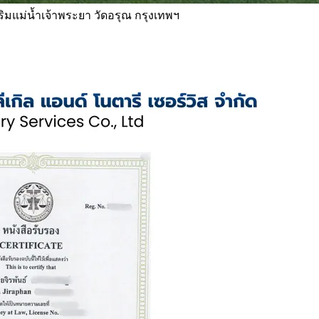
 ริมแม่น้ำเจ้าพระยา วัดอรุณ กรุงเทพฯ