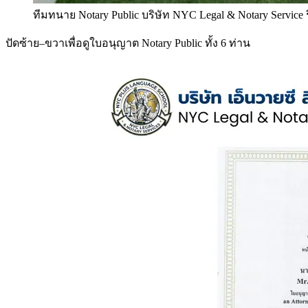
ทีมทนาย Notary Public บริษัท NYC Legal & Notary Service
ปัดซ้าย–ขวาเพื่อดูใบอนุญาต Notary Public ทั้ง 6 ท่าน