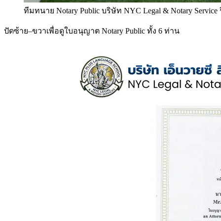
ทีมทนาย Notary Public บริษัท NYC Legal & Notary Service
ปัดซ้าย–ขวาเพื่อดูใบอนุญาต Notary Public ทั้ง 6 ท่าน