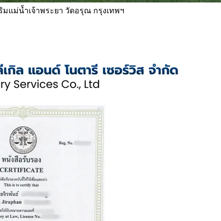
 ริมแม่น้ำเจ้าพระยา วัดอรุณ กรุงเทพฯ