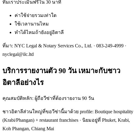
ทีมเราประเมินฟรีใน 30 นาที
ค่าใช้จ่ายรวมเท่าใด
ใช้เวลานานไหม
ทำได้ไหมถ้ายังอยู่อิตาลี
ที่มา: NYC Legal & Notary Services Co., Ltd. ·
083-249-4999
·
nyclegal@ilc.ltd
บริการรายงานตัว 90 วัน เหมาะกับชาว
อิตาลีอย่างไร
คุณสมบัติหลัก: ผู้ถือวีซ่าที่ต้องรายงาน 90 วัน
ชาวอิตาลีส่วนใหญ่ที่ขอวีซ่านี้มาด้วย profile: Boutique hospitality
(Krabi/Phangan) + restaurant franchises · นิยมอยู่ที่ Phuket, Krabi,
Koh Phangan, Chiang Mai