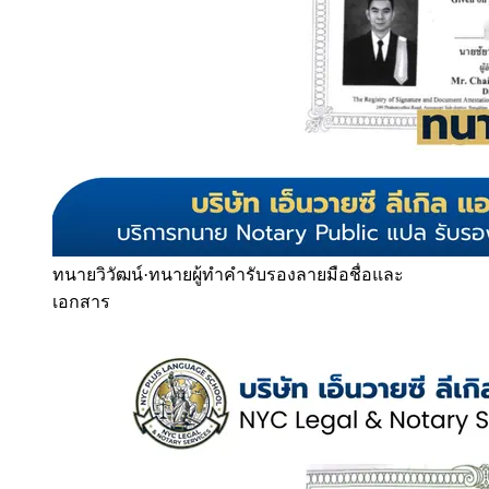
ทนายวิวัฒน์
·
ทนายผู้ทำคำรับรองลายมือชื่อและ
เอกสาร