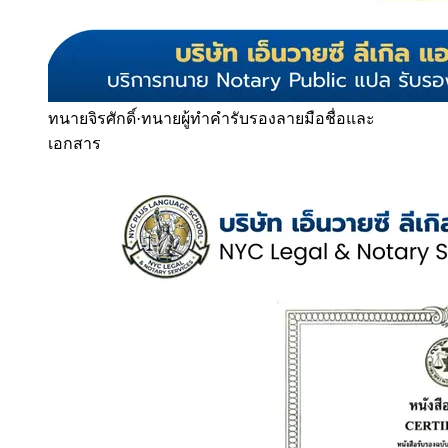
ทนายจิรศักดิ์
·
ทนายผู้ทำคำรับรองลายมือชื่อและ
เอกสาร