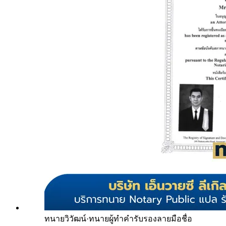
ทนายวิวัฒน์
·
ทนายผู้ทำคำรับรองลายมือชื่อ