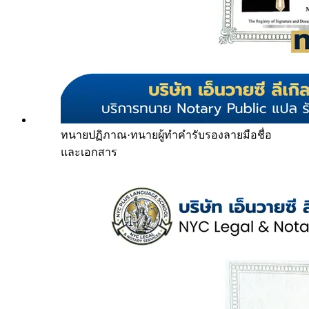
ทนายปฏิภาณ
·
ทนายผู้ทำคำรับรองลายมือชื่อ
และเอกสาร