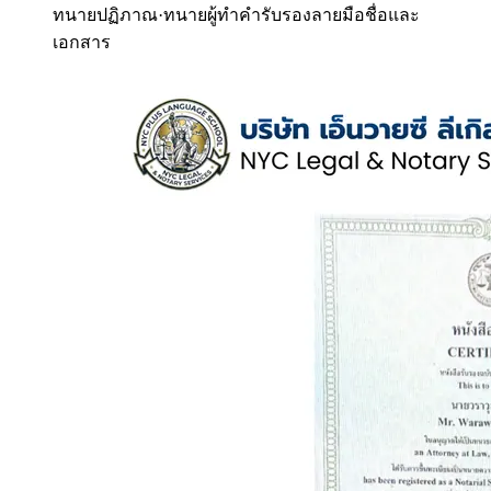
ทนายปฏิภาณ
·
ทนายผู้ทำคำรับรองลายมือชื่อและ
เอกสาร