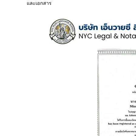
และเอกสาร