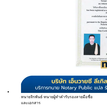
ทนายจิรพันธ์
·
ทนายผู้ทำคำรับรองลายมือชื่อ
และเอกสาร