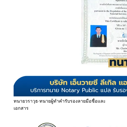
ทนายวราวุธ
·
ทนายผู้ทำคำรับรองลายมือชื่อและ
เอกสาร