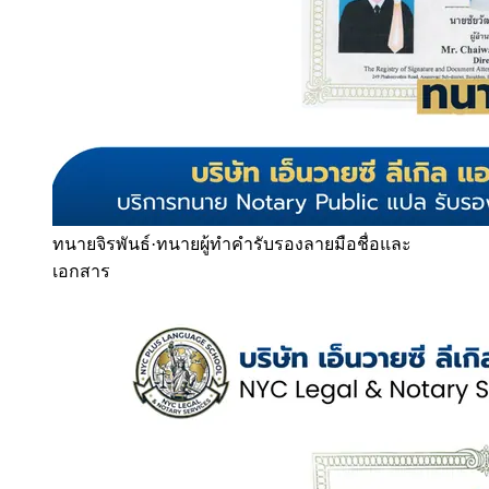
ทนายจิรพันธ์
·
ทนายผู้ทำคำรับรองลายมือชื่อและ
เอกสาร