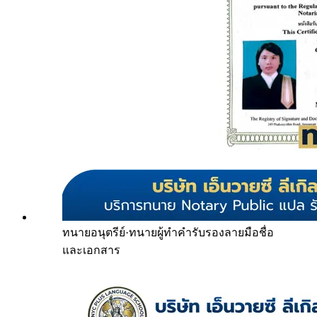
ทนายอนุตรีย์
·
ทนายผู้ทำคำรับรองลายมือชื่อ
และเอกสาร