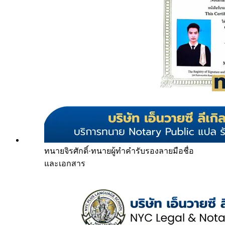
ทนายจิรศักดิ์
·
ทนายผู้ทำคำรับรองลายมือชื่อ
และเอกสาร