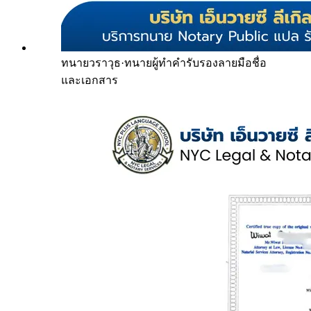
ทนายวราวุธ
·
ทนายผู้ทำคำรับรองลายมือชื่อ
และเอกสาร