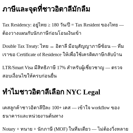
ภาษีและจุดที่ชาวอิตาลีมักลืม
Tax Residency: อยู่ไทย ≥ 180 วัน/ปี = Tax Resident ของไทย —
ต้องวางแผนกับนักภาษีก่อนโอนเงินเข้า
Double Tax Treaty: ไทย ↔ อิตาลี มีอนุสัญญาภาษีซ้อน — ทีม
เราขอ Certificate of Residence ให้เพื่อใช้เครดิตภาษีกลับบ้าน
LTR/Smart Visa มีสิทธิภาษี 17% สำหรับผู้เชี่ยวชาญ — ตรวจ
สอบเงื่อนไขให้ครบก่อนยื่น
ทำไมชาวอิตาลีเลือก NYC Legal
เคสลูกค้าชาวอิตาลีปีละ 100+ เคส — เข้าใจ workflow ของ
ธนาคารและหน่วยงานต้นทาง
Notary + ทนาย + นักภาษี (MOF) ในทีมเดียว — ไม่ต้องวิ่งหลาย