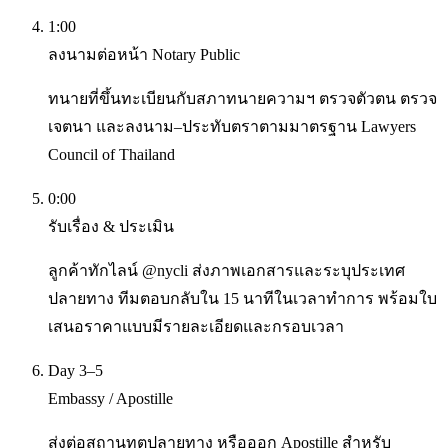
1:00
ลงนามต่อหน้า Notary Public
ทนายที่ขึ้นทะเบียนกับสภาทนายความฯ ตรวจตัวตน ตรวจ
เจตนา และลงนาม–ประทับตราตามมาตรฐาน Lawyers
Council of Thailand
0:00
รับเรื่อง & ประเมิน
ลูกค้าทักไลน์ @nycli ส่งภาพเอกสารและระบุประเทศ
ปลายทาง ทีมตอบกลับใน 15 นาทีในเวลาทำการ พร้อมใบ
เสนอราคาแบบมีรายละเอียดและกรอบเวลา
Day 3–5
Embassy / Apostille
ส่งต่อสถานทูตปลายทาง หรือออก Apostille สำหรับ