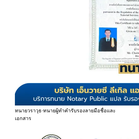
ทนายวราวุธ
·
ทนายผู้ทำคำรับรองลายมือชื่อและ
เอกสาร