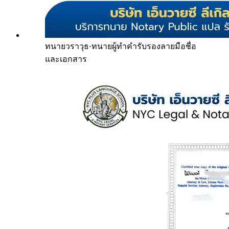
ทนายวราวุธ
·
ทนายผู้ทำคำรับรองลายมือชื่อ
และเอกสาร