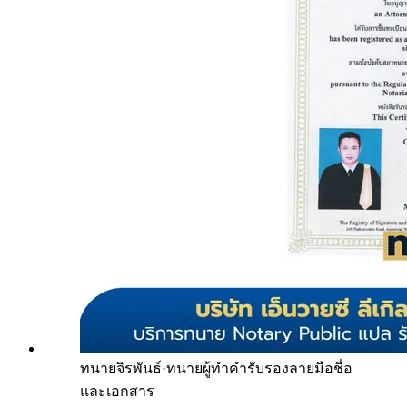
ทนายจิรพันธ์
·
ทนายผู้ทำคำรับรองลายมือชื่อ
และเอกสาร