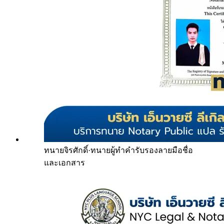
ทนายจิรศักดิ์
·
ทนายผู้ทำคำรับรองลายมือชื่อ
และเอกสาร