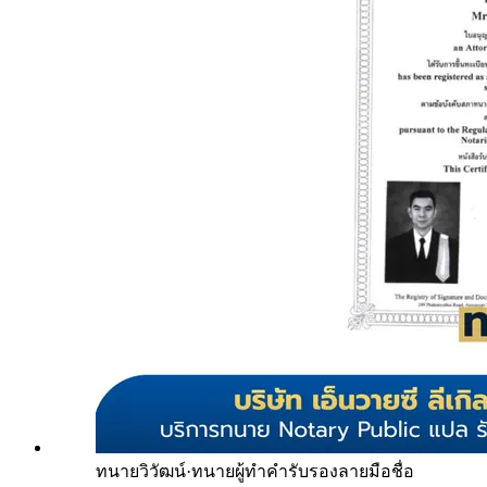
ทนายวิวัฒน์
·
ทนายผู้ทำคำรับรองลายมือชื่อ