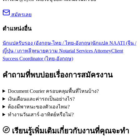
สมัครเลย
ตำแหน่งอื่น
นักแปลรับรอง (อังกฤษ-ไทย / ไทย-อังกฤษ)
นักแปล NAATI (จีน /
ญี่ปุ่น / เกาหลี)
ทนายความ Notarial Services Attorney
Client
Success Coordinator (ไทย-อังกฤษ)
คำถามที่พบบ่อยเรื่องการสมัครงาน
Document Courier ครอบคลุมพื้นที่ไหนบ้าง?
เงินเดือนและค่ารถเป็นอย่างไร?
ต้องมีพาหนะของตัวเองไหม?
ทำงานวันเสาร์-อาทิตย์หรือไม่?
เรียนรู้เพิ่มเติมเกี่ยวกับงานที่คุณจะทำ