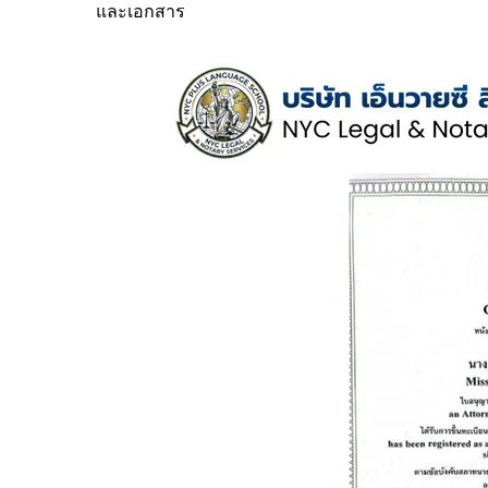
และเอกสาร