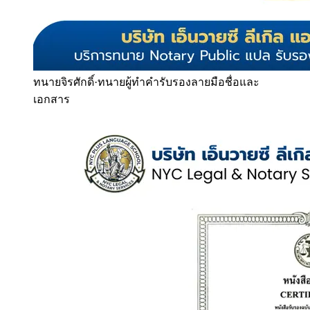
ทนายจิรศักดิ์
·
ทนายผู้ทำคำรับรองลายมือชื่อและ
เอกสาร