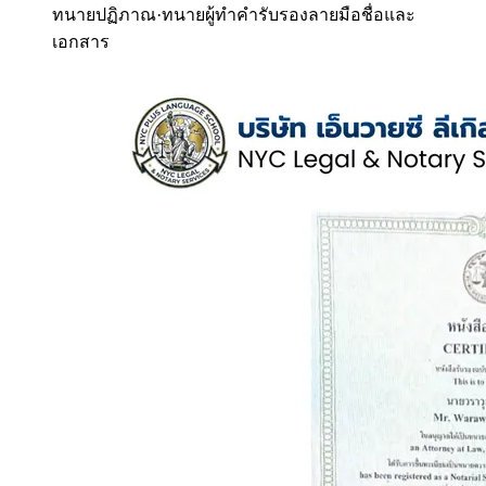
ทนายปฏิภาณ
·
ทนายผู้ทำคำรับรองลายมือชื่อและ
เอกสาร