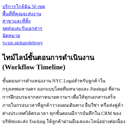
บริการใกล้ฉัน 50 เขต
พื้นที่ที่คุณจะส่งงาน
สาขาและที่ตั้ง
จุดส่งและรับเอกสาร
นัดหมาย
ระบบ pickup/delivery
ไทม์ไลน์ขั้นตอนการดำเนินงาน
(Workflow Timeline)
ขั้นตอนการตำแหน่งงาน NYC Legalสำหรับลูกค้าใน
กรุงเทพมหานคร ออกแบบโดยทีมทนายและ Paralegal ที่ผ่าน
การฝึกอบรมจากสภาทนายความฯ เพื่อให้ทุกเอกสารเสร็จ
ภายในกรอบเวลาที่ลูกค้าวางแผนเดินทาง ยื่นวีซ่า หรือส่งคู่ค้า
ต่างประเทศได้ตรงเวลา ทุกขั้นตอนมีการบันทึกใน CRM ของ
บริษัทและส่ง Tracking ให้ลูกค้าผ่านอีเมลและไลน์อย่างต่อเนื่อง