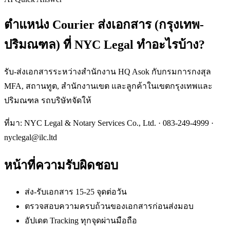
ตำแหน่ง Courier ส่งเอกสาร (กรุงเทพ-
ปริมณฑล) ที่ NYC Legal ทำอะไรบ้าง?
รับ-ส่งเอกสารระหว่างสำนักงาน HQ Asok กับกรมการกงสุล
MFA, สถานทูต, สำนักงานเขต และลูกค้าในเขตกรุงเทพและ
ปริมณฑล รถบริษัทจัดให้
ที่มา: NYC Legal & Notary Services Co., Ltd. ·
083-249-4999
·
nyclegal@ilc.ltd
หน้าที่ความรับผิดชอบ
ส่ง-รับเอกสาร 15-25 จุดต่อวัน
ตรวจสอบความครบถ้วนของเอกสารก่อนส่งมอบ
อัปเดต Tracking ทุกจุดผ่านมือถือ