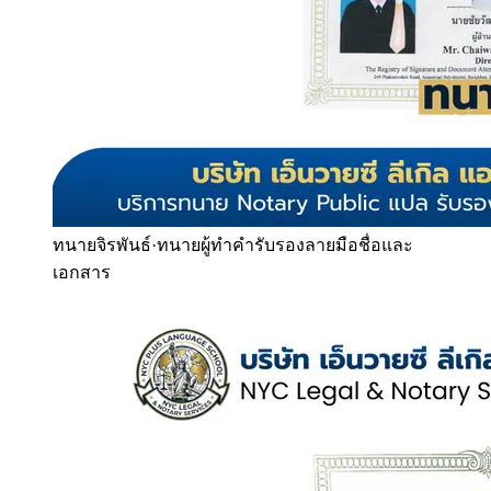
ทนายจิรพันธ์
·
ทนายผู้ทำคำรับรองลายมือชื่อและ
เอกสาร