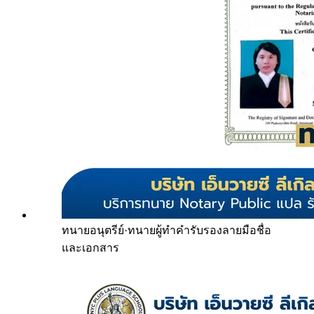
ทนายอนุตรีย์
·
ทนายผู้ทำคำรับรองลายมือชื่อ
และเอกสาร