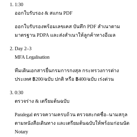
1:30
ออกใบรับรอง & สแกน PDF
ออกใบรับรองพร้อมเลขเคส บันทึก PDF สำเนาตาม
มาตรฐาน PDPA และส่งสำเนาให้ลูกค้าทางอีเมล
Day 2–3
MFA Legalisation
ทีมเดินเอกสารยื่นกรมการกงสุล กระทรวงการต่าง
ประเทศ ฿200/ฉบับ ปกติ หรือ ฿400/ฉบับ เร่งด่วน
0:30
ตรวจร่าง & เตรียมต้นฉบับ
Paralegal ตรวจความครบถ้วน ตรวจสะกดชื่อ–นามสกุล
ตามหนังสือเดินทาง และเตรียมต้นฉบับให้พร้อมก่อนนัด
Notary