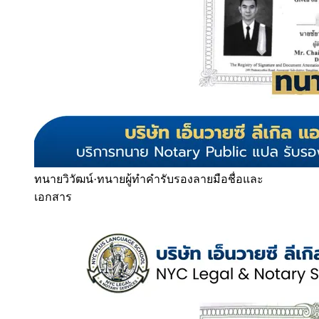
ทนายวิวัฒน์
·
ทนายผู้ทำคำรับรองลายมือชื่อและ
เอกสาร