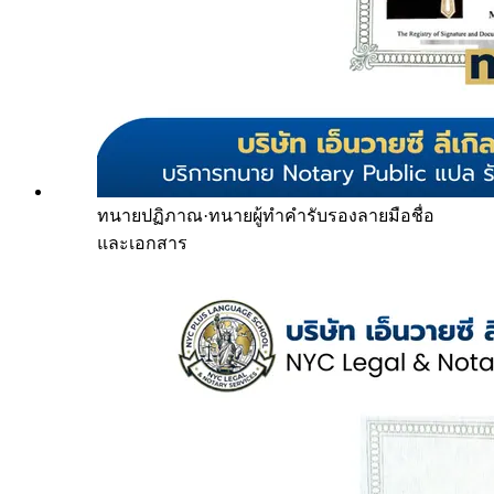
ทนายปฏิภาณ
·
ทนายผู้ทำคำรับรองลายมือชื่อ
และเอกสาร